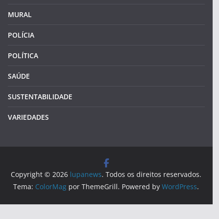
MURAL
POLÍCIA
POLÍTICA
SAÚDE
SUSTENTABILIDADE
VARIEDADES
Copyright © 2026
lupanews
. Todos os direitos reservados.
Tema:
ColorMag
por ThemeGrill. Powered by
WordPress
.