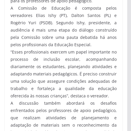
para os professores de apoio pedagógico.
A Comissão de Educação é composta pelos
vereadores Elias Ishy (PT), Dalton Santos (PL) e
Rogério Yuri (PSDB). Segundo Ishy, presidente, a
audiência é mais uma etapa do diálogo construído
pela Comissão sobre uma pauta debatida há anos
pelos profissionais da Educação Especial.
“Esses profissionais exercem um papel importante no
processo de inclusão escolar, acompanhando
diariamente os estudantes, planejando atividades e
adaptando materiais pedagógicos. É preciso construir
uma solução que assegure condições adequadas de
trabalho e fortaleça a qualidade da educação
oferecida às nossas crianças”, destaca o vereador.
A discussão também abordará os desafios
enfrentados pelos professores de apoio pedagógico,
que realizam atividades de planejamento e
adaptação de materiais sem o reconhecimento da