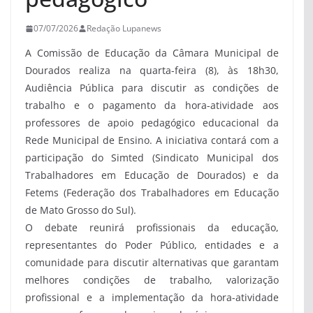
07/07/2026
Redação Lupanews
A Comissão de Educação da Câmara Municipal de
Dourados realiza na quarta-feira (8), às 18h30,
Audiência Pública para discutir as condições de
trabalho e o pagamento da hora-atividade aos
professores de apoio pedagógico educacional da
Rede Municipal de Ensino. A iniciativa contará com a
participação do Simted (Sindicato Municipal dos
Trabalhadores em Educação de Dourados) e da
Fetems (Federação dos Trabalhadores em Educação
de Mato Grosso do Sul).
O debate reunirá profissionais da educação,
representantes do Poder Público, entidades e a
comunidade para discutir alternativas que garantam
melhores condições de trabalho, valorização
profissional e a implementação da hora-atividade