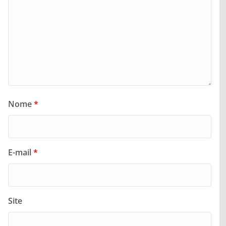
Nome
*
E-mail
*
Site