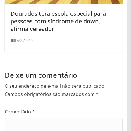
Dourados terá escola especial para
pessoas com síndrome de down,
afirma vereador
07/06/2019
Deixe um comentário
O seu endereço de e-mail não será publicado.
Campos obrigatórios são marcados com
*
Comentário
*