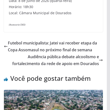
Data: 8 de julho de 2026 (quarta-feira)
Horário: 18h30
Local: Câmara Municipal de Dourados
(Assessoria CMD)
Futebol municipalista: Jatei vai receber etapa da
Copa Assomasul no próximo final de semana
Audiência pública debate alcoolismo e
fortalecimento da rede de apoio em Dourados
Você pode gostar também