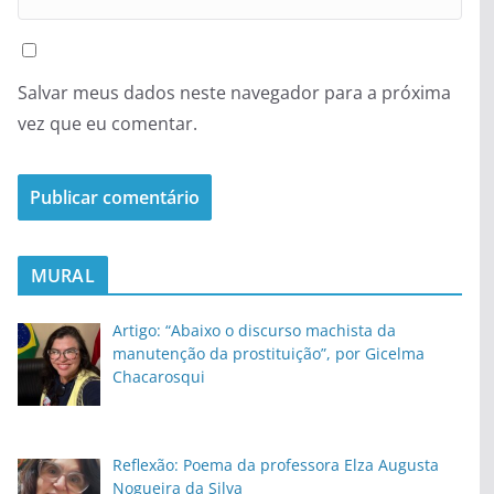
Salvar meus dados neste navegador para a próxima
vez que eu comentar.
MURAL
Artigo: “Abaixo o discurso machista da
manutenção da prostituição”, por Gicelma
Chacarosqui
Reflexão: Poema da professora Elza Augusta
Nogueira da Silva