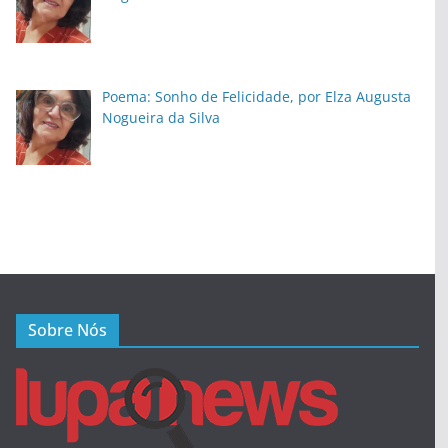
Poema: Sonho de Felicidade, por Elza Augusta
Nogueira da Silva
Sobre Nós