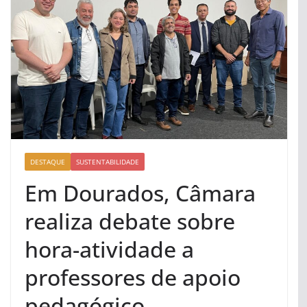
DESTAQUE
SUSTENTABILIDADE
Em Dourados, Câmara
realiza debate sobre
hora-atividade a
professores de apoio
pedagógico