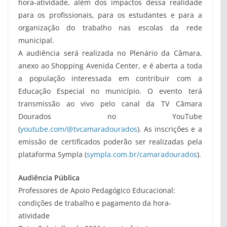
hora-atividade, além dos impactos dessa realidade
para os profissionais, para os estudantes e para a
organização do trabalho nas escolas da rede
municipal.
A audiência será realizada no Plenário da Câmara,
anexo ao Shopping Avenida Center, e é aberta a toda
a população interessada em contribuir com a
Educação Especial no município. O evento terá
transmissão ao vivo pelo canal da TV Câmara
Dourados no YouTube
(
youtube.com/@tvcamaradourados
). As inscrições e a
emissão de certificados poderão ser realizadas pela
plataforma Sympla (
sympla.com.br/camaradourados
).
Audiência Pública
Professores de Apoio Pedagógico Educacional:
condições de trabalho e pagamento da hora-
atividade