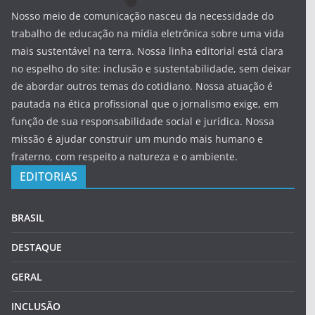
Nosso meio de comunicação nasceu da necessidade do
trabalho de educação na mídia eletrônica sobre uma vida
mais sustentável na terra. Nossa linha editorial está clara
no espelho do site: inclusão e sustentabilidade, sem deixar
de abordar outros temas do cotidiano. Nossa atuação é
pautada na ética profissional que o jornalismo exige, em
função de sua responsabilidade social e jurídica. Nossa
missão é ajudar construir um mundo mais humano e
fraterno, com respeito a natureza e o ambiente.
EDITORIAS
BRASIL
DESTAQUE
GERAL
INCLUSÃO