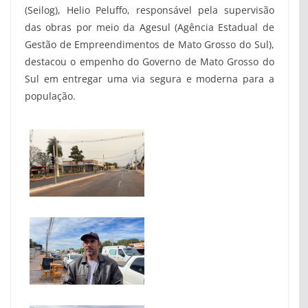
(Seilog), Helio Peluffo, responsável pela supervisão
das obras por meio da Agesul (Agência Estadual de
Gestão de Empreendimentos de Mato Grosso do Sul),
destacou o empenho do Governo de Mato Grosso do
Sul em entregar uma via segura e moderna para a
população.