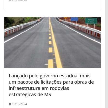
Lançado pelo governo estadual mais
um pacote de licitações para obras de
infraestrutura em rodovias
estratégicas de MS
31/10/2024