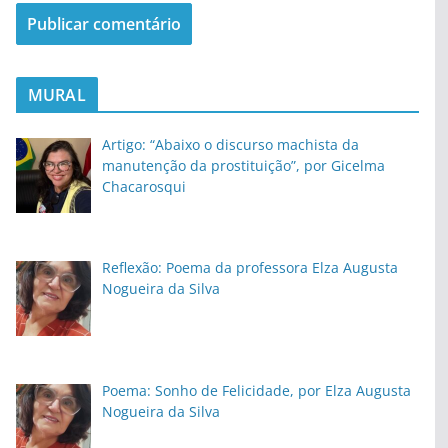
MURAL
Artigo: “Abaixo o discurso machista da
manutenção da prostituição”, por Gicelma
Chacarosqui
Reflexão: Poema da professora Elza Augusta
Nogueira da Silva
Poema: Sonho de Felicidade, por Elza Augusta
Nogueira da Silva