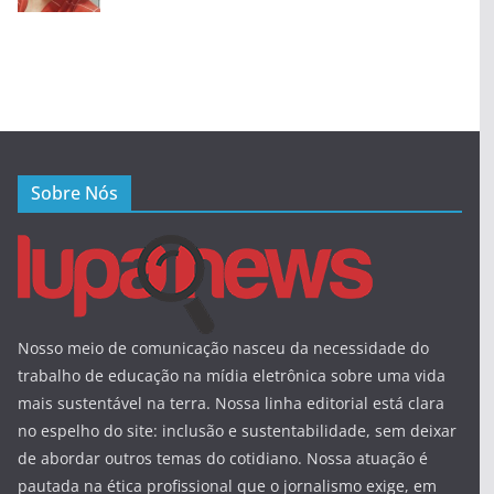
Sobre Nós
Nosso meio de comunicação nasceu da necessidade do
trabalho de educação na mídia eletrônica sobre uma vida
mais sustentável na terra. Nossa linha editorial está clara
no espelho do site: inclusão e sustentabilidade, sem deixar
de abordar outros temas do cotidiano. Nossa atuação é
pautada na ética profissional que o jornalismo exige, em