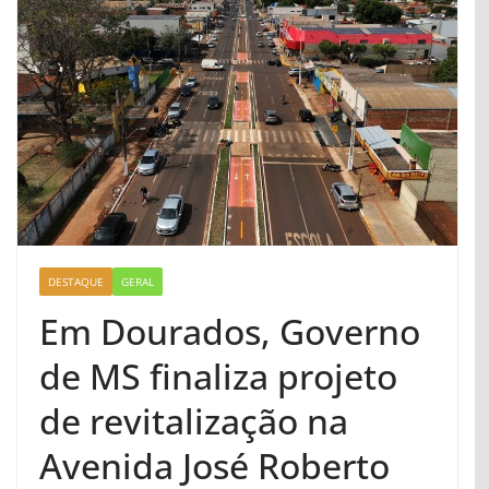
DESTAQUE
GERAL
Em Dourados, Governo
de MS finaliza projeto
de revitalização na
Avenida José Roberto