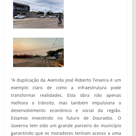
“A duplicação da Avenida José Roberto Teixeira é um
exemplo claro de como a infraestrutura pode
transformar realidades. Esta obra não apenas
melhora o trânsito, mas também impulsiona o
desenvolvimento econômico e social da região.
Estamos investindo no futuro de Dourados. O
Governo tem sido um grande parceiro do município
garantindo que os moradores tenham acesso a uma