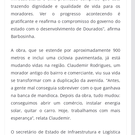
trazendo dignidade e qualidade de vida para os
moradores. Ver o progresso acontecendo é
gratificante e reafirma o compromisso do governo do
estado com o desenvolvimento de Dourados”, afirma
Barbosinha.
A obra, que se estende por aproximadamente 900
metros e inclui uma ciclovia pavimentada, já está
mudando vidas na região. Claudemir Rodrigues, um
morador antigo do bairro e comerciante, viu sua vida
se transformar com a duplicação da avenida. “Antes,
a gente mal conseguia sobreviver com o que ganhava
na banca de mandioca. Depois da obra, tudo mudou:
conseguimos abrir um comércio, instalar energia
solar, quitar o carro. Hoje, trabalhamos com mais
esperança”, relata Claudemir.
O secretário de Estado de Infraestrutura e Logística