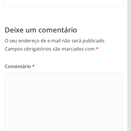
Deixe um comentário
O seu endereço de e-mail não será publicado.
Campos obrigatórios são marcados com
*
Comentário
*