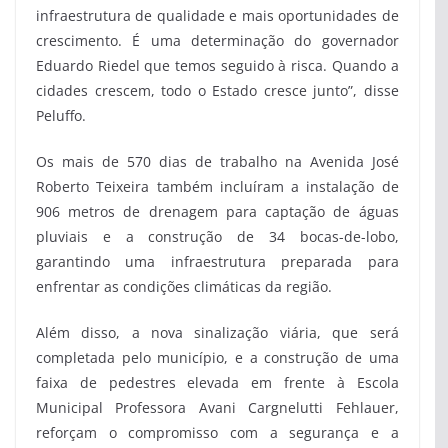
infraestrutura de qualidade e mais oportunidades de
crescimento. É uma determinação do governador
Eduardo Riedel que temos seguido à risca. Quando a
cidades crescem, todo o Estado cresce junto”, disse
Peluffo.
Os mais de 570 dias de trabalho na Avenida José
Roberto Teixeira também incluíram a instalação de
906 metros de drenagem para captação de águas
pluviais e a construção de 34 bocas-de-lobo,
garantindo uma infraestrutura preparada para
enfrentar as condições climáticas da região.
Além disso, a nova sinalização viária, que será
completada pelo município, e a construção de uma
faixa de pedestres elevada em frente à Escola
Municipal Professora Avani Cargnelutti Fehlauer,
reforçam o compromisso com a segurança e a