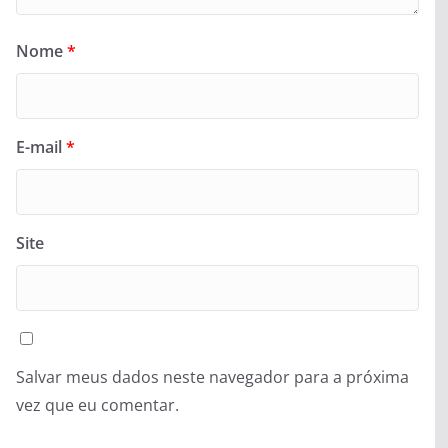
Nome
*
E-mail
*
Site
Salvar meus dados neste navegador para a próxima
vez que eu comentar.