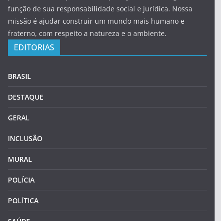
função de sua responsabilidade social e jurídica. Nossa
missão é ajudar construir um mundo mais humano e
fraterno, com respeito a natureza e o ambiente.
EDITORIAS
BRASIL
DESTAQUE
GERAL
INCLUSÃO
MURAL
POLÍCIA
POLÍTICA