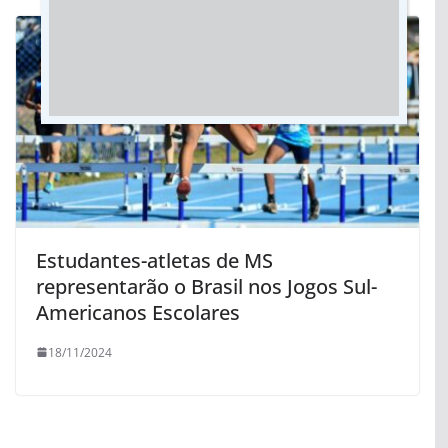
Estudantes-atletas de MS
representarão o Brasil nos Jogos Sul-
Americanos Escolares
18/11/2024