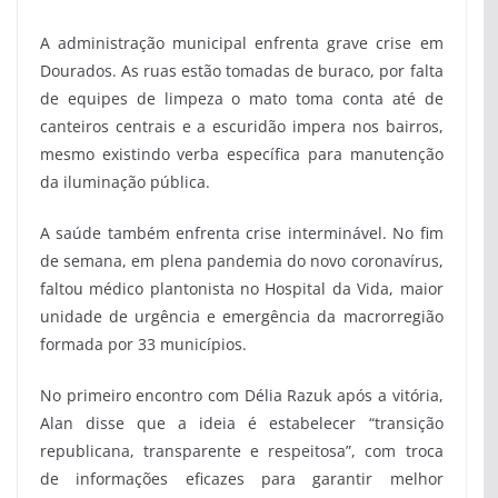
A administração municipal enfrenta grave crise em
Dourados. As ruas estão tomadas de buraco, por falta
de equipes de limpeza o mato toma conta até de
canteiros centrais e a escuridão impera nos bairros,
mesmo existindo verba específica para manutenção
da iluminação pública.
A saúde também enfrenta crise interminável. No fim
de semana, em plena pandemia do novo coronavírus,
faltou médico plantonista no Hospital da Vida, maior
unidade de urgência e emergência da macrorregião
formada por 33 municípios.
No primeiro encontro com Délia Razuk após a vitória,
Alan disse que a ideia é estabelecer “transição
republicana, transparente e respeitosa”, com troca
de informações eficazes para garantir melhor