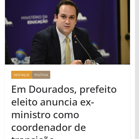
DESTAQUE
POLÍTICA
Em Dourados, prefeito
eleito anuncia ex-
ministro como
coordenador de