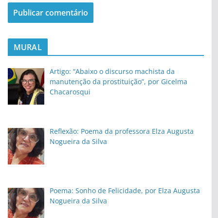
MURAL
Artigo: “Abaixo o discurso machista da
manutenção da prostituição”, por Gicelma
Chacarosqui
Reflexão: Poema da professora Elza Augusta
Nogueira da Silva
Poema: Sonho de Felicidade, por Elza Augusta
Nogueira da Silva