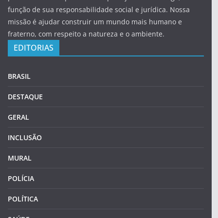
função de sua responsabilidade social e jurídica. Nossa
missão é ajudar construir um mundo mais humano e
fraterno, com respeito a natureza e o ambiente.
EDITORIAS
BRASIL
DESTAQUE
GERAL
INCLUSÃO
MURAL
POLÍCIA
POLÍTICA