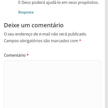
E Deus poderá ajudá-lo em seus propósitos.
Resposta
Deixe um comentário
O seu endereço de e-mail não será publicado.
Campos obrigatórios são marcados com
*
Comentário
*