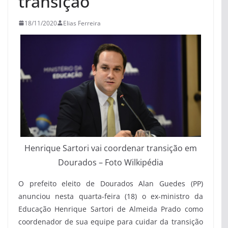
transição
18/11/2020
Elias Ferreira
Henrique Sartori vai coordenar transição em
Dourados – Foto Wilkipédia
O prefeito eleito de Dourados Alan Guedes (PP)
anunciou nesta quarta-feira (18) o ex-ministro da
Educação Henrique Sartori de Almeida Prado como
coordenador de sua equipe para cuidar da transição