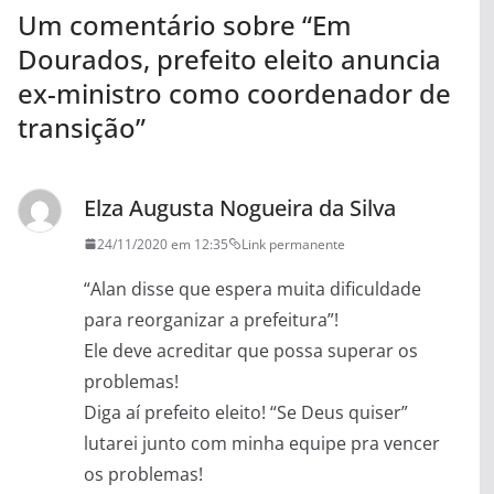
Um comentário sobre “
Em
Dourados, prefeito eleito anuncia
ex-ministro como coordenador de
transição
”
Elza Augusta Nogueira da Silva
24/11/2020 em 12:35
Link permanente
“Alan disse que espera muita dificuldade
para reorganizar a prefeitura”!
Ele deve acreditar que possa superar os
problemas!
Diga aí prefeito eleito! “Se Deus quiser”
lutarei junto com minha equipe pra vencer
os problemas!