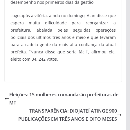
desempenho nos primeiros dias da gestão.
Logo após a vitória, ainda no domingo, Alan disse que
espera muita dificuldade para reorganizar a
prefeitura, abalada pelas seguidas operações
policiais dos últimos três anos e meio e que levaram
para a cadeia gente da mais alta confiança da atual
prefeita. “Nunca disse que seria fácil”, afirmou ele,
eleito com 34. 242 votos.
Eleições: 15 mulheres comandarão prefeituras de
MT
TRANSPARÊNCIA: DIOJATEÍ ATINGE 900
PUBLICAÇÕES EM TRÊS ANOS E OITO MESES