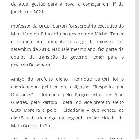
da atual gestão para a nova, a começar em 1º de
janeiro de 2021.
Professor da UFGD, Sartori foi secretário executivo do
Ministério da Educação no governo de Michel Temer
e ocupou interinamente o cargo de ministro em
setembro de 2018. Naquele mesmo ano, fez parte da
equipe de transição do governo Temer para o
governo Bolsonaro.
Amigo do prefeito eleito, Henrique Sartori foi o
coordenador político da coligação “Respeito por
Dourados” – formada pelo Progressistas de Alan
Guedes, pelo Partido Liberal do vice-prefeito eleito
Guto Moreira e pelo Cidadania – que venceu as
eleições de domingo na segunda maior cidade de
Mato Grosso do Sul.