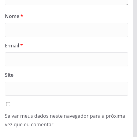
Nome
*
E-mail
*
Site
Salvar meus dados neste navegador para a próxima
vez que eu comentar.