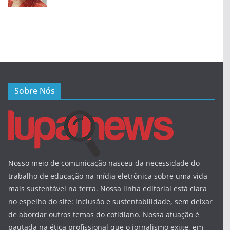
Sobre Nós
Nosso meio de comunicação nasceu da necessidade do
trabalho de educação na mídia eletrônica sobre uma vida
mais sustentável na terra. Nossa linha editorial está clara
no espelho do site: inclusão e sustentabilidade, sem deixar
de abordar outros temas do cotidiano. Nossa atuação é
pautada na ética profissional que o jornalismo exige, em