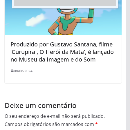
Produzido por Gustavo Santana, filme
‘Curupira , O Herói da Mata’, é lançado
no Museu da Imagem e do Som
08/08/2024
Deixe um comentário
O seu endereço de e-mail não será publicado.
Campos obrigatórios são marcados com
*