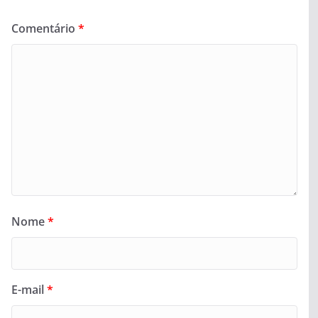
Comentário
*
Nome
*
E-mail
*