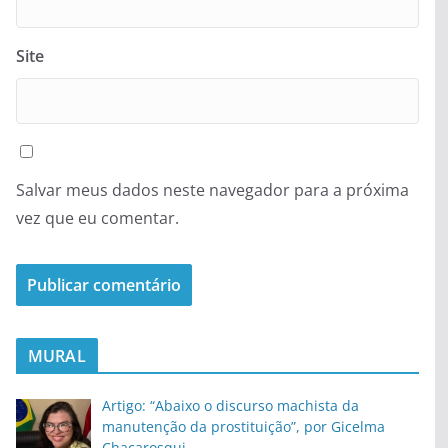
Site
Salvar meus dados neste navegador para a próxima
vez que eu comentar.
MURAL
Artigo: “Abaixo o discurso machista da
manutenção da prostituição”, por Gicelma
Chacarosqui