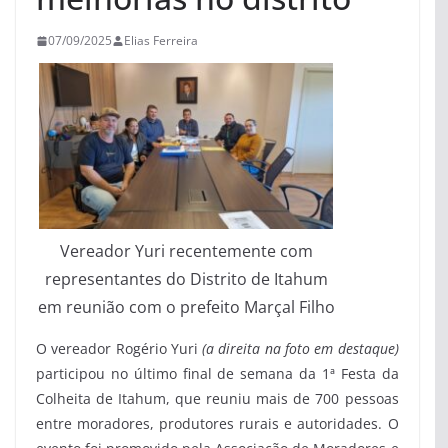
07/09/2025
Elias Ferreira
Vereador Yuri recentemente com
representantes do Distrito de Itahum
em reunião com o prefeito Marçal Filho
O vereador Rogério Yuri
(a direita na foto em destaque)
participou no último final de semana da 1ª Festa da
Colheita de Itahum, que reuniu mais de 700 pessoas
entre moradores, produtores rurais e autoridades. O