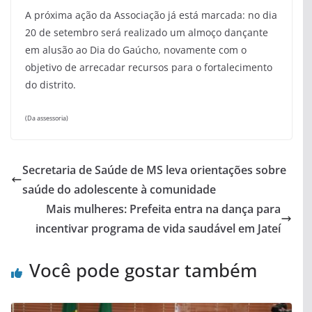
A próxima ação da Associação já está marcada: no dia
20 de setembro será realizado um almoço dançante
em alusão ao Dia do Gaúcho, novamente com o
objetivo de arrecadar recursos para o fortalecimento
do distrito.
(Da assessoria)
Secretaria de Saúde de MS leva orientações sobre
saúde do adolescente à comunidade
Mais mulheres: Prefeita entra na dança para
incentivar programa de vida saudável em Jateí
Você pode gostar também