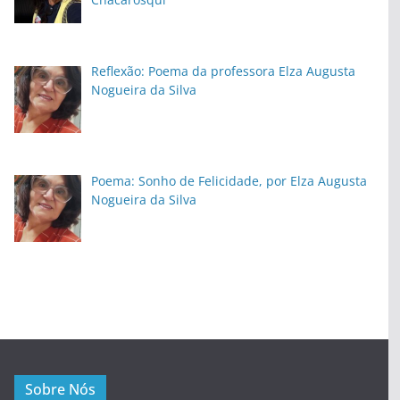
Reflexão: Poema da professora Elza Augusta
Nogueira da Silva
Poema: Sonho de Felicidade, por Elza Augusta
Nogueira da Silva
Sobre Nós