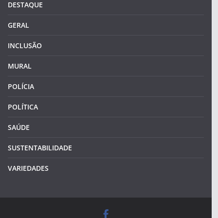
DESTAQUE
GERAL
INCLUSÃO
MURAL
POLÍCIA
POLÍTICA
SAÚDE
SUSTENTABILIDADE
VARIEDADES