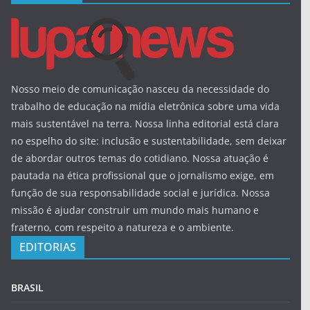
Nosso meio de comunicação nasceu da necessidade do
trabalho de educação na mídia eletrônica sobre uma vida
mais sustentável na terra. Nossa linha editorial está clara
no espelho do site: inclusão e sustentabilidade, sem deixar
de abordar outros temas do cotidiano. Nossa atuação é
pautada na ética profissional que o jornalismo exige, em
função de sua responsabilidade social e jurídica. Nossa
missão é ajudar construir um mundo mais humano e
fraterno, com respeito a natureza e o ambiente.
EDITORIAS
BRASIL