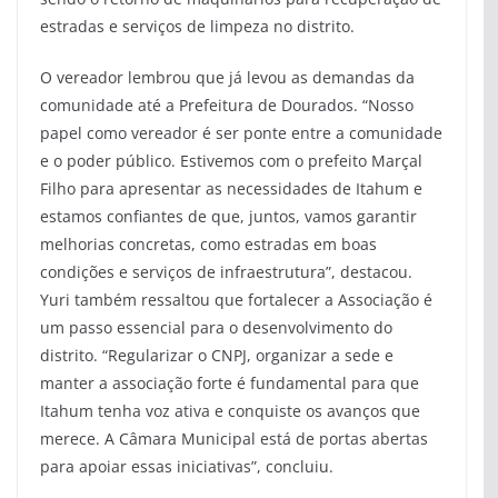
estradas e serviços de limpeza no distrito.
O vereador lembrou que já levou as demandas da
comunidade até a Prefeitura de Dourados. “Nosso
papel como vereador é ser ponte entre a comunidade
e o poder público. Estivemos com o prefeito Marçal
Filho para apresentar as necessidades de Itahum e
estamos confiantes de que, juntos, vamos garantir
melhorias concretas, como estradas em boas
condições e serviços de infraestrutura”, destacou.
Yuri também ressaltou que fortalecer a Associação é
um passo essencial para o desenvolvimento do
distrito. “Regularizar o CNPJ, organizar a sede e
manter a associação forte é fundamental para que
Itahum tenha voz ativa e conquiste os avanços que
merece. A Câmara Municipal está de portas abertas
para apoiar essas iniciativas”, concluiu.