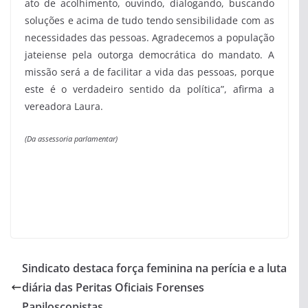
ato de acolhimento, ouvindo, dialogando, buscando
soluções e acima de tudo tendo sensibilidade com as
necessidades das pessoas. Agradecemos a população
jateiense pela outorga democrática do mandato. A
missão será a de facilitar a vida das pessoas, porque
este é o verdadeiro sentido da política”, afirma a
vereadora Laura.
(Da assessoria parlamentar)
Sindicato destaca força feminina na perícia e a luta
diária das Peritas Oficiais Forenses
Papiloscopistas