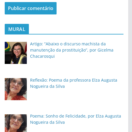
MURAL
Artigo: “Abaixo o discurso machista da
manutenção da prostituição”, por Gicelma
Chacarosqui
Reflexão: Poema da professora Elza Augusta
Nogueira da Silva
Poema: Sonho de Felicidade, por Elza Augusta
Nogueira da Silva