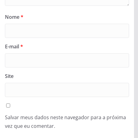
Nome
*
E-mail
*
Site
Salvar meus dados neste navegador para a próxima
vez que eu comentar.