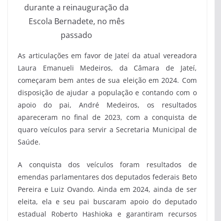
durante a reinauguração da
Escola Bernadete, no mês
passado
As articulações em favor de Jateí da atual vereadora
Laura Emanueli Medeiros, da Câmara de Jateí,
começaram bem antes de sua eleição em 2024. Com
disposição de ajudar a população e contando com o
apoio do pai, André Medeiros, os resultados
apareceram no final de 2023, com a conquista de
quaro veículos para servir a Secretaria Municipal de
Saúde.
A conquista dos veículos foram resultados de
emendas parlamentares dos deputados federais Beto
Pereira e Luiz Ovando. Ainda em 2024, ainda de ser
eleita, ela e seu pai buscaram apoio do deputado
estadual Roberto Hashioka e garantiram recursos