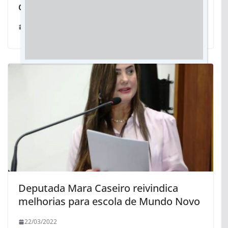
de Dourados
18/06/2020
Deputada Mara Caseiro reivindica
melhorias para escola de Mundo Novo
22/03/2022