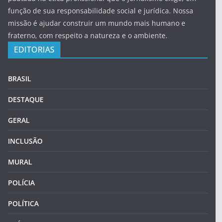
função de sua responsabilidade social e jurídica. Nossa
missão é ajudar construir um mundo mais humano e
fraterno, com respeito a natureza e o ambiente.
EDITORIAS
BRASIL
DESTAQUE
GERAL
INCLUSÃO
MURAL
POLÍCIA
POLÍTICA