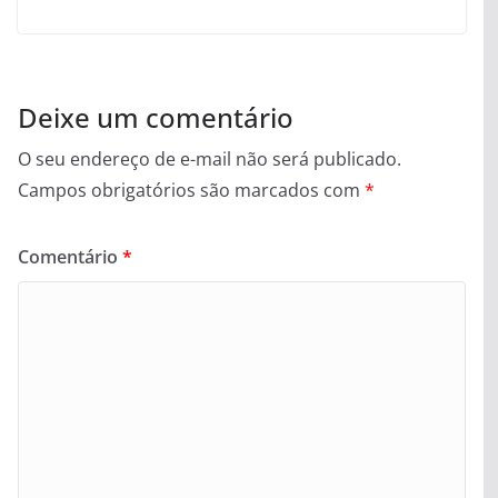
Deixe um comentário
O seu endereço de e-mail não será publicado.
Campos obrigatórios são marcados com
*
Comentário
*