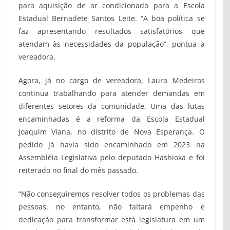
para aquisição de ar condicionado para a Escola
Estadual Bernadete Santos Leite. “A boa política se
faz apresentando resultados satisfatórios que
atendam às necessidades da população”, pontua a
vereadora.
Agora, já no cargo de vereadora, Laura Medeiros
continua trabalhando para atender demandas em
diferentes setores da comunidade. Uma das lutas
encaminhadas é a reforma da Escola Estadual
Joaquim Viana, no distrito de Nova Esperança. O
pedido já havia sido encaminhado em 2023 na
Assembléia Legislativa pelo deputado Hashioka e foi
reiterado no final do mês passado.
“Não conseguiremos resolver todos os problemas das
pessoas, no entanto, não faltará empenho e
dedicação para transformar está legislatura em um