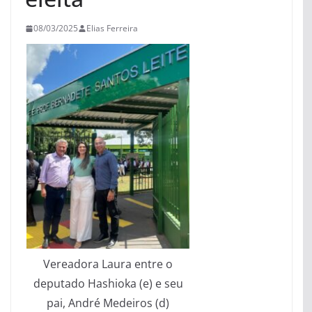
08/03/2025
Elias Ferreira
Vereadora Laura entre o
deputado Hashioka (e) e seu
pai, André Medeiros (d)