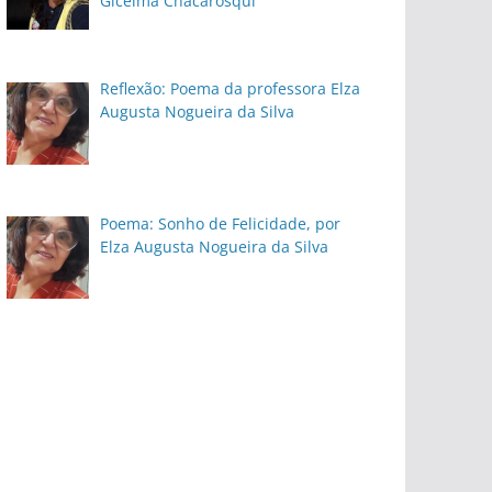
Gicelma Chacarosqui
Reflexão: Poema da professora Elza
Augusta Nogueira da Silva
Poema: Sonho de Felicidade, por
Elza Augusta Nogueira da Silva