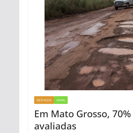
DESTAQUE
GERAL
Em Mato Grosso, 70% 
avaliadas