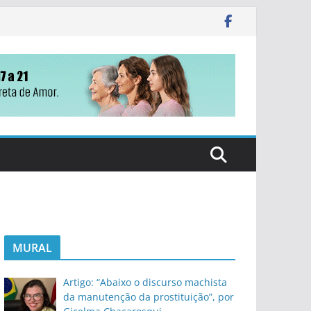
MURAL
Artigo: “Abaixo o discurso machista
da manutenção da prostituição”, por