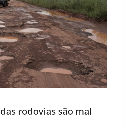
das rodovias são mal