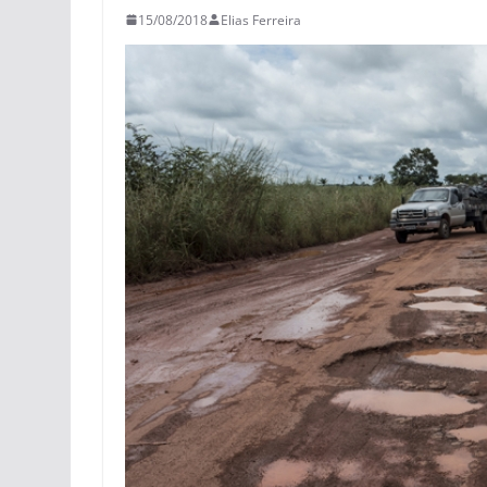
15/08/2018
Elias Ferreira