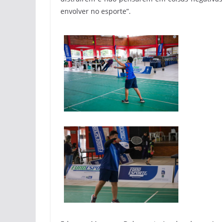
envolver no esporte”.