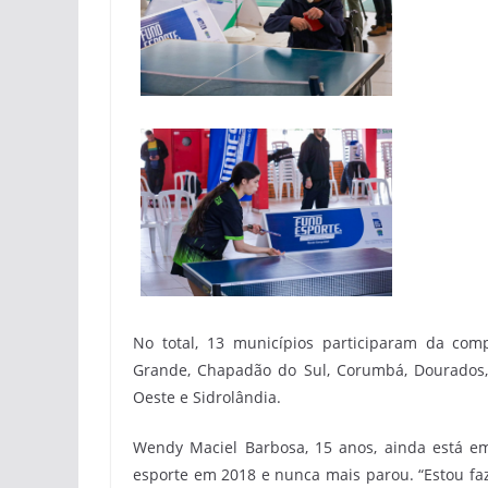
No total, 13 municípios participaram da com
Grande, Chapadão do Sul, Corumbá, Dourados, 
Oeste e Sidrolândia.
Wendy Maciel Barbosa, 15 anos, ainda está em 
esporte em 2018 e nunca mais parou. “Estou fa