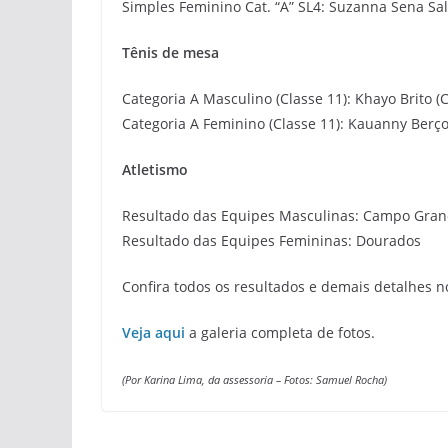
Simples Feminino Cat. “A” SL4: Suzanna Sena S
Tênis de mesa
Categoria A Masculino (Classe 11): Khayo Brito 
Categoria A Feminino (Classe 11): Kauanny Ber
Atletismo
Resultado das Equipes Masculinas: Campo Gra
Resultado das Equipes Femininas: Dourados
Confira todos os resultados e demais detalhes 
Veja aqui
a galeria completa de fotos.
(Por Karina Lima, da assessoria – Fotos: Samuel Rocha)