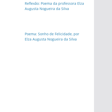
Reflexão: Poema da professora Elza
Augusta Nogueira da Silva
Poema: Sonho de Felicidade, por
Elza Augusta Nogueira da Silva