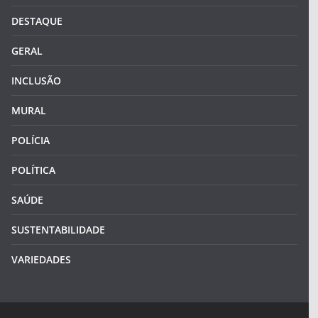
DESTAQUE
GERAL
INCLUSÃO
MURAL
POLÍCIA
POLÍTICA
SAÚDE
SUSTENTABILIDADE
VARIEDADES