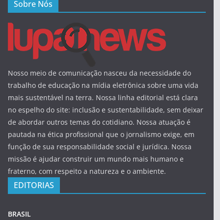
Sobre Nós
Nosso meio de comunicação nasceu da necessidade do
trabalho de educação na mídia eletrônica sobre uma vida
mais sustentável na terra. Nossa linha editorial está clara
no espelho do site: inclusão e sustentabilidade, sem deixar
de abordar outros temas do cotidiano. Nossa atuação é
pautada na ética profissional que o jornalismo exige, em
função de sua responsabilidade social e jurídica. Nossa
missão é ajudar construir um mundo mais humano e
fraterno, com respeito a natureza e o ambiente.
EDITORIAS
BRASIL