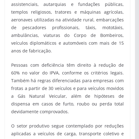
assistenciais, autarquias e fundações públicas,
templos religiosos, tratores e máquinas agrícolas,
aeronaves utilizadas na atividade rural, embarcações
de pescadores profissionais, táxis, mototáxis,
ambulâncias, viaturas do Corpo de Bombeiros,
veículos diplomáticos e automóveis com mais de 15
anos de fabricação.
Pessoas com deficiência têm direito à redução de
60% no valor do IPVA, conforme os critérios legais.
Também há regras diferenciadas para empresas com
frotas a partir de 30 veículos e para veículos movidos
a Gás Natural Veicular, além de hipóteses de
dispensa em casos de furto, roubo ou perda total
devidamente comprovados.
O setor produtivo segue contemplado por reduções
aplicadas a veículos de carga, transporte coletivo e