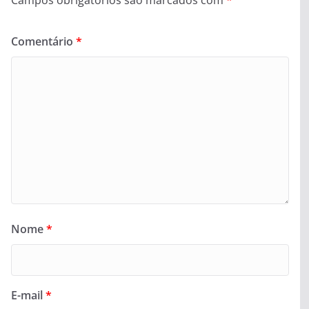
Comentário
*
Nome
*
E-mail
*