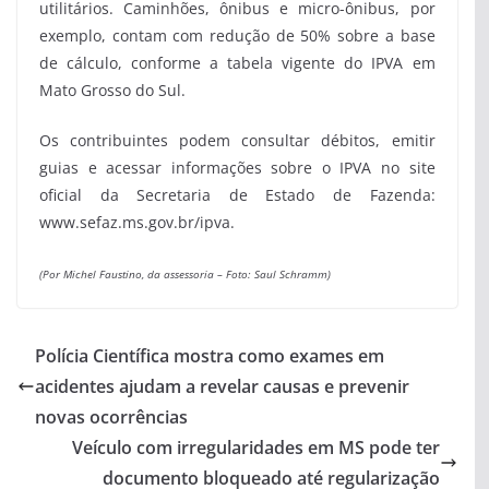
utilitários. Caminhões, ônibus e micro-ônibus, por
exemplo, contam com redução de 50% sobre a base
de cálculo, conforme a tabela vigente do IPVA em
Mato Grosso do Sul.
Os contribuintes podem consultar débitos, emitir
guias e acessar informações sobre o IPVA no site
oficial da Secretaria de Estado de Fazenda:
www.sefaz.ms.gov.br/ipva.
(Por Michel Faustino, da assessoria –
Foto: Saul Schramm)
Polícia Científica mostra como exames em
acidentes ajudam a revelar causas e prevenir
novas ocorrências
Veículo com irregularidades em MS pode ter
documento bloqueado até regularização