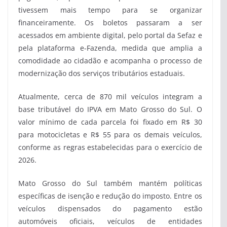
tivessem mais tempo para se organizar
financeiramente. Os boletos passaram a ser
acessados em ambiente digital, pelo portal da Sefaz e
pela plataforma e-Fazenda, medida que amplia a
comodidade ao cidadão e acompanha o processo de
modernização dos serviços tributários estaduais.
Atualmente, cerca de 870 mil veículos integram a
base tributável do IPVA em Mato Grosso do Sul. O
valor mínimo de cada parcela foi fixado em R$ 30
para motocicletas e R$ 55 para os demais veículos,
conforme as regras estabelecidas para o exercício de
2026.
Mato Grosso do Sul também mantém políticas
específicas de isenção e redução do imposto. Entre os
veículos dispensados do pagamento estão
automóveis oficiais, veículos de entidades