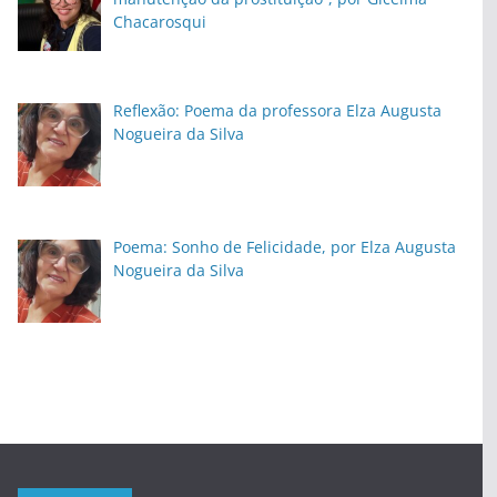
Chacarosqui
Reflexão: Poema da professora Elza Augusta
Nogueira da Silva
Poema: Sonho de Felicidade, por Elza Augusta
Nogueira da Silva