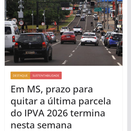
DESTAQUE
SUSTENTABILIDADE
Em MS, prazo para
quitar a última parcela
do IPVA 2026 termina
nesta semana