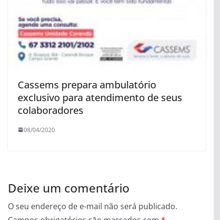
Cassems prepara ambulatório
exclusivo para atendimento de seus
colaboradores
08/04/2020
Deixe um comentário
O seu endereço de e-mail não será publicado.
Campos obrigatórios são marcados com
*