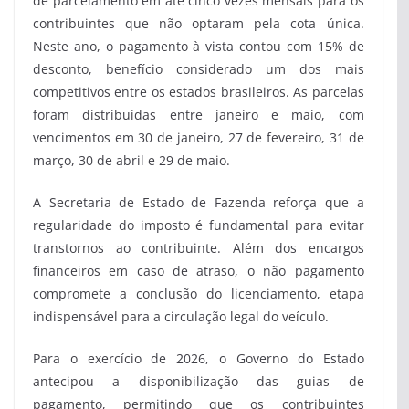
de parcelamento em até cinco vezes mensais para os
contribuintes que não optaram pela cota única.
Neste ano, o pagamento à vista contou com 15% de
desconto, benefício considerado um dos mais
competitivos entre os estados brasileiros. As parcelas
foram distribuídas entre janeiro e maio, com
vencimentos em 30 de janeiro, 27 de fevereiro, 31 de
março, 30 de abril e 29 de maio.
A Secretaria de Estado de Fazenda reforça que a
regularidade do imposto é fundamental para evitar
transtornos ao contribuinte. Além dos encargos
financeiros em caso de atraso, o não pagamento
compromete a conclusão do licenciamento, etapa
indispensável para a circulação legal do veículo.
Para o exercício de 2026, o Governo do Estado
antecipou a disponibilização das guias de
pagamento, permitindo que os contribuintes