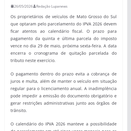
26/05/2026
Redação Lupanews
Os proprietários de veículos de Mato Grosso do Sul
que optaram pelo parcelamento do IPVA 2026 devem
ficar atentos ao calendário fiscal. O prazo para
pagamento da quinta e última parcela do imposto
vence no dia 29 de maio, próxima sexta-feira. A data
encerra o cronograma de quitação parcelada do
tributo neste exercício.
O pagamento dentro do prazo evita a cobrança de
juros e multa, além de manter o veículo em situação
regular para o licenciamento anual. A inadimplência
pode impedir a emissão do documento obrigatório e
gerar restrições administrativas junto aos órgãos de
trânsito.
O calendário do IPVA 2026 manteve a possibilidade