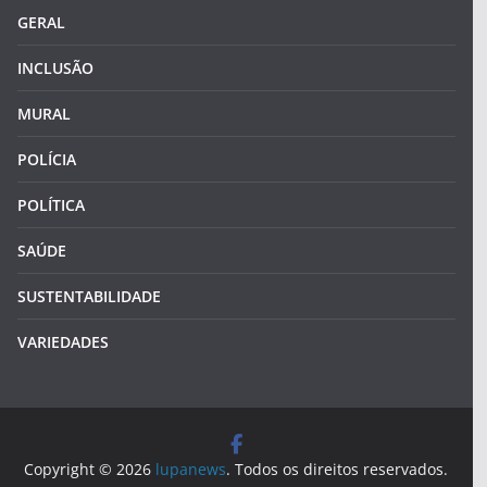
GERAL
INCLUSÃO
MURAL
POLÍCIA
POLÍTICA
SAÚDE
SUSTENTABILIDADE
VARIEDADES
Copyright © 2026
lupanews
. Todos os direitos reservados.