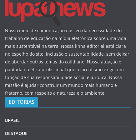
Nosso meio de comunicação nasceu da necessidade do
trabalho de educação na mídia eletrônica sobre uma vida
mais sustentável na terra. Nossa linha editorial está clara
no espelho do site: inclusão e sustentabilidade, sem deixar
de abordar outros temas do cotidiano. Nossa atuação é
pautada na ética profissional que o jornalismo exige, em
função de sua responsabilidade social e jurídica. Nossa
missão é ajudar construir um mundo mais humano e
fraterno, com respeito a natureza e o ambiente.
EDITORIAS
BRASIL
DESTAQUE