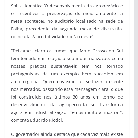
Sob a temática ‘O desenvolvimento do agronegócio e
os incentivos à preservação do meio ambiente’, a
mesa aconteceu no auditório localizado na sede da
Folha, precedente da segunda mesa de discussão,
nomeada ‘A produtividade no Nordeste’.
“Deixamos claro os rumos que Mato Grosso do Sul
tem tomado em relação a sua industrialização, como
nossas práticas sustentáveis tem nos tornado
protagonistas de um exemplo bem sucedido em
âmbito global. Queremos exportar, se fazer presente
nos mercados, passando essa mensagem clara: o que
foi construído nos últimos 30 anos em termo de
desenvolvimento da agropecuária se transforma
agora em industrialização. Temos muito a mostrar”,
comenta Eduardo Riedel.
O governador ainda destaca que cada vez mais existe