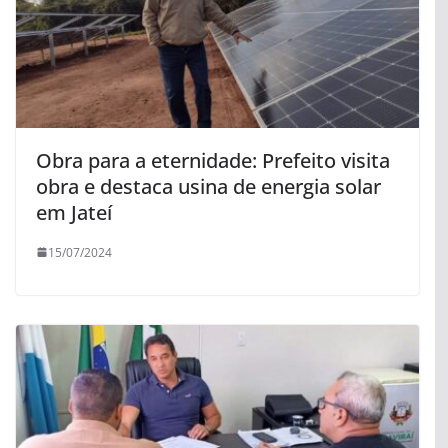
Obra para a eternidade: Prefeito visita
obra e destaca usina de energia solar
em Jateí
15/07/2024