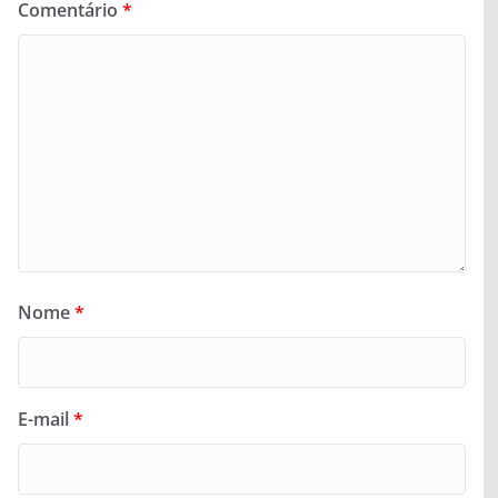
Comentário
*
Nome
*
E-mail
*