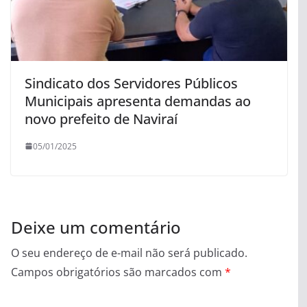
Sindicato dos Servidores Públicos
Municipais apresenta demandas ao
novo prefeito de Naviraí
05/01/2025
Deixe um comentário
O seu endereço de e-mail não será publicado.
Campos obrigatórios são marcados com
*