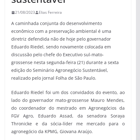
21/08/2023
Elias Ferreira
A caminhada conjunta do desenvolvimento
econômico com a preservação ambiental é uma
diretriz defendida não de hoje pelo governador
Eduardo Riedel, sendo novamente colocada em
discussão pelo chefe do Executivo sul-mato-
grossense nesta segunda-feira (21) durante a sexta
edição do Seminário Agronegócio Sustentável,
realizado pelo jornal Folha de São Paulo.
Eduardo Riedel foi um dos convidados do evento, ao
lado do governador mato-grossense Mauro Mendes,
do coordenador do mestrado em Agronegócios da
FGV Agro, Eduardo Assad, da senadora Soraya
Thronicke e da sócia-líder me mercado para o
agronegócio da KPMG, Giovana Araújo.