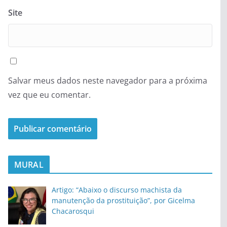
Site
Salvar meus dados neste navegador para a próxima
vez que eu comentar.
MURAL
Artigo: “Abaixo o discurso machista da
manutenção da prostituição”, por Gicelma
Chacarosqui