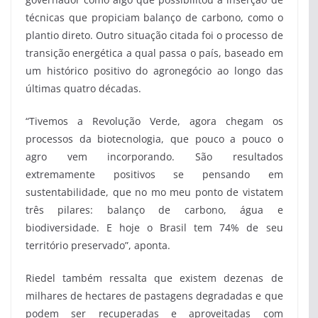
técnicas que propiciam balanço de carbono, como o
plantio direto. Outro situação citada foi o processo de
transição energética a qual passa o país, baseado em
um histórico positivo do agronegócio ao longo das
últimas quatro décadas.
“Tivemos a Revolução Verde, agora chegam os
processos da biotecnologia, que pouco a pouco o
agro vem incorporando. São resultados
extremamente positivos se pensando em
sustentabilidade, que no mo meu ponto de vistatem
três pilares: balanço de carbono, água e
biodiversidade. E hoje o Brasil tem 74% de seu
território preservado”, aponta.
Riedel também ressalta que existem dezenas de
milhares de hectares de pastagens degradadas e que
podem ser recuperadas e aproveitadas com