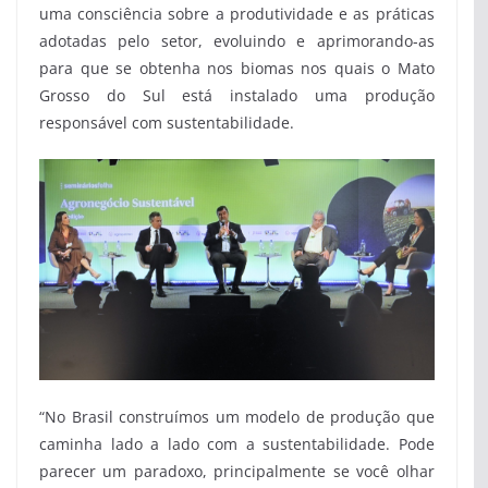
uma consciência sobre a produtividade e as práticas
adotadas pelo setor, evoluindo e aprimorando-as
para que se obtenha nos biomas nos quais o Mato
Grosso do Sul está instalado uma produção
responsável com sustentabilidade.
“No Brasil construímos um modelo de produção que
caminha lado a lado com a sustentabilidade. Pode
parecer um paradoxo, principalmente se você olhar