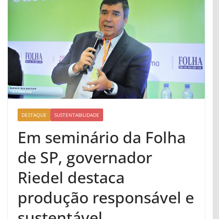
DESTAQUE
SUSTENTABILIDADE
Em seminário da Folha
de SP, governador
Riedel destaca
produção responsável e
sustentável