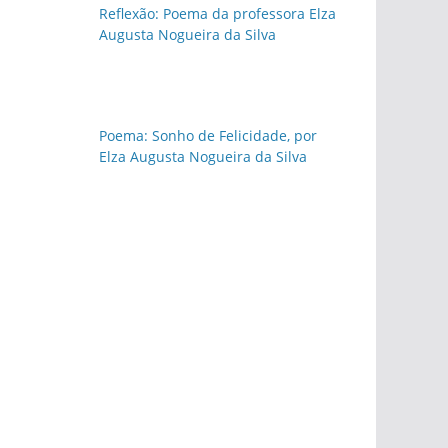
Reflexão: Poema da professora Elza
Augusta Nogueira da Silva
Poema: Sonho de Felicidade, por
Elza Augusta Nogueira da Silva