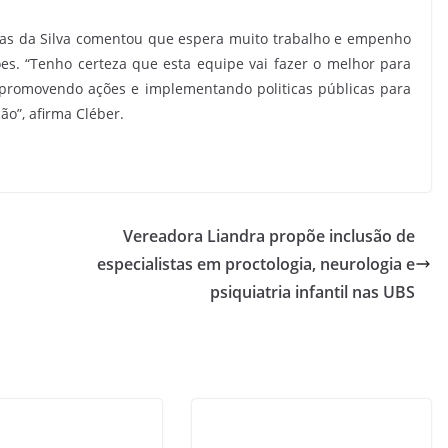
Dias da Silva comentou que espera muito trabalho e empenho
es. “Tenho certeza que esta equipe vai fazer o melhor para
 promovendo ações e implementando politicas públicas para
o”, afirma Cléber.
Vereadora Liandra propõe inclusão de
especialistas em proctologia, neurologia e
psiquiatria infantil nas UBS