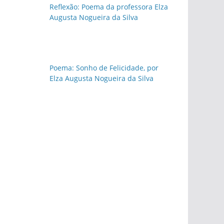
Reflexão: Poema da professora Elza
Augusta Nogueira da Silva
Poema: Sonho de Felicidade, por
Elza Augusta Nogueira da Silva