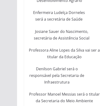
Desenvolvimento Agrário
Enfermeira Ludelça Dorneles
será a secretária de Saúde
Josiane Sauer do Nascimento,
secretária de Assistência Social
Professora Aline Lopes da Silva vai ser a
titular da Educação
Denilson Gabriel será o
responsável pela Secretaria de
Infraestrutura
Professor Manoel Messias será o titular
da Secretaria do Meio Ambiente