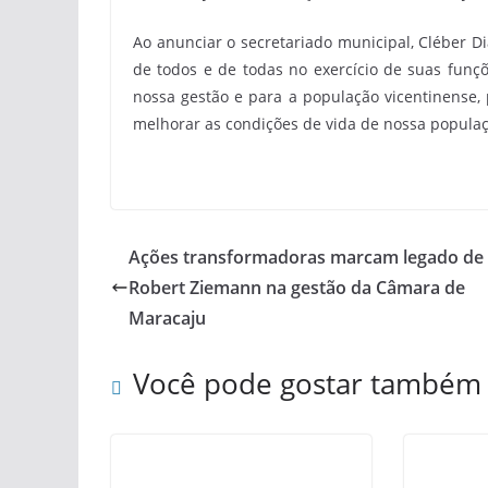
Ao anunciar o secretariado municipal, Cléber 
de todos e de todas no exercício de suas funçõ
nossa gestão e para a população vicentinense,
melhorar as condições de vida de nossa populaçã
Ações transformadoras marcam legado de
Robert Ziemann na gestão da Câmara de
Maracaju
Você pode gostar também