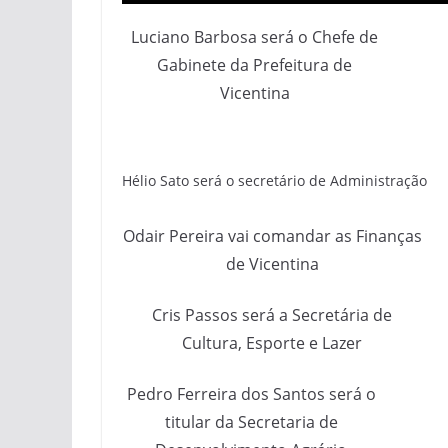
Luciano Barbosa será o Chefe de
Gabinete da Prefeitura de
Vicentina
Hélio Sato será o secretário de Administração
Odair Pereira vai comandar as Finanças
de Vicentina
Cris Passos será a Secretária de
Cultura, Esporte e Lazer
Pedro Ferreira dos Santos será o
titular da Secretaria de