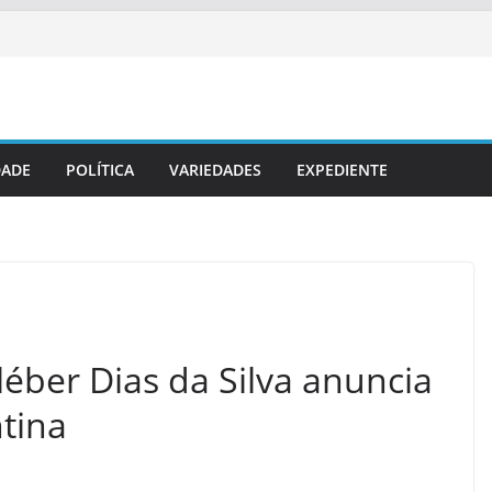
DADE
POLÍTICA
VARIEDADES
EXPEDIENTE
léber Dias da Silva anuncia
tina