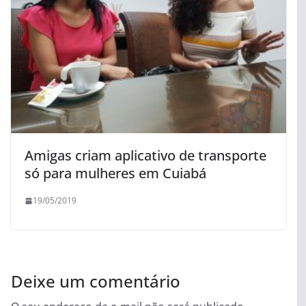
Amigas criam aplicativo de transporte
só para mulheres em Cuiabá
19/05/2019
Deixe um comentário