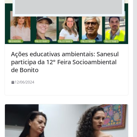
Ações educativas ambientais: Sanesul
participa da 12° Feira Socioambiental
de Bonito
12/06/2024