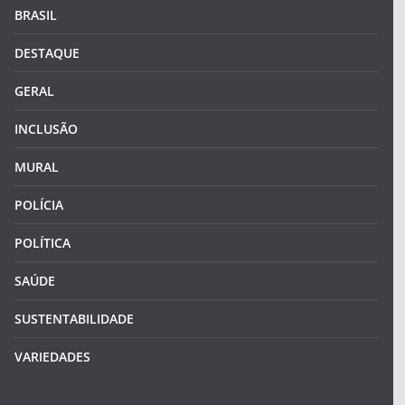
BRASIL
DESTAQUE
GERAL
INCLUSÃO
MURAL
POLÍCIA
POLÍTICA
SAÚDE
SUSTENTABILIDADE
VARIEDADES