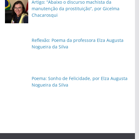
Artigo: “Abaixo o discurso machista da
manutenção da prostituição”, por Gicelma
Chacarosqui
Reflexão: Poema da professora Elza Augusta
Nogueira da Silva
Poema: Sonho de Felicidade, por Elza Augusta
Nogueira da Silva