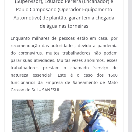
(Supervisor), Eduardo Pereira (Encanador) e
Paulo Camposano (Operador Equipamento
Automotivo) de plantão, garantem a chegada
de água nas torneiras
Enquanto milhares de pessoas estão em casa, por
recomendação das autoridades, devido a pandemia
do coronavírus, muitos trabalhadores não podem
parar suas atividades. Muitas vezes anônimos, esses
trabalhadores prestam o chamado “serviço de
natureza essencial”. Este é o caso dos 1600
funcionários da Empresa de Saneamento de Mato
Grosso do Sul – SANESUL.