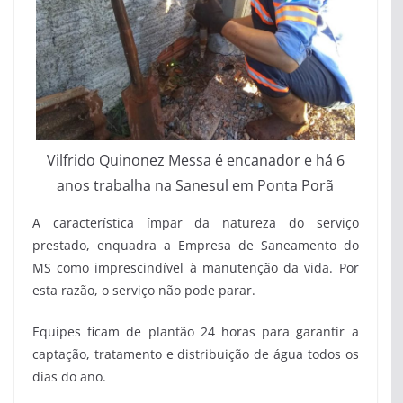
Vilfrido Quinonez Messa é encanador e há 6
anos trabalha na Sanesul em Ponta Porã
A característica ímpar da natureza do serviço
prestado, enquadra a Empresa de Saneamento do
MS como imprescindível à manutenção da vida. Por
esta razão, o serviço não pode parar.
Equipes ficam de plantão 24 horas para garantir a
captação, tratamento e distribuição de água todos os
dias do ano.