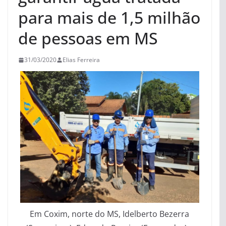
para mais de 1,5 milhão
de pessoas em MS
31/03/2020
Elias Ferreira
Em Coxim, norte do MS, Idelberto Bezerra