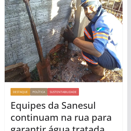
DESTAQUE
POLÍTICA
SUSTENTABILIDADE
Equipes da Sanesul
continuam na rua para
garantir água tratada