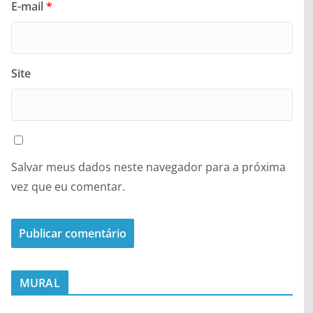
E-mail
*
Site
Salvar meus dados neste navegador para a próxima
vez que eu comentar.
MURAL