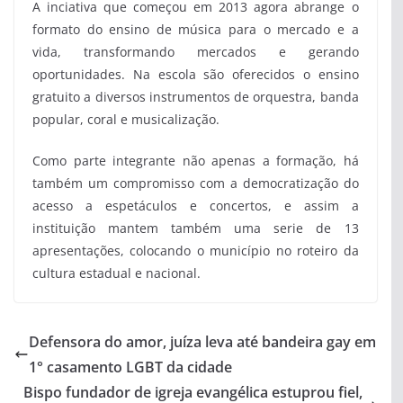
A inciativa que começou em 2013 agora abrange o
formato do ensino de música para o mercado e a
vida, transformando mercados e gerando
oportunidades. Na escola são oferecidos o ensino
gratuito a diversos instrumentos de orquestra, banda
popular, coral e musicalização.
Como parte integrante não apenas a formação, há
também um compromisso com a democratização do
acesso a espetáculos e concertos, e assim a
instituição mantem também uma serie de 13
apresentações, colocando o município no roteiro da
cultura estadual e nacional.
Defensora do amor, juíza leva até bandeira gay em
1° casamento LGBT da cidade
Bispo fundador de igreja evangélica estuprou fiel,