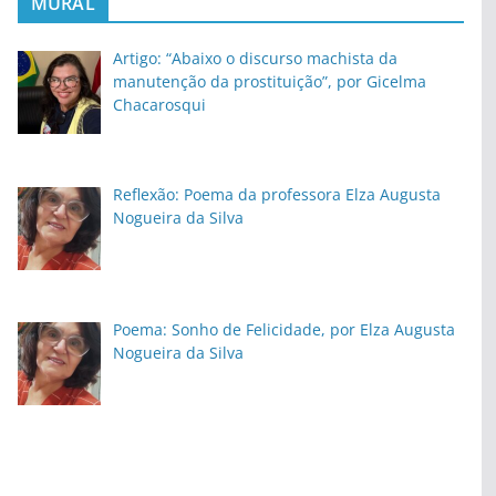
MURAL
Artigo: “Abaixo o discurso machista da
manutenção da prostituição”, por Gicelma
Chacarosqui
Reflexão: Poema da professora Elza Augusta
Nogueira da Silva
Poema: Sonho de Felicidade, por Elza Augusta
Nogueira da Silva