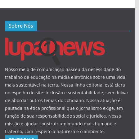
Sobre Nós
Nosso meio de comunicação nasceu da necessidade do
trabalho de educação na mídia eletrônica sobre uma vida
mais sustentável na terra. Nossa linha editorial está clara
no espelho do site: inclusão e sustentabilidade, sem deixar
de abordar outros temas do cotidiano. Nossa atuação é
pautada na ética profissional que o jornalismo exige, em
função de sua responsabilidade social e jurídica. Nossa
missão é ajudar construir um mundo mais humano e
fraterno, com respeito a natureza e o ambiente.