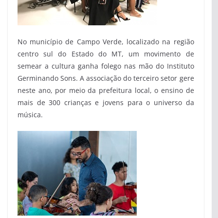
No município de Campo Verde, localizado na região
centro sul do Estado do MT, um movimento de
semear a cultura ganha folego nas mão do Instituto
Germinando Sons. A associação do terceiro setor gere
neste ano, por meio da prefeitura local, o ensino de
mais de 300 crianças e jovens para o universo da
música.