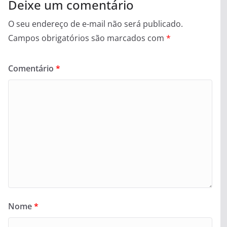
Deixe um comentário
O seu endereço de e-mail não será publicado.
Campos obrigatórios são marcados com
*
Comentário
*
Nome
*