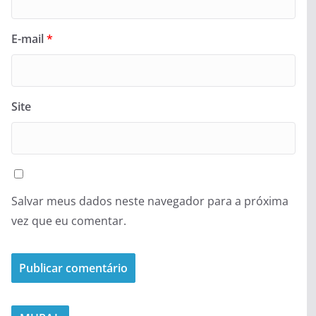
E-mail
*
Site
Salvar meus dados neste navegador para a próxima
vez que eu comentar.