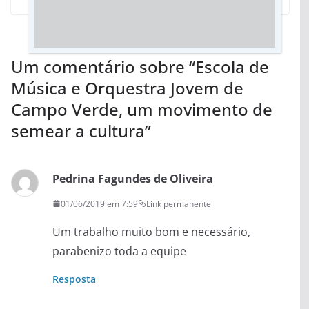
Um comentário sobre “
Escola de
Música e Orquestra Jovem de
Campo Verde, um movimento de
semear a cultura
”
Pedrina Fagundes de Oliveira
01/06/2019 em 7:59
Link permanente
Um trabalho muito bom e necessário,
parabenizo toda a equipe
Resposta