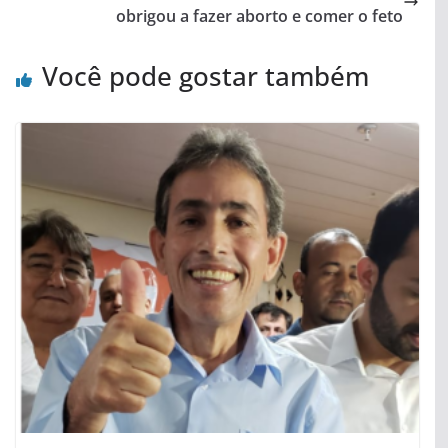
obrigou a fazer aborto e comer o feto
Você pode gostar também