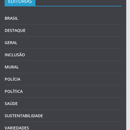
EDITORIAS
BRASIL
DESTAQUE
GERAL
INCLUSÃO
MURAL
POLÍCIA
POLÍTICA
SAÚDE
SUSTENTABILIDADE
VARIEDADES