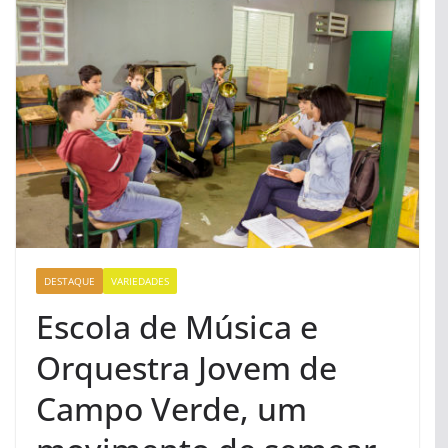
DESTAQUE
VARIEDADES
Escola de Música e
Orquestra Jovem de
Campo Verde, um