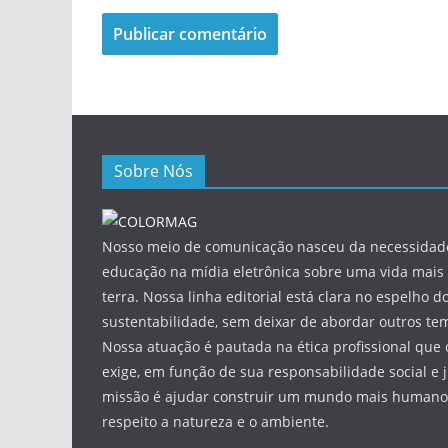
Sobre Nós
Nosso meio de comunicação nasceu da necessidade
educação na mídia eletrônica sobre uma vida mais 
terra. Nossa linha editorial está clara no espelho do
sustentabilidade, sem deixar de abordar outros tem
Nossa atuação é pautada na ética profissional que 
exige, em função de sua responsabilidade social e 
missão é ajudar construir um mundo mais humano 
respeito a natureza e o ambiente.