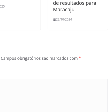
de resultados para
025
Maracaju
22/10/2024
Campos obrigatórios são marcados com
*