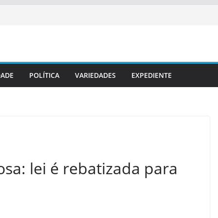
DADE
POLÍTICA
VARIEDADES
EXPEDIENTE
sa: lei é rebatizada para