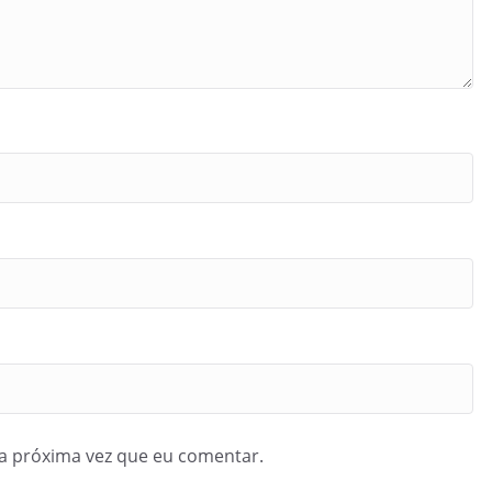
a próxima vez que eu comentar.