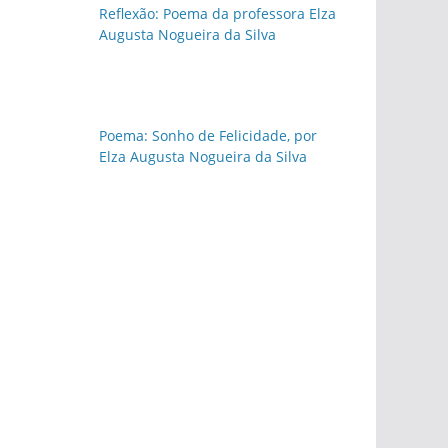
Reflexão: Poema da professora Elza
Augusta Nogueira da Silva
Poema: Sonho de Felicidade, por
Elza Augusta Nogueira da Silva