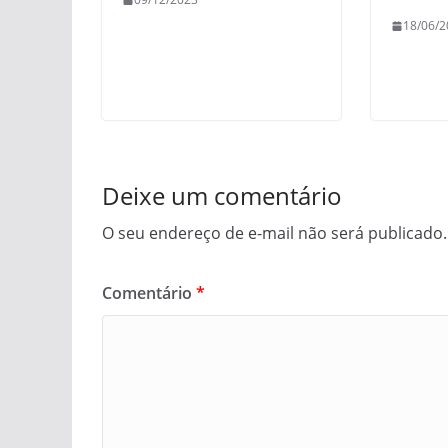
18/06/2
Deixe um comentário
O seu endereço de e-mail não será publicado.
Comentário
*