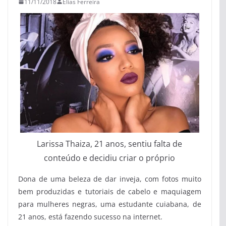
11/11/2018
Elias Ferreira
Larissa Thaiza, 21 anos, sentiu falta de
conteúdo e decidiu criar o próprio
Dona de uma beleza de dar inveja, com fotos muito
bem produzidas e tutoriais de cabelo e maquiagem
para mulheres negras, uma estudante cuiabana, de
21 anos, está fazendo sucesso na internet.