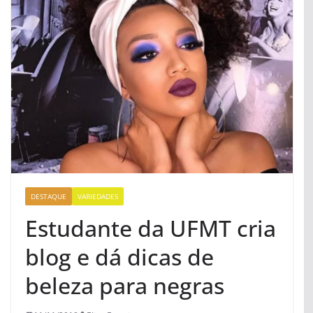
DESTAQUE
VARIEDADES
Estudante da UFMT cria
blog e dá dicas de
beleza para negras