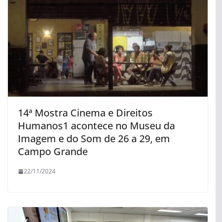
14ª Mostra Cinema e Direitos
Humanos1 acontece no Museu da
Imagem e do Som de 26 a 29, em
Campo Grande
22/11/2024