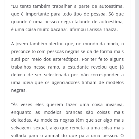
“Eu tento também trabalhar a parte de autoestima,
que é importante para todo tipo de pessoa. Só que
quando é uma pessoa negra falando de autoestima,
é uma coisa muito bacana”, afirmou Larissa Thaiza.
A jovem também alertou que, no mundo da moda, o
preconceito com pessoas negras se dá de forma mais
sutil por meio dos estereótipos. Por ter feito alguns
trabalhos nesse ramo, a estudante revelou que já
deixou de ser selecionada por não corresponder a
uma ideia que os agenciadores tinham de modelos
negras.
“Às vezes eles querem fazer uma coisa invasiva,
enquanto as modelos brancas são coisas mais
delicadas. As modelos negras têm que ser algo mais
selvagem, sexual, algo que remeta a uma coisa mais
voltada para o animal do que para uma pessoa. O