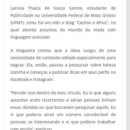
Larissa Thaiza de Souza Santos, estudante de
Publicidade na Universidade Federal de Mato Grosso
(UFMT), criou há um mês o blog “Cachos e Afros”, no
qual aborda assuntos do mundo da moda com
linguagem acessível.
A blogueira contou que a ideia surgiu de uma
necessidade de conteúdo voltado especialmente para
negras. Ela, então, passou a pesquisar sobre beleza
sozinha e começou a publicar dicas em seus perfis no
Facebook e Instagram.
“Percebi isso dentro do meu círculo. Eu vi que alguns
assuntos eram recorrentes e várias pessoas tinham
essas dúvidas ou que buscavam pesquisar aquilo. Eu
vi que poderia atrair um número considerável de
pessoas se interessando e vi que poderia trabalhar
com aquilo”, explicou.