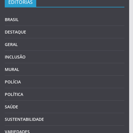
EDITORIAS
BRASIL
DESTAQUE
GERAL
INCLUSÃO
MURAL
POLÍCIA
POLÍTICA
SAÚDE
SUSTENTABILIDADE
VARIEDADES