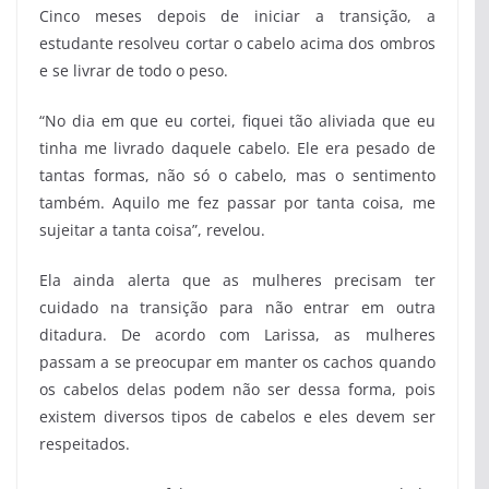
Cinco meses depois de iniciar a transição, a
estudante resolveu cortar o cabelo acima dos ombros
e se livrar de todo o peso.
“No dia em que eu cortei, fiquei tão aliviada que eu
tinha me livrado daquele cabelo. Ele era pesado de
tantas formas, não só o cabelo, mas o sentimento
também. Aquilo me fez passar por tanta coisa, me
sujeitar a tanta coisa”, revelou.
Ela ainda alerta que as mulheres precisam ter
cuidado na transição para não entrar em outra
ditadura. De acordo com Larissa, as mulheres
passam a se preocupar em manter os cachos quando
os cabelos delas podem não ser dessa forma, pois
existem diversos tipos de cabelos e eles devem ser
respeitados.