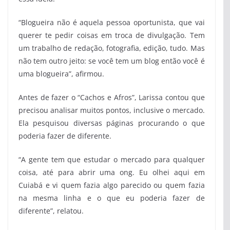
“Blogueira não é aquela pessoa oportunista, que vai
querer te pedir coisas em troca de divulgação. Tem
um trabalho de redação, fotografia, edição, tudo. Mas
não tem outro jeito: se você tem um blog então você é
uma blogueira”, afirmou.
Antes de fazer o “Cachos e Afros”, Larissa contou que
precisou analisar muitos pontos, inclusive o mercado.
Ela pesquisou diversas páginas procurando o que
poderia fazer de diferente.
“A gente tem que estudar o mercado para qualquer
coisa, até para abrir uma ong. Eu olhei aqui em
Cuiabá e vi quem fazia algo parecido ou quem fazia
na mesma linha e o que eu poderia fazer de
diferente”, relatou.