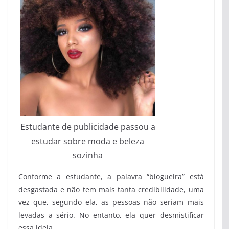
Estudante de publicidade passou a
estudar sobre moda e beleza
sozinha
Conforme a estudante, a palavra “blogueira” está
desgastada e não tem mais tanta credibilidade, uma
vez que, segundo ela, as pessoas não seriam mais
levadas a sério. No entanto, ela quer desmistificar
essa ideia.