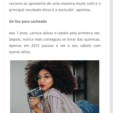
racismo se apresenta de uma maneira muito sutil e o
principal resultado disso é a exclusão”, apontou.
De liso para cacheado
Aos 7 anos, Larissa alisou o cabelo pela primeira vez.
Depois, nunca mais conseguiu se livrar das químicas.
Apenas em 2015 passou a ver o seu cabelo com
outros olhos.