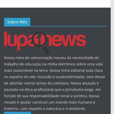
Sobre Nós
Nosso meio de comunicação nasceu da necessidade do
trabalho de educação na mídia eletrônica sobre uma vida
mais sustentável na terra. Nossa linha editorial está clara
no espelho do site: inclusão e sustentabilidade, sem deixar
de abordar outros temas do cotidiano. Nossa atuação é
pautada na ética profissional que o jornalismo exige, em
função de sua responsabilidade social e jurídica. Nossa
missão é ajudar construir um mundo mais humano e
fraterno, com respeito a natureza e o ambiente.