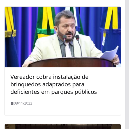
Vereador cobra instalação de
brinquedos adaptados para
deficientes em parques públicos
08/11/2022