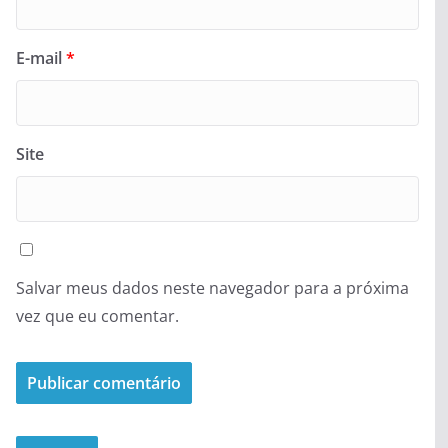
E-mail
*
Site
Salvar meus dados neste navegador para a próxima
vez que eu comentar.