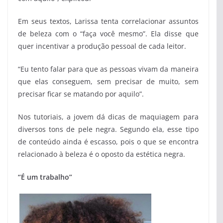
Em seus textos, Larissa tenta correlacionar assuntos
de beleza com o “faça você mesmo”. Ela disse que
quer incentivar a produção pessoal de cada leitor.
“Eu tento falar para que as pessoas vivam da maneira
que elas conseguem, sem precisar de muito, sem
precisar ficar se matando por aquilo”.
Nos tutoriais, a jovem dá dicas de maquiagem para
diversos tons de pele negra. Segundo ela, esse tipo
de conteúdo ainda é escasso, pois o que se encontra
relacionado à beleza é o oposto da estética negra.
“É um trabalho”