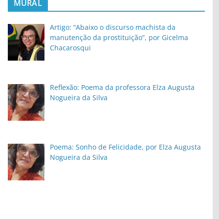
MURAL
Artigo: “Abaixo o discurso machista da
manutenção da prostituição”, por Gicelma
Chacarosqui
Reflexão: Poema da professora Elza Augusta
Nogueira da Silva
Poema: Sonho de Felicidade, por Elza Augusta
Nogueira da Silva