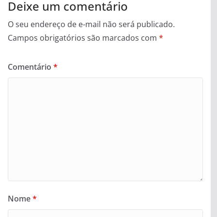
Deixe um comentário
O seu endereço de e-mail não será publicado.
Campos obrigatórios são marcados com
*
Comentário
*
Nome
*