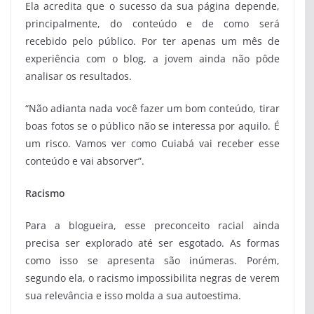
Ela acredita que o sucesso da sua página depende,
principalmente, do conteúdo e de como será
recebido pelo público. Por ter apenas um mês de
experiência com o blog, a jovem ainda não pôde
analisar os resultados.
“Não adianta nada você fazer um bom conteúdo, tirar
boas fotos se o público não se interessa por aquilo. É
um risco. Vamos ver como Cuiabá vai receber esse
conteúdo e vai absorver”.
Racismo
Para a blogueira, esse preconceito racial ainda
precisa ser explorado até ser esgotado. As formas
como isso se apresenta são inúmeras. Porém,
segundo ela, o racismo impossibilita negras de verem
sua relevância e isso molda a sua autoestima.