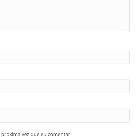
 próxima vez que eu comentar.