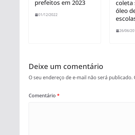
prefeitos em 2023
coleta 
óleo d
01/12/2022
escola
26/06/20
Deixe um comentário
O seu endereço de e-mail não será publicado.
Comentário
*