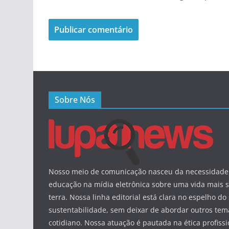
Sobre Nós
Nosso meio de comunicação nasceu da necessidade 
educação na mídia eletrônica sobre uma vida mais s
terra. Nossa linha editorial está clara no espelho do 
sustentabilidade, sem deixar de abordar outros tem
cotidiano. Nossa atuação é pautada na ética profissi