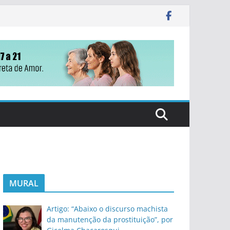
MURAL
Artigo: “Abaixo o discurso machista
da manutenção da prostituição”, por