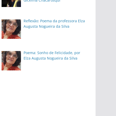
Gicelma Chacarosqui
Reflexão: Poema da professora Elza
Augusta Nogueira da Silva
Poema: Sonho de Felicidade, por
Elza Augusta Nogueira da Silva