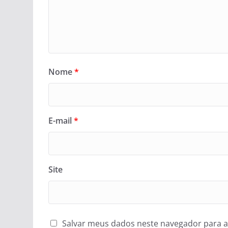
Nome
*
E-mail
*
Site
Salvar meus dados neste navegador para a