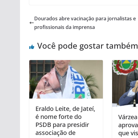
Dourados abre vacinação para jornalistas e
profissionais da imprensa
Você pode gostar também
Eraldo Leite, de Jateí,
é nome forte do
Várzea
PSDB para presidir
aprova
associação de
que vi