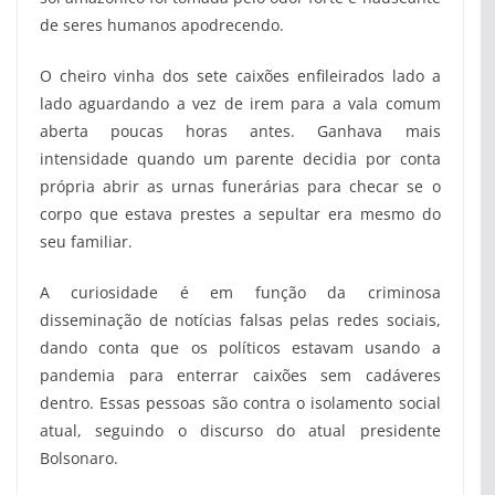
de seres humanos apodrecendo.
O cheiro vinha dos sete caixões enfileirados lado a
lado aguardando a vez de irem para a vala comum
aberta poucas horas antes. Ganhava mais
intensidade quando um parente decidia por conta
própria abrir as urnas funerárias para checar se o
corpo que estava prestes a sepultar era mesmo do
seu familiar.
A curiosidade é em função da criminosa
disseminação de notícias falsas pelas redes sociais,
dando conta que os políticos estavam usando a
pandemia para enterrar caixões sem cadáveres
dentro. Essas pessoas são contra o isolamento social
atual, seguindo o discurso do atual presidente
Bolsonaro.