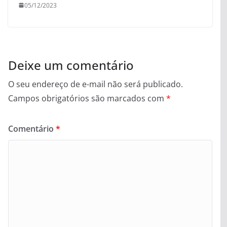
05/12/2023
Deixe um comentário
O seu endereço de e-mail não será publicado.
Campos obrigatórios são marcados com
*
Comentário
*