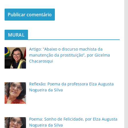
MURAL
Artigo: “Abaixo o discurso machista da
manutenção da prostituição”, por Gicelma
Chacarosqui
Reflexão: Poema da professora Elza Augusta
Nogueira da Silva
Poema: Sonho de Felicidade, por Elza Augusta
Nogueira da Silva