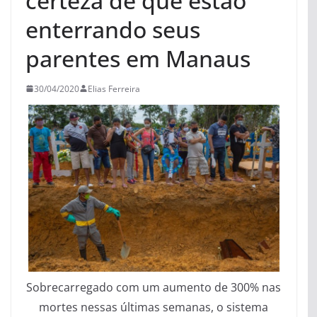
certeza de que estão
enterrando seus
parentes em Manaus
30/04/2020
Elias Ferreira
Sobrecarregado com um aumento de 300% nas
mortes nessas últimas semanas, o sistema