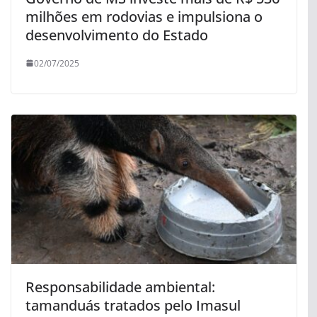
milhões em rodovias e impulsiona o
desenvolvimento do Estado
02/07/2025
Responsabilidade ambiental:
tamanduás tratados pelo Imasul