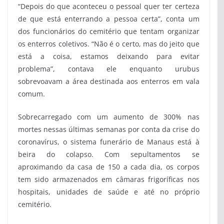
“Depois do que aconteceu o pessoal quer ter certeza
de que está enterrando a pessoa certa”, conta um
dos funcionários do cemitério que tentam organizar
os enterros coletivos. “Não é o certo, mas do jeito que
está a coisa, estamos deixando para evitar
problema”, contava ele enquanto urubus
sobrevoavam a área destinada aos enterros em vala
comum.
Sobrecarregado com um aumento de 300% nas
mortes nessas últimas semanas por conta da crise do
coronavírus, o sistema funerário de Manaus está à
beira do colapso. Com sepultamentos se
aproximando da casa de 150 a cada dia, os corpos
tem sido armazenados em câmaras frigoríficas nos
hospitais, unidades de saúde e até no próprio
cemitério.