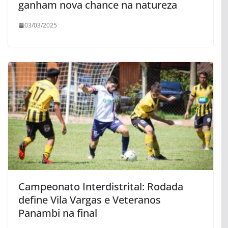
ganham nova chance na natureza
03/03/2025
Campeonato Interdistrital: Rodada
define Vila Vargas e Veteranos
Panambi na final