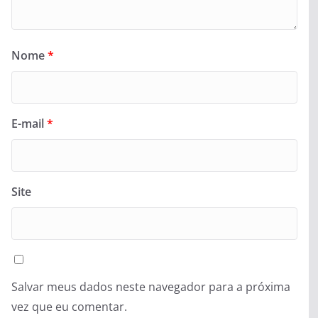
Nome
*
E-mail
*
Site
Salvar meus dados neste navegador para a próxima
vez que eu comentar.