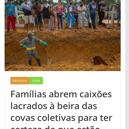
DESTAQUE
GERAL
Famílias abrem caixões
lacrados à beira das
covas coletivas para ter