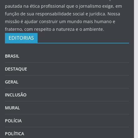
pautada na ética profissional que o jornalismo exige, em
função de sua responsabilidade social e jurídica. Nossa
missão é ajudar construir um mundo mais humano e
fraterno, com respeito a natureza e o ambiente.
EDITORIAS
BRASIL
DESTAQUE
GERAL
INCLUSÃO
MURAL
POLÍCIA
POLÍTICA