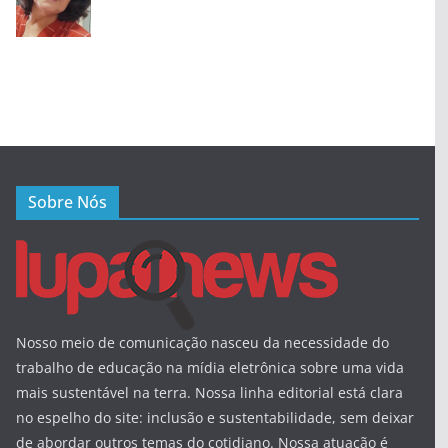
Sobre Nós
Nosso meio de comunicação nasceu da necessidade do
trabalho de educação na mídia eletrônica sobre uma vida
mais sustentável na terra. Nossa linha editorial está clara
no espelho do site: inclusão e sustentabilidade, sem deixar
de abordar outros temas do cotidiano. Nossa atuação é