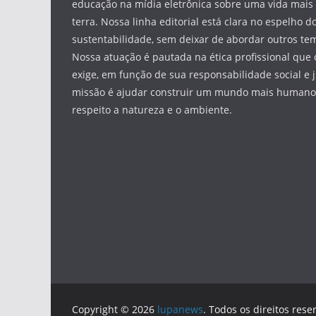
educação na mídia eletrônica sobre uma vida mais 
terra. Nossa linha editorial está clara no espelho do
sustentabilidade, sem deixar de abordar outros tem
Nossa atuação é pautada na ética profissional que 
exige, em função de sua responsabilidade social e 
missão é ajudar construir um mundo mais humano 
respeito a natureza e o ambiente.
Copyright © 2026
lupanews
. Todos os direitos rese