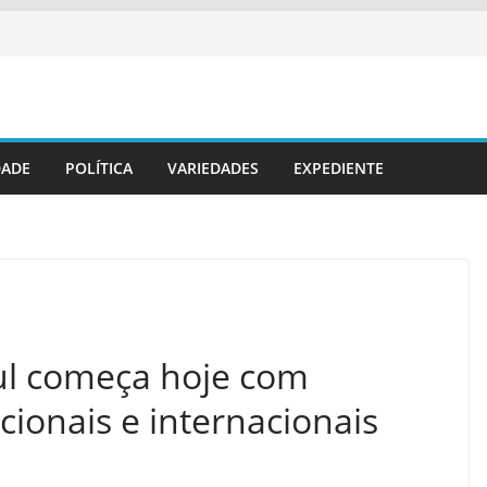
DADE
POLÍTICA
VARIEDADES
EXPEDIENTE
Sul começa hoje com
cionais e internacionais