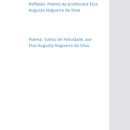
Reflexão: Poema da professora Elza
Augusta Nogueira da Silva
Poema: Sonho de Felicidade, por
Elza Augusta Nogueira da Silva