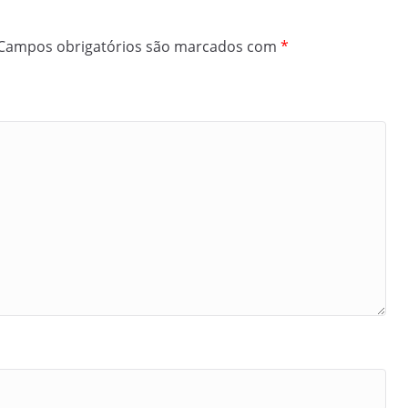
Campos obrigatórios são marcados com
*