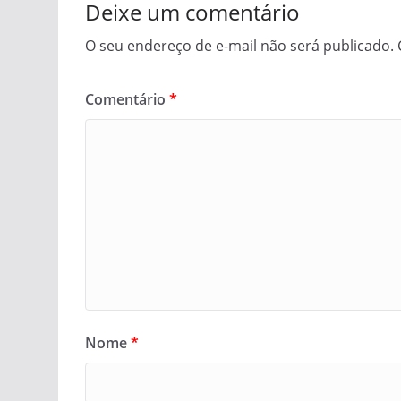
Deixe um comentário
O seu endereço de e-mail não será publicado.
Comentário
*
Nome
*