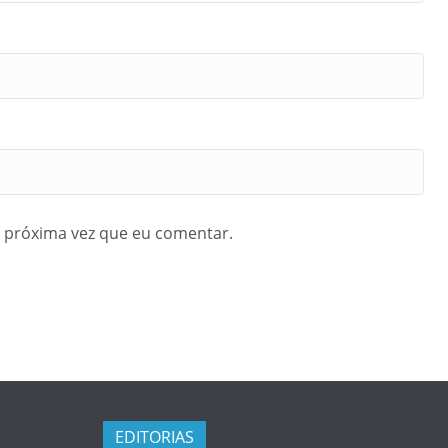
 próxima vez que eu comentar.
EDITORIAS