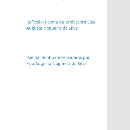
Reflexão: Poema da professora Elza
Augusta Nogueira da Silva
Poema: Sonho de Felicidade, por
Elza Augusta Nogueira da Silva