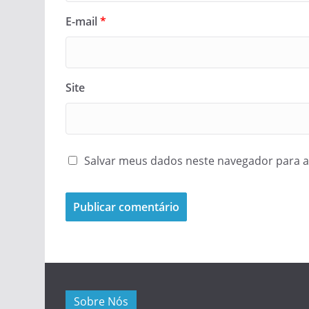
E-mail
*
Site
Salvar meus dados neste navegador para a
Sobre Nós