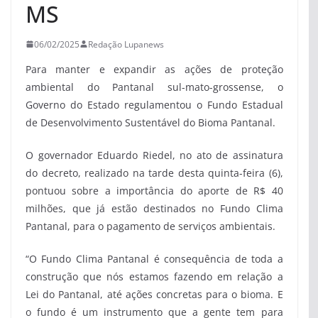
MS
06/02/2025
Redação Lupanews
Para manter e expandir as ações de proteção
ambiental do Pantanal sul-mato-grossense, o
Governo do Estado regulamentou o Fundo Estadual
de Desenvolvimento Sustentável do Bioma Pantanal.
O governador Eduardo Riedel, no ato de assinatura
do decreto, realizado na tarde desta quinta-feira (6),
pontuou sobre a importância do aporte de R$ 40
milhões, que já estão destinados no Fundo Clima
Pantanal, para o pagamento de serviços ambientais.
“O Fundo Clima Pantanal é consequência de toda a
construção que nós estamos fazendo em relação a
Lei do Pantanal, até ações concretas para o bioma. E
o fundo é um instrumento que a gente tem para