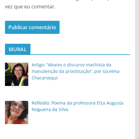
vez que eu comentar.
MURAL
Artigo: “Abaixo o discurso machista da
manutenção da prostituição”, por Gicelma
Chacarosqui
Reflexão: Poema da professora Elza Augusta
Nogueira da Silva