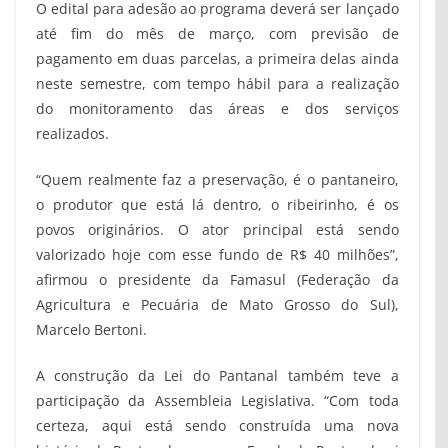
O edital para adesão ao programa deverá ser lançado
até fim do mês de março, com previsão de
pagamento em duas parcelas, a primeira delas ainda
neste semestre, com tempo hábil para a realização
do monitoramento das áreas e dos serviços
realizados.
“Quem realmente faz a preservação, é o pantaneiro,
o produtor que está lá dentro, o ribeirinho, é os
povos originários. O ator principal está sendo
valorizado hoje com esse fundo de R$ 40 milhões”,
afirmou o presidente da Famasul (Federação da
Agricultura e Pecuária de Mato Grosso do Sul),
Marcelo Bertoni.
A construção da Lei do Pantanal também teve a
participação da Assembleia Legislativa. “Com toda
certeza, aqui está sendo construída uma nova