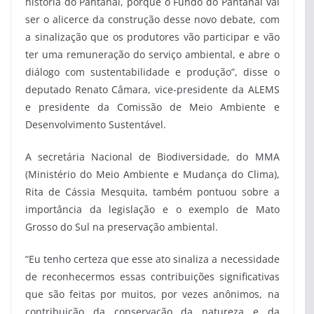
história do Pantanal, porque o Fundo do Pantanal vai
ser o alicerce da construção desse novo debate, com
a sinalização que os produtores vão participar e vão
ter uma remuneração do serviço ambiental, e abre o
diálogo com sustentabilidade e produção”, disse o
deputado Renato Câmara, vice-presidente da ALEMS
e presidente da Comissão de Meio Ambiente e
Desenvolvimento Sustentável.
A secretária Nacional de Biodiversidade, do MMA
(Ministério do Meio Ambiente e Mudança do Clima),
Rita de Cássia Mesquita, também pontuou sobre a
importância da legislação e o exemplo de Mato
Grosso do Sul na preservação ambiental.
“Eu tenho certeza que esse ato sinaliza a necessidade
de reconhecermos essas contribuições significativas
que são feitas por muitos, por vezes anônimos, na
contribuição da conservação da natureza e da