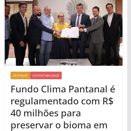
DESTAQUE
SUSTENTABILIDADE
Fundo Clima Pantanal é
regulamentado com R$
40 milhões para
preservar o bioma em