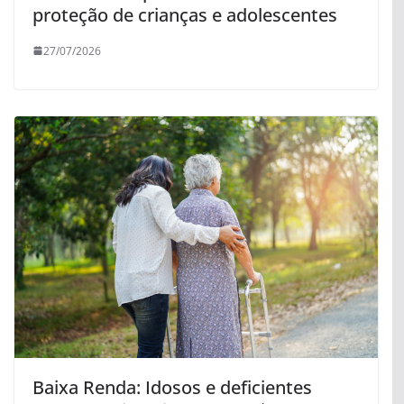
proteção de crianças e adolescentes
27/07/2026
Baixa Renda: Idosos e deficientes