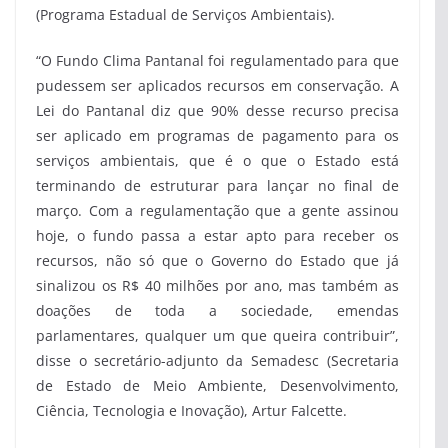
(Programa Estadual de Serviços Ambientais).
“O Fundo Clima Pantanal foi regulamentado para que
pudessem ser aplicados recursos em conservação. A
Lei do Pantanal diz que 90% desse recurso precisa
ser aplicado em programas de pagamento para os
serviços ambientais, que é o que o Estado está
terminando de estruturar para lançar no final de
março. Com a regulamentação que a gente assinou
hoje, o fundo passa a estar apto para receber os
recursos, não só que o Governo do Estado que já
sinalizou os R$ 40 milhões por ano, mas também as
doações de toda a sociedade, emendas
parlamentares, qualquer um que queira contribuir”,
disse o secretário-adjunto da Semadesc (Secretaria
de Estado de Meio Ambiente, Desenvolvimento,
Ciência, Tecnologia e Inovação), Artur Falcette.