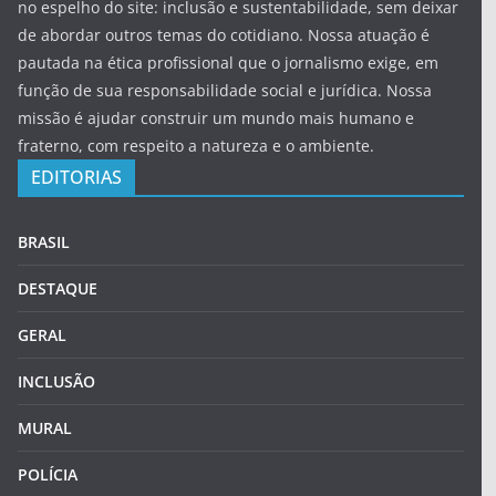
no espelho do site: inclusão e sustentabilidade, sem deixar
de abordar outros temas do cotidiano. Nossa atuação é
pautada na ética profissional que o jornalismo exige, em
função de sua responsabilidade social e jurídica. Nossa
missão é ajudar construir um mundo mais humano e
fraterno, com respeito a natureza e o ambiente.
EDITORIAS
BRASIL
DESTAQUE
GERAL
INCLUSÃO
MURAL
POLÍCIA