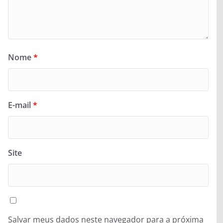
Nome
*
E-mail
*
Site
Salvar meus dados neste navegador para a próxima