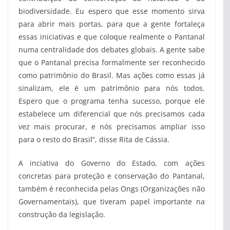
biodiversidade. Eu espero que esse momento sirva
para abrir mais portas, para que a gente fortaleça
essas iniciativas e que coloque realmente o Pantanal
numa centralidade dos debates globais. A gente sabe
que o Pantanal precisa formalmente ser reconhecido
como patrimônio do Brasil. Mas ações como essas já
sinalizam, ele é um patrimônio para nós todos.
Espero que o programa tenha sucesso, porque ele
estabelece um diferencial que nós precisamos cada
vez mais procurar, e nós precisamos ampliar isso
para o resto do Brasil”, disse Rita de Cássia.
A inciativa do Governo do Estado, com ações
concretas para proteção e conservação do Pantanal,
também é reconhecida pelas Ongs (Organizações não
Governamentais), que tiveram papel importante na
construção da legislação.