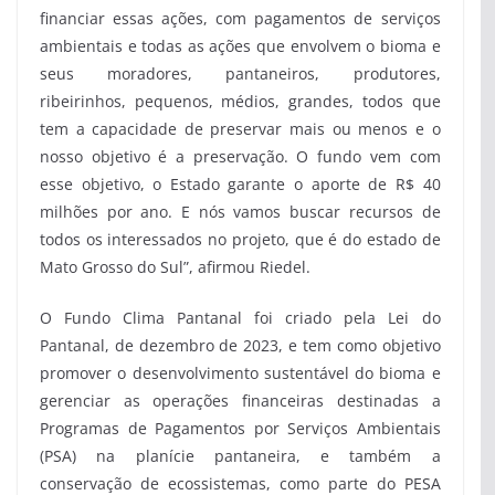
financiar essas ações, com pagamentos de serviços
ambientais e todas as ações que envolvem o bioma e
seus moradores, pantaneiros, produtores,
ribeirinhos, pequenos, médios, grandes, todos que
tem a capacidade de preservar mais ou menos e o
nosso objetivo é a preservação. O fundo vem com
esse objetivo, o Estado garante o aporte de R$ 40
milhões por ano. E nós vamos buscar recursos de
todos os interessados no projeto, que é do estado de
Mato Grosso do Sul”, afirmou Riedel.
O Fundo Clima Pantanal foi criado pela Lei do
Pantanal, de dezembro de 2023, e tem como objetivo
promover o desenvolvimento sustentável do bioma e
gerenciar as operações financeiras destinadas a
Programas de Pagamentos por Serviços Ambientais
(PSA) na planície pantaneira, e também a
conservação de ecossistemas, como parte do PESA