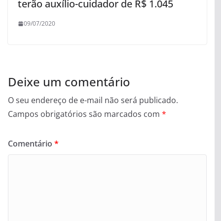
terão auxílio-cuidador de R$ 1.045
09/07/2020
Deixe um comentário
O seu endereço de e-mail não será publicado.
Campos obrigatórios são marcados com
*
Comentário
*