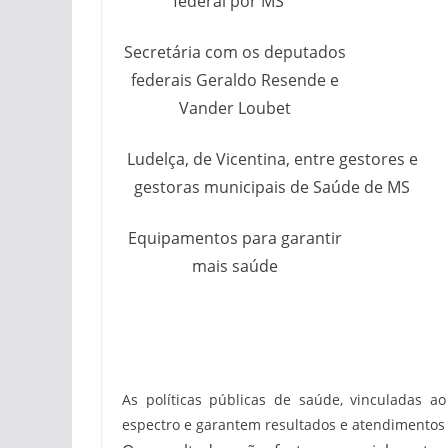
federal por MS
Secretária com os deputados
federais Geraldo Resende e
Vander Loubet
Ludelça, de Vicentina, entre gestores e
gestoras municipais de Saúde de MS
Equipamentos para garantir
mais saúde
As políticas públicas de saúde, vinculadas
espectro e garantem resultados e atendimentos 