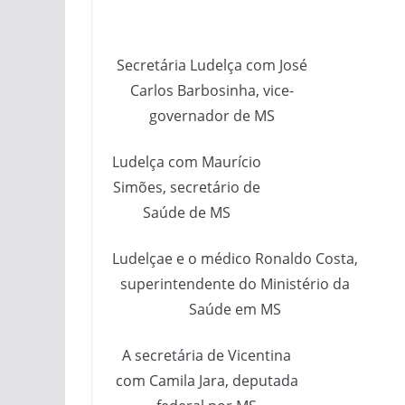
Secretária Ludelça com José
Carlos Barbosinha, vice-
governador de MS
Ludelça com Maurício
Simões, secretário de
Saúde de MS
Ludelçae e o médico Ronaldo Costa,
superintendente do Ministério da
Saúde em MS
A secretária de Vicentina
com Camila Jara, deputada