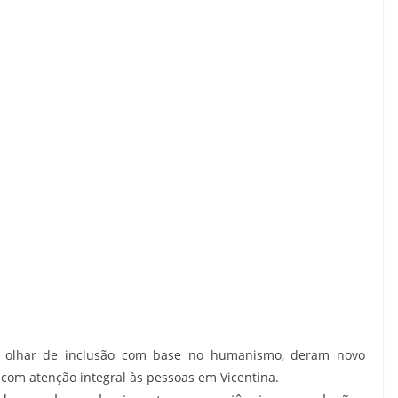
 ao olhar de inclusão com base no humanismo, deram novo
com atenção integral às pessoas em Vicentina.