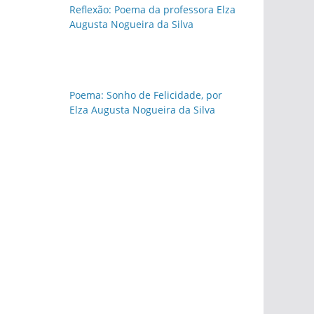
Reflexão: Poema da professora Elza
Augusta Nogueira da Silva
Poema: Sonho de Felicidade, por
Elza Augusta Nogueira da Silva