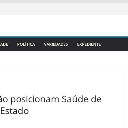
DADE
POLÍTICA
VARIEDADES
EXPEDIENTE
ão posicionam Saúde de
 Estado