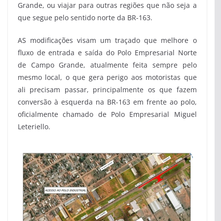
Grande, ou viajar para outras regiões que não seja a
que segue pelo sentido norte da BR-163.
AS modificações visam um traçado que melhore o
fluxo de entrada e saída do Polo Empresarial Norte
de Campo Grande, atualmente feita sempre pelo
mesmo local, o que gera perigo aos motoristas que
ali precisam passar, principalmente os que fazem
conversão à esquerda na BR-163 em frente ao polo,
oficialmente chamado de Polo Empresarial Miguel
Leteriello.