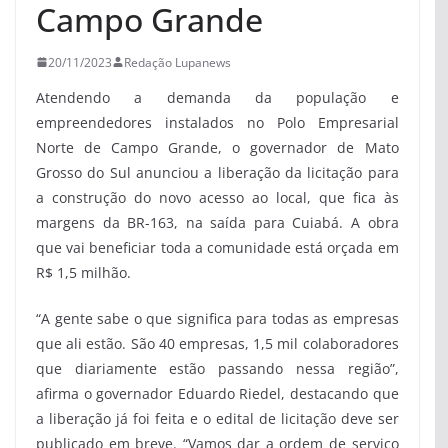
Campo Grande
20/11/2023
Redação Lupanews
Atendendo a demanda da população e
empreendedores instalados no Polo Empresarial
Norte de Campo Grande, o governador de Mato
Grosso do Sul anunciou a liberação da licitação para
a construção do novo acesso ao local, que fica às
margens da BR-163, na saída para Cuiabá. A obra
que vai beneficiar toda a comunidade está orçada em
R$ 1,5 milhão.
“A gente sabe o que significa para todas as empresas
que ali estão. São 40 empresas, 1,5 mil colaboradores
que diariamente estão passando nessa região”,
afirma o governador Eduardo Riedel, destacando que
a liberação já foi feita e o edital de licitação deve ser
publicado em breve. “Vamos dar a ordem de serviço