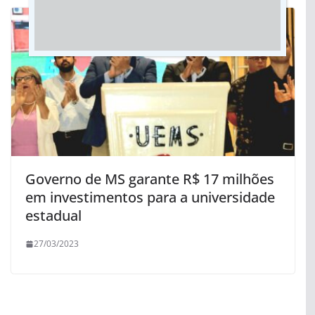
Governo de MS garante R$ 17 milhões
em investimentos para a universidade
estadual
27/03/2023