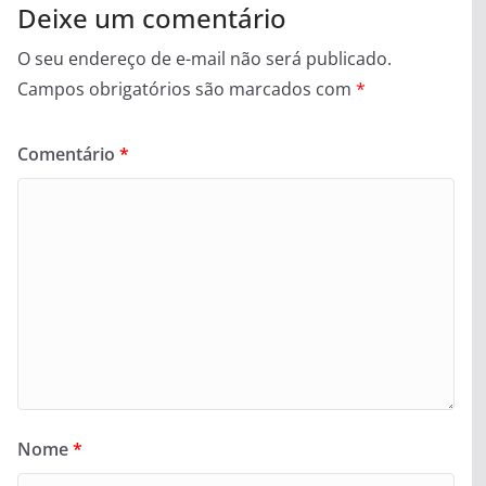
Deixe um comentário
O seu endereço de e-mail não será publicado.
Campos obrigatórios são marcados com
*
Comentário
*
Nome
*