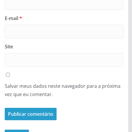
E-mail
*
Site
Salvar meus dados neste navegador para a próxima
vez que eu comentar.