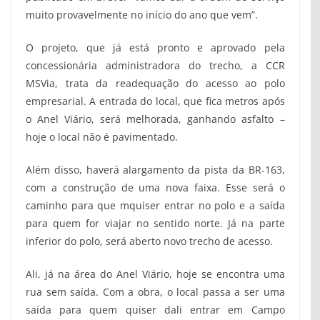
muito provavelmente no início do ano que vem”.
O projeto, que já está pronto e aprovado pela
concessionária administradora do trecho, a CCR
MSVia, trata da readequação do acesso ao polo
empresarial. A entrada do local, que fica metros após
o Anel Viário, será melhorada, ganhando asfalto –
hoje o local não é pavimentado.
Além disso, haverá alargamento da pista da BR-163,
com a construção de uma nova faixa. Esse será o
caminho para que mquiser entrar no polo e a saída
para quem for viajar no sentido norte. Já na parte
inferior do polo, será aberto novo trecho de acesso.
Ali, já na área do Anel Viário, hoje se encontra uma
rua sem saída. Com a obra, o local passa a ser uma
saída para quem quiser dali entrar em Campo