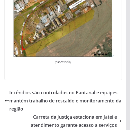
(Assessoria)
Incêndios são controlados no Pantanal e equipes
mantém trabalho de rescaldo e monitoramento da
região
Carreta da Justiça estaciona em Jateí e
atendimento garante acesso a serviços