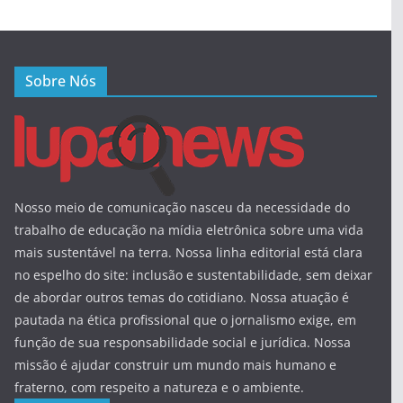
Sobre Nós
Nosso meio de comunicação nasceu da necessidade do
trabalho de educação na mídia eletrônica sobre uma vida
mais sustentável na terra. Nossa linha editorial está clara
no espelho do site: inclusão e sustentabilidade, sem deixar
de abordar outros temas do cotidiano. Nossa atuação é
pautada na ética profissional que o jornalismo exige, em
função de sua responsabilidade social e jurídica. Nossa
missão é ajudar construir um mundo mais humano e
fraterno, com respeito a natureza e o ambiente.