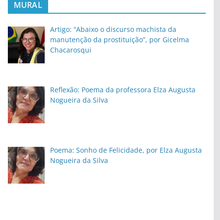
MURAL
Artigo: “Abaixo o discurso machista da
manutenção da prostituição”, por Gicelma
Chacarosqui
Reflexão: Poema da professora Elza Augusta
Nogueira da Silva
Poema: Sonho de Felicidade, por Elza Augusta
Nogueira da Silva