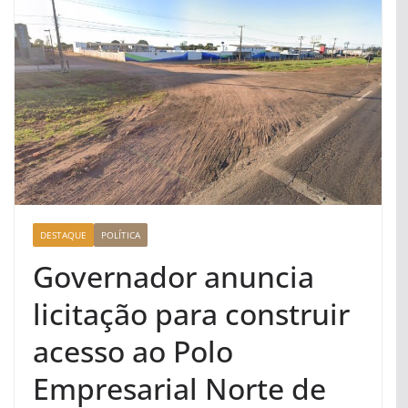
DESTAQUE
POLÍTICA
Governador anuncia
licitação para construir
acesso ao Polo
Empresarial Norte de