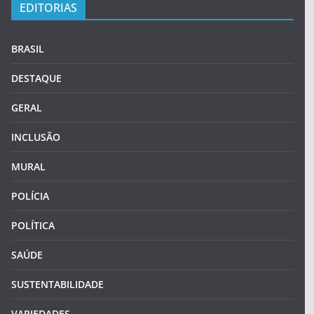
EDITORIAS
BRASIL
DESTAQUE
GERAL
INCLUSÃO
MURAL
POLÍCIA
POLÍTICA
SAÚDE
SUSTENTABILIDADE
VARIEDADES