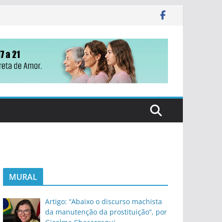
MURAL
Artigo: “Abaixo o discurso machista
da manutenção da prostituição”, por