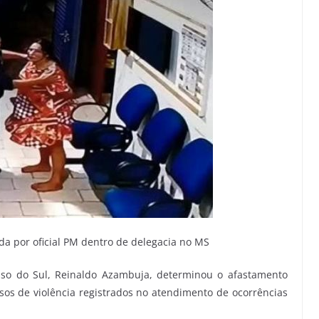
 por oficial PM dentro de delegacia no MS
so do Sul, Reinaldo Azambuja, determinou o afastamento
asos de violência registrados no atendimento de ocorrências