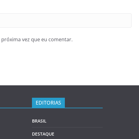
 próxima vez que eu comentar.
EDITORIAS
BRASIL
DESTAQUE