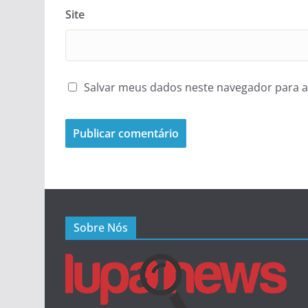
Site
Salvar meus dados neste navegador para a
Sobre Nós