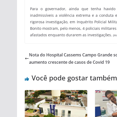
Para o governador, ainda que tenha havido 
inadmissíveis a violência extrema e a conduta 
rigorosa investigação, em Inquérito Policial Mi
Bonito mostram, pelo menos, 4 policiais militar
afastados enquanto durarem as investigações.
(m
Nota do Hospital Cassems Campo Grande s
aumento crescente de casos de Covid 19
Você pode gostar também