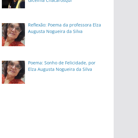
Gicelma Chacarosqui
Reflexão: Poema da professora Elza
Augusta Nogueira da Silva
Poema: Sonho de Felicidade, por
Elza Augusta Nogueira da Silva