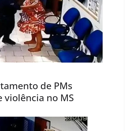
stamento de PMs
 violência no MS