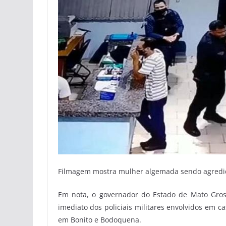
Filmagem mostra mulher algemada sendo agredida
Em nota, o governador do Estado de Mato Gros
imediato dos policiais militares envolvidos em c
em Bonito e Bodoquena.