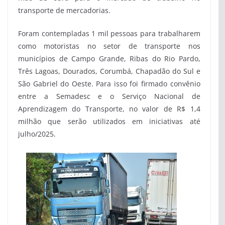
transporte de mercadorias.
Foram contempladas 1 mil pessoas para trabalharem
como motoristas no setor de transporte nos
municípios de Campo Grande, Ribas do Rio Pardo,
Três Lagoas, Dourados, Corumbá, Chapadão do Sul e
São Gabriel do Oeste. Para isso foi firmado convênio
entre a Semadesc e o Serviço Nacional de
Aprendizagem do Transporte, no valor de R$ 1,4
milhão que serão utilizados em iniciativas até
julho/2025.