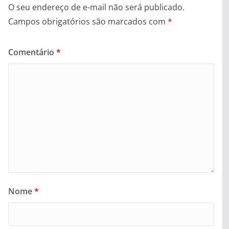
O seu endereço de e-mail não será publicado.
Campos obrigatórios são marcados com
*
Comentário
*
Nome
*