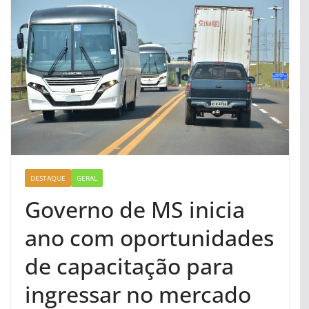
DESTAQUE
GERAL
Governo de MS inicia
ano com oportunidades
de capacitação para
ingressar no mercado