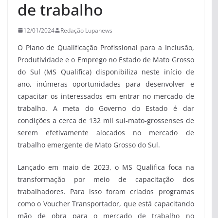
de trabalho
12/01/2024
Redação Lupanews
O Plano de Qualificação Profissional para a Inclusão,
Produtividade e o Emprego no Estado de Mato Grosso
do Sul (MS Qualifica) disponibiliza neste início de
ano, inúmeras oportunidades para desenvolver e
capacitar os interessados em entrar no mercado de
trabalho. A meta do Governo do Estado é dar
condições a cerca de 132 mil sul-mato-grossenses de
serem efetivamente alocados no mercado de
trabalho emergente de Mato Grosso do Sul.
Lançado em maio de 2023, o MS Qualifica foca na
transformação por meio de capacitação dos
trabalhadores. Para isso foram criados programas
como o Voucher Transportador, que está capacitando
mão de obra para o mercado de trabalho no