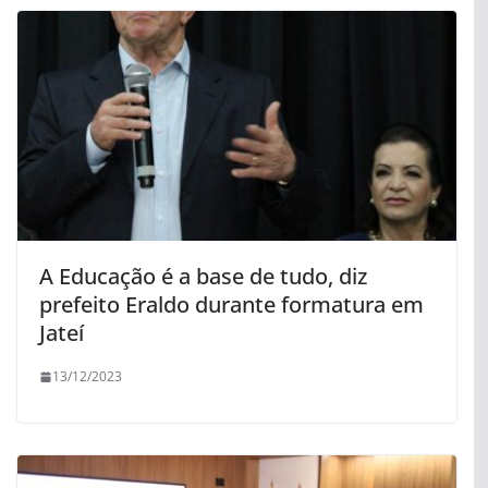
A Educação é a base de tudo, diz
prefeito Eraldo durante formatura em
Jateí
13/12/2023