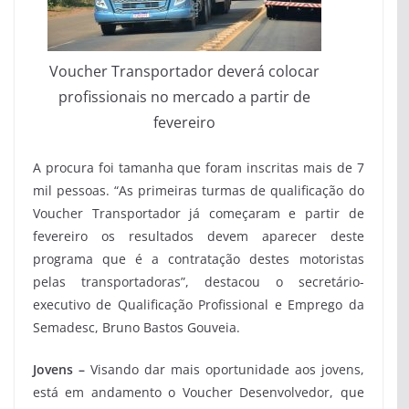
Voucher Transportador deverá colocar
profissionais no mercado a partir de
fevereiro
A procura foi tamanha que foram inscritas mais de 7
mil pessoas. “As primeiras turmas de qualificação do
Voucher Transportador já começaram e partir de
fevereiro os resultados devem aparecer deste
programa que é a contratação destes motoristas
pelas transportadoras”, destacou o secretário-
executivo de Qualificação Profissional e Emprego da
Semadesc, Bruno Bastos Gouveia.
Jovens –
Visando dar mais oportunidade aos jovens,
está em andamento o Voucher Desenvolvedor, que