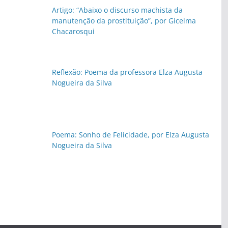
Artigo: “Abaixo o discurso machista da
manutenção da prostituição”, por Gicelma
Chacarosqui
Reflexão: Poema da professora Elza Augusta
Nogueira da Silva
Poema: Sonho de Felicidade, por Elza Augusta
Nogueira da Silva