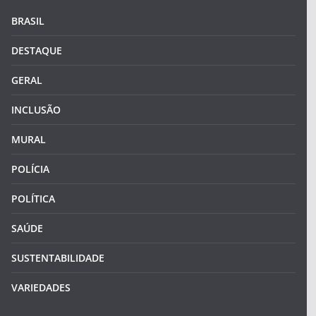
BRASIL
DESTAQUE
GERAL
INCLUSÃO
MURAL
POLÍCIA
POLÍTICA
SAÚDE
SUSTENTABILIDADE
VARIEDADES