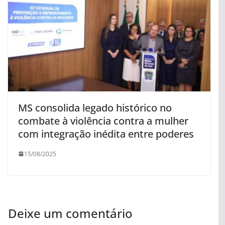
MS consolida legado histórico no
combate à violência contra a mulher
com integração inédita entre poderes
15/08/2025
Deixe um comentário