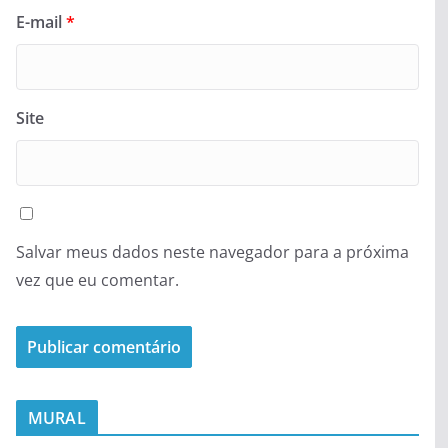
E-mail
*
Site
Salvar meus dados neste navegador para a próxima
vez que eu comentar.
MURAL