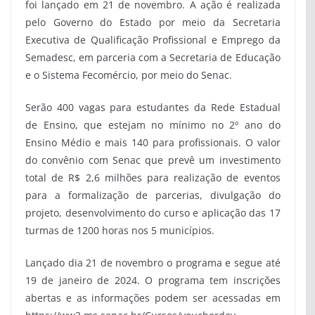
foi lançado em 21 de novembro. A ação é realizada
pelo Governo do Estado por meio da Secretaria
Executiva de Qualificação Profissional e Emprego da
Semadesc, em parceria com a Secretaria de Educação
e o Sistema Fecomércio, por meio do Senac.
Serão 400 vagas para estudantes da Rede Estadual
de Ensino, que estejam no mínimo no 2º ano do
Ensino Médio e mais 140 para profissionais. O valor
do convênio com Senac que prevê um investimento
total de R$ 2,6 milhões para realização de eventos
para a formalização de parcerias, divulgação do
projeto, desenvolvimento do curso e aplicação das 17
turmas de 1200 horas nos 5 municípios.
Lançado dia 21 de novembro o programa e segue até
19 de janeiro de 2024. O programa tem inscrições
abertas e as informações podem ser acessadas em