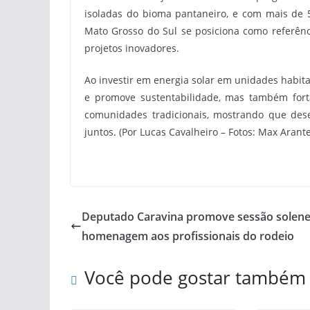
isoladas do bioma pantaneiro, e com mais de 5
Mato Grosso do Sul se posiciona como referênc
projetos inovadores.
Ao investir em energia solar em unidades habita
e promove sustentabilidade, mas também fortal
comunidades tradicionais, mostrando que des
juntos. (Por Lucas Cavalheiro – Fotos: Max Arante
Deputado Caravina promove sessão solen
homenagem aos profissionais do rodeio
Você pode gostar também