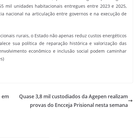
5 mil unidades habitacionais entregues entre 2023 e 2025,
ia nacional na articulação entre governos e na execução de
cionais rurais, o Estado não apenas reduz custos energéticos
ece sua política de reparação histórica e valorização das
envolvimento econômico e inclusão social podem caminhar
s)
e em
Quase 3,8 mil custodiados da Agepen realizam
provas do Encceja Prisional nesta semana