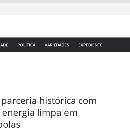
DADE
POLÍTICA
VARIEDADES
EXPEDIENTE
parceria histórica com
 energia limpa em
bolas