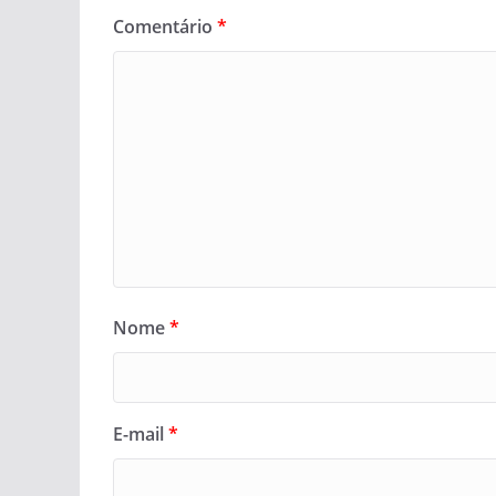
Comentário
*
Nome
*
E-mail
*