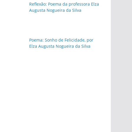
Reflexão: Poema da professora Elza
Augusta Nogueira da Silva
Poema: Sonho de Felicidade, por
Elza Augusta Nogueira da Silva