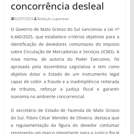
concorrência desleal
02/07/2025
Redação Lupanews
O Governo de Mato Grosso do Sul sancionou a Lei nº
6.440/2025, que estabelece critérios objetivos para a
identificação de devedores contumazes do Imposto
sobre Circulação de Mercadorias e Serviços (ICMS). A
nova norma, de autoria do Poder Executivo, foi
aprovada pela Assembleia Legislativa e tem como
objetivo dotar o Estado de um instrumento legal
capaz de coibir a fraude e a inadimplência reiterada
de tributos, reforçar a justiça fiscal e garantir
isonomia no ambiente concorrencial.
O secretário de Estado de Fazenda de Mato Grosso
do Sul, Flávio César Mendes de Oliveira, destaca que
a regulamentação da figura do devedor contumaz
representa um marco importante para a justiça fiscal