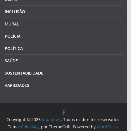
INCLUSÃO
MURAL
POLÍCIA
POLÍTICA
SAÚDE
SUSTENTABILIDADE
VARIEDADES
Copyright © 2026
lupanews
. Todos os direitos reservados.
Tema:
ColorMag
por ThemeGrill. Powered by
WordPress
.