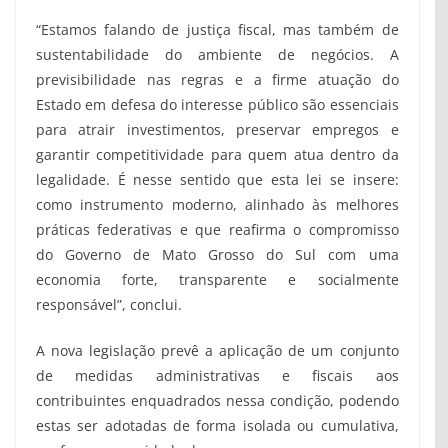
“Estamos falando de justiça fiscal, mas também de
sustentabilidade do ambiente de negócios. A
previsibilidade nas regras e a firme atuação do
Estado em defesa do interesse público são essenciais
para atrair investimentos, preservar empregos e
garantir competitividade para quem atua dentro da
legalidade. É nesse sentido que esta lei se insere:
como instrumento moderno, alinhado às melhores
práticas federativas e que reafirma o compromisso
do Governo de Mato Grosso do Sul com uma
economia forte, transparente e socialmente
responsável”, conclui.
A nova legislação prevê a aplicação de um conjunto
de medidas administrativas e fiscais aos
contribuintes enquadrados nessa condição, podendo
estas ser adotadas de forma isolada ou cumulativa,