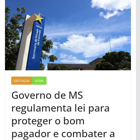
DESTAQUE
GERAL
Governo de MS
regulamenta lei para
proteger o bom
pagador e combater a