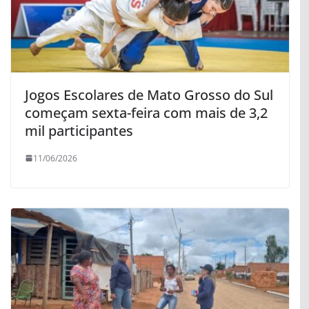
Jogos Escolares de Mato Grosso do Sul
começam sexta-feira com mais de 3,2
mil participantes
11/06/2026