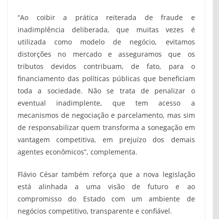
“Ao coibir a prática reiterada de fraude e
inadimplência deliberada, que muitas vezes é
utilizada como modelo de negócio, evitamos
distorções no mercado e asseguramos que os
tributos devidos contribuam, de fato, para o
financiamento das políticas públicas que beneficiam
toda a sociedade. Não se trata de penalizar o
eventual inadimplente, que tem acesso a
mecanismos de negociação e parcelamento, mas sim
de responsabilizar quem transforma a sonegação em
vantagem competitiva, em prejuízo dos demais
agentes econômicos”, complementa.
Flávio César também reforça que a nova legislação
está alinhada a uma visão de futuro e ao
compromisso do Estado com um ambiente de
negócios competitivo, transparente e confiável.