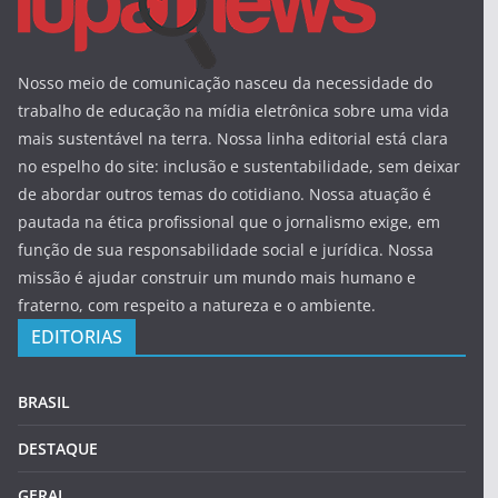
Nosso meio de comunicação nasceu da necessidade do
trabalho de educação na mídia eletrônica sobre uma vida
mais sustentável na terra. Nossa linha editorial está clara
no espelho do site: inclusão e sustentabilidade, sem deixar
de abordar outros temas do cotidiano. Nossa atuação é
pautada na ética profissional que o jornalismo exige, em
função de sua responsabilidade social e jurídica. Nossa
missão é ajudar construir um mundo mais humano e
fraterno, com respeito a natureza e o ambiente.
EDITORIAS
BRASIL
DESTAQUE
GERAL