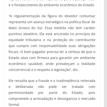
e o fortalecimento do ambiente econômico do Estado.
“A regulamentação da figura do devedor contumaz
representa um avanço estratégico na política fiscal de
Mato Grosso do Sul. Essa medida não tem caráter
punitivo aleatório. Ela está ancorada no princípio da
equidade tributária e na proteção do contribuinte
que cumpre com responsabilidade suas obrigações
fiscais. O bom pagador precisa ter a certeza de que o
Estado atua com firmeza para garantir um ambiente
econômico saudável, onde prevaleçam a lealdade
concorrencial e o respeito à legislação”, diz.
Ele ressalta que a fraude e a inadimplência reiterada
e deliberada não pode ser tratada com
permissividade por parte do Estado, pois
compromete a arrecadação e desorganiza o mercado
formal.