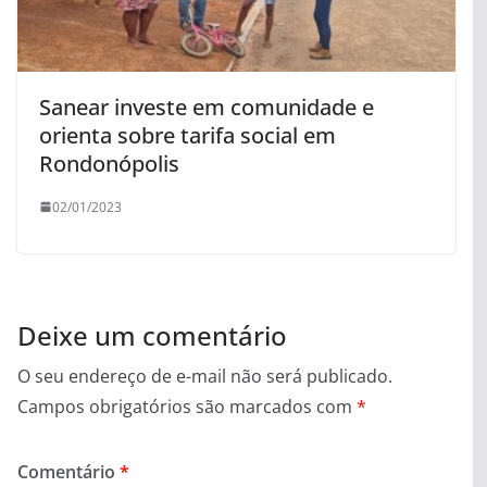
Sanear investe em comunidade e
orienta sobre tarifa social em
Rondonópolis
02/01/2023
Deixe um comentário
O seu endereço de e-mail não será publicado.
Campos obrigatórios são marcados com
*
Comentário
*