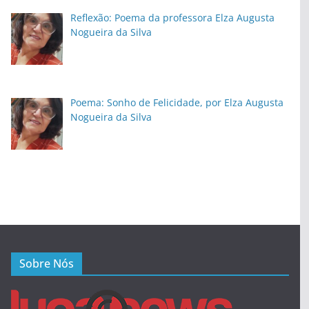
Reflexão: Poema da professora Elza Augusta
Nogueira da Silva
Poema: Sonho de Felicidade, por Elza Augusta
Nogueira da Silva
Sobre Nós