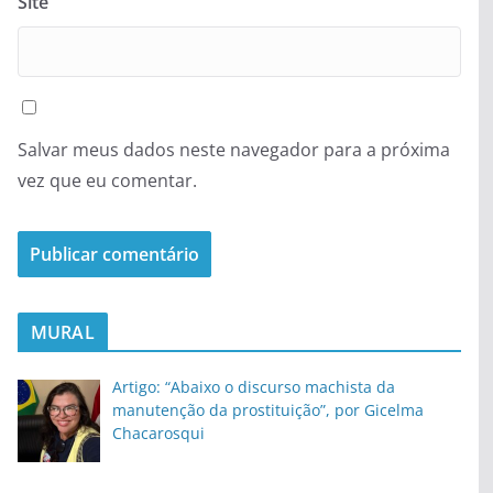
Site
Salvar meus dados neste navegador para a próxima
vez que eu comentar.
MURAL
Artigo: “Abaixo o discurso machista da
manutenção da prostituição”, por Gicelma
Chacarosqui