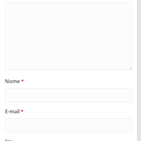
Nome
*
E-mail
*