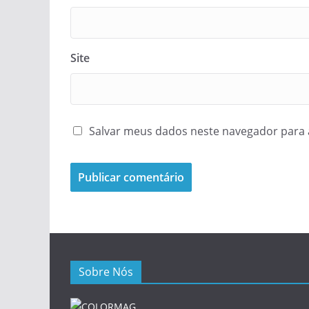
Site
Salvar meus dados neste navegador para 
Sobre Nós