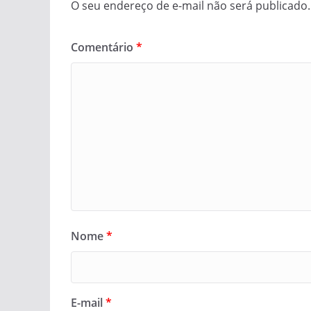
O seu endereço de e-mail não será publicado.
Comentário
*
Nome
*
E-mail
*