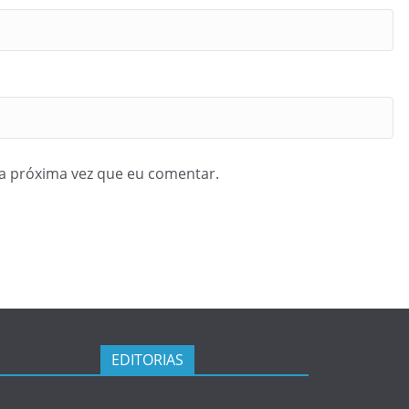
a próxima vez que eu comentar.
EDITORIAS