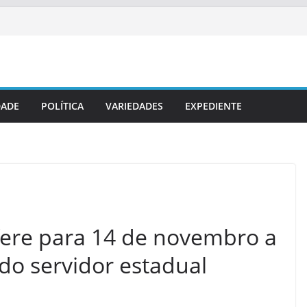
DADE
POLÍTICA
VARIEDADES
EXPEDIENTE
ere para 14 de novembro a
o servidor estadual