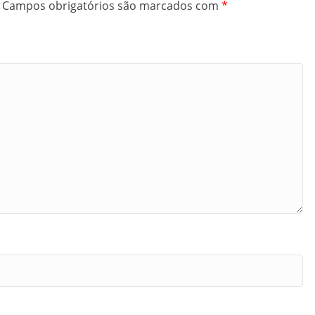
Campos obrigatórios são marcados com
*