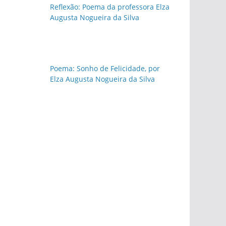
Reflexão: Poema da professora Elza
Augusta Nogueira da Silva
Poema: Sonho de Felicidade, por
Elza Augusta Nogueira da Silva