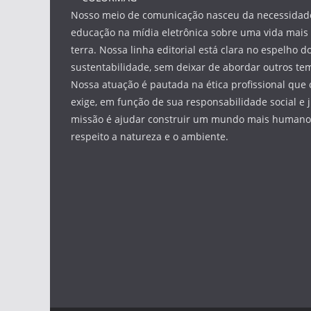
Nosso meio de comunicação nasceu da necessidade
educação na mídia eletrônica sobre uma vida mais 
terra. Nossa linha editorial está clara no espelho do
sustentabilidade, sem deixar de abordar outros tem
Nossa atuação é pautada na ética profissional que 
exige, em função de sua responsabilidade social e 
missão é ajudar construir um mundo mais humano 
respeito a natureza e o ambiente.