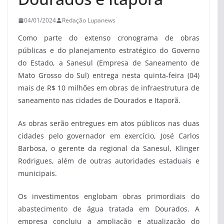
04/01/2024
Redação Lupanews
Como parte do extenso cronograma de obras
públicas e do planejamento estratégico do Governo
do Estado, a Sanesul (Empresa de Saneamento de
Mato Grosso do Sul) entrega nesta quinta-feira (04)
mais de R$ 10 milhões em obras de infraestrutura de
saneamento nas cidades de Dourados e Itaporã.
As obras serão entregues em atos públicos nas duas
cidades pelo governador em exercício, José Carlos
Barbosa, o gerente da regional da Sanesul, Klinger
Rodrigues, além de outras autoridades estaduais e
municipais.
Os investimentos englobam obras primordiais do
abastecimento de água tratada em Dourados. A
empresa concluiu a ampliação e atualização do