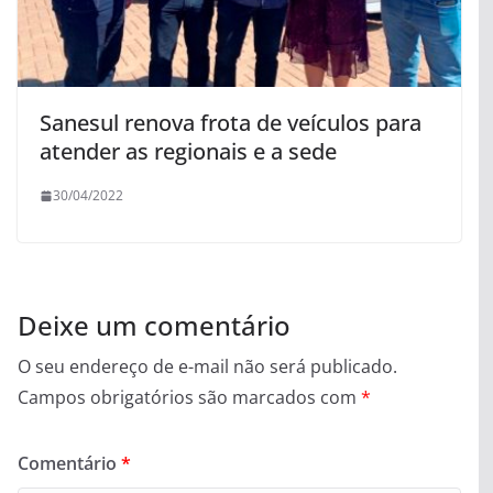
Sanesul renova frota de veículos para
atender as regionais e a sede
30/04/2022
Deixe um comentário
O seu endereço de e-mail não será publicado.
Campos obrigatórios são marcados com
*
Comentário
*