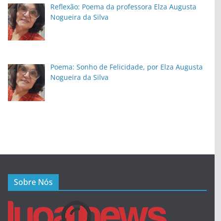
Reflexão: Poema da professora Elza Augusta
Nogueira da Silva
Poema: Sonho de Felicidade, por Elza Augusta
Nogueira da Silva
Sobre Nós