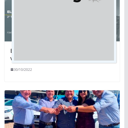
Eleições 2022: veja o resultado da
votação no Brasil e nos estados
30/10/2022