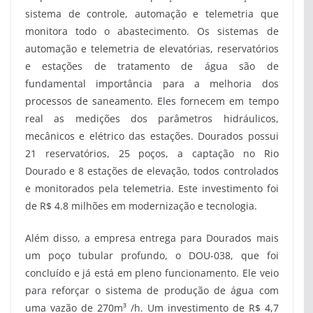
sistema de controle, automação e telemetria que
monitora todo o abastecimento. Os sistemas de
automação e telemetria de elevatórias, reservatórios
e estações de tratamento de água são de
fundamental importância para a melhoria dos
processos de saneamento. Eles fornecem em tempo
real as medições dos parâmetros hidráulicos,
mecânicos e elétrico das estações. Dourados possui
21 reservatórios, 25 poços, a captação no Rio
Dourado e 8 estações de elevação, todos controlados
e monitorados pela telemetria. Este investimento foi
de R$ 4.8 milhões em modernização e tecnologia.
Além disso, a empresa entrega para Dourados mais
um poço tubular profundo, o DOU-038, que foi
concluído e já está em pleno funcionamento. Ele veio
para reforçar o sistema de produção de água com
uma vazão de 270m³ /h. Um investimento de R$ 4,7