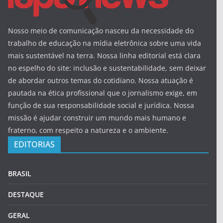
Nosso meio de comunicação nasceu da necessidade do
trabalho de educação na mídia eletrônica sobre uma vida
mais sustentável na terra. Nossa linha editorial está clara
no espelho do site: inclusão e sustentabilidade, sem deixar
de abordar outros temas do cotidiano. Nossa atuação é
pautada na ética profissional que o jornalismo exige, em
função de sua responsabilidade social e jurídica. Nossa
missão é ajudar construir um mundo mais humano e
fraterno, com respeito a natureza e o ambiente.
EDITORIAS
BRASIL
DESTAQUE
GERAL