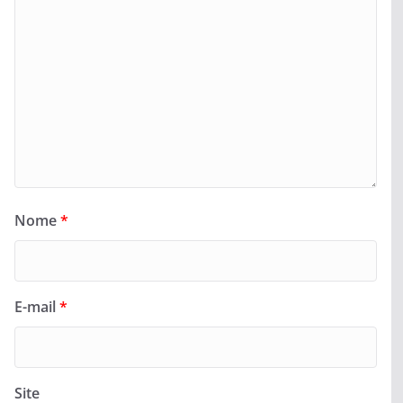
Nome
*
E-mail
*
Site