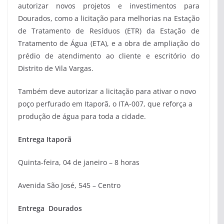
autorizar novos projetos e investimentos para
Dourados, como a licitação para melhorias na Estação
de Tratamento de Resíduos (ETR) da Estação de
Tratamento de Água (ETA), e a obra de ampliação do
prédio de atendimento ao cliente e escritório do
Distrito de Vila Vargas.
Também deve autorizar a licitação para ativar o novo
poço perfurado em Itaporã, o ITA-007, que reforça a
produção de água para toda a cidade.
Entrega Itaporã
Quinta-feira, 04 de janeiro – 8 horas
Avenida São José, 545 – Centro
Entrega Dourados