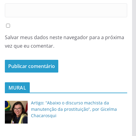
Salvar meus dados neste navegador para a próxima
vez que eu comentar.
MURAL
Artigo: “Abaixo o discurso machista da
manutenção da prostituição”, por Gicelma
Chacarosqui