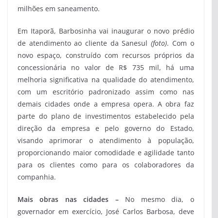
milhões em saneamento.
Em Itaporã, Barbosinha vai inaugurar o novo prédio
de atendimento ao cliente da Sanesul
(foto)
. Com o
novo espaço, construído com recursos próprios da
concessionária no valor de R$ 735 mil, há uma
melhoria significativa na qualidade do atendimento,
com um escritório padronizado assim como nas
demais cidades onde a empresa opera. A obra faz
parte do plano de investimentos estabelecido pela
direção da empresa e pelo governo do Estado,
visando aprimorar o atendimento à população,
proporcionando maior comodidade e agilidade tanto
para os clientes como para os colaboradores da
companhia.
Mais obras nas cidades –
No mesmo dia, o
governador em exercício, José Carlos Barbosa, deve