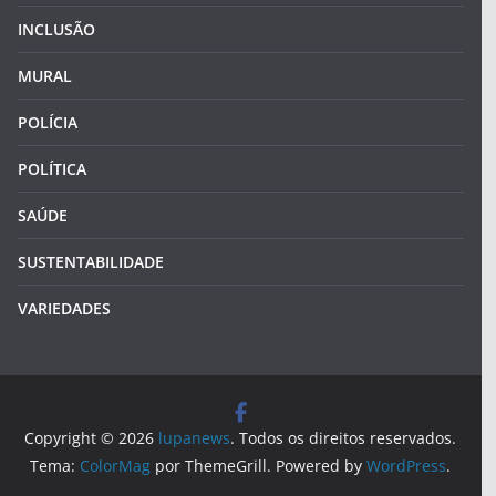
INCLUSÃO
MURAL
POLÍCIA
POLÍTICA
SAÚDE
SUSTENTABILIDADE
VARIEDADES
Copyright © 2026
lupanews
. Todos os direitos reservados.
Tema:
ColorMag
por ThemeGrill. Powered by
WordPress
.