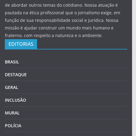
de abordar outros temas do cotidiano. Nossa atuação é
pautada na ética profissional que o jornalismo exige, em
função de sua responsabilidade social e jurídica. Nossa
missão é ajudar construir um mundo mais humano e
fraterno, com respeito a natureza e o ambiente.
EDITORIAS
BRASIL
DESTAQUE
GERAL
INCLUSÃO
MURAL
POLÍCIA