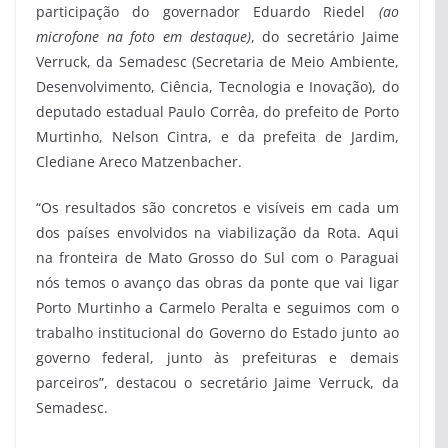
participação do governador Eduardo Riedel
(ao
microfone na foto em destaque)
, do secretário Jaime
Verruck, da Semadesc (Secretaria de Meio Ambiente,
Desenvolvimento, Ciência, Tecnologia e Inovação), do
deputado estadual Paulo Corrêa, do prefeito de Porto
Murtinho, Nelson Cintra, e da prefeita de Jardim,
Clediane Areco Matzenbacher.
“Os resultados são concretos e visíveis em cada um
dos países envolvidos na viabilização da Rota. Aqui
na fronteira de Mato Grosso do Sul com o Paraguai
nós temos o avanço das obras da ponte que vai ligar
Porto Murtinho a Carmelo Peralta e seguimos com o
trabalho institucional do Governo do Estado junto ao
governo federal, junto às prefeituras e demais
parceiros”, destacou o secretário Jaime Verruck, da
Semadesc.