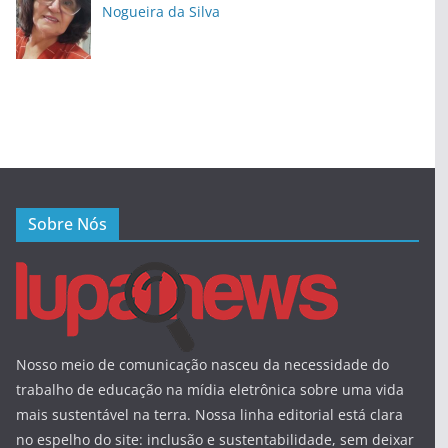
Nogueira da Silva
Sobre Nós
Nosso meio de comunicação nasceu da necessidade do
trabalho de educação na mídia eletrônica sobre uma vida
mais sustentável na terra. Nossa linha editorial está clara
no espelho do site: inclusão e sustentabilidade, sem deixar