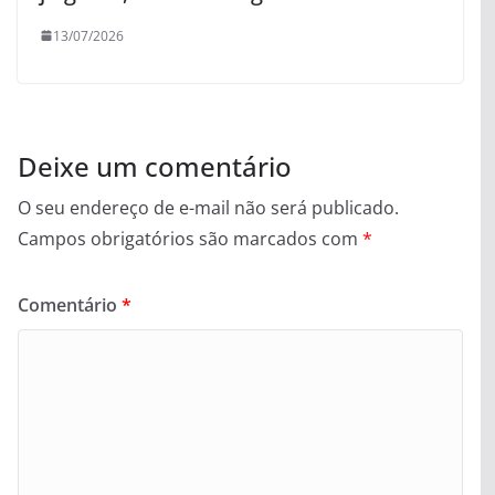
13/07/2026
Deixe um comentário
O seu endereço de e-mail não será publicado.
Campos obrigatórios são marcados com
*
Comentário
*