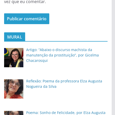
vez que eu comentar.
MURAL
Artigo: “Abaixo o discurso machista da
manutenção da prostituição”, por Gicelma
Chacarosqui
Reflexão: Poema da professora Elza Augusta
Nogueira da Silva
Poema: Sonho de Felicidade, por Elza Augusta