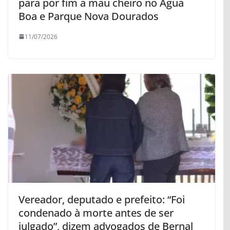
para por fim a mau cheiro no Água
Boa e Parque Nova Dourados
11/07/2026
Vereador, deputado e prefeito: “Foi
condenado à morte antes de ser
julgado”, dizem advogados de Bernal