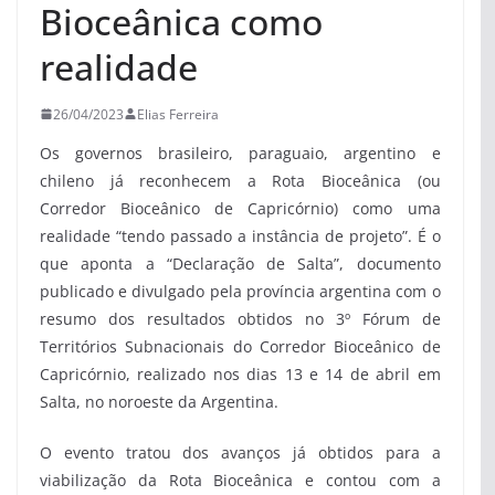
Bioceânica como
realidade
26/04/2023
Elias Ferreira
Os governos brasileiro, paraguaio, argentino e
chileno já reconhecem a Rota Bioceânica (ou
Corredor Bioceânico de Capricórnio) como uma
realidade “tendo passado a instância de projeto”. É o
que aponta a “Declaração de Salta”, documento
publicado e divulgado pela província argentina com o
resumo dos resultados obtidos no 3º Fórum de
Territórios Subnacionais do Corredor Bioceânico de
Capricórnio, realizado nos dias 13 e 14 de abril em
Salta, no noroeste da Argentina.
O evento tratou dos avanços já obtidos para a
viabilização da Rota Bioceânica e contou com a