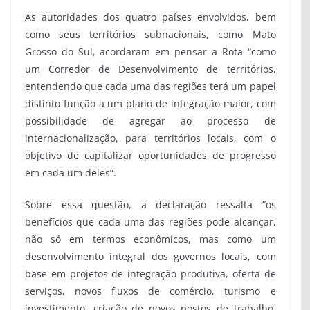
As autoridades dos quatro países envolvidos, bem
como seus territórios subnacionais, como Mato
Grosso do Sul, acordaram em pensar a Rota “como
um Corredor de Desenvolvimento de territórios,
entendendo que cada uma das regiões terá um papel
distinto função a um plano de integração maior, com
possibilidade de agregar ao processo de
internacionalização, para territórios locais, com o
objetivo de capitalizar oportunidades de progresso
em cada um deles”.
Sobre essa questão, a declaração ressalta “os
benefícios que cada uma das regiões pode alcançar,
não só em termos econômicos, mas como um
desenvolvimento integral dos governos locais, com
base em projetos de integração produtiva, oferta de
serviços, novos fluxos de comércio, turismo e
investimento, criação de novos postos de trabalho,