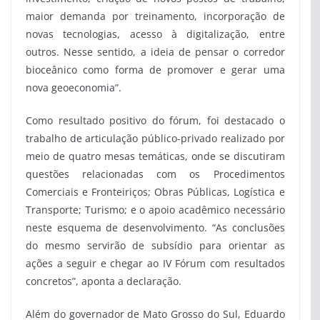
maior demanda por treinamento, incorporação de
novas tecnologias, acesso à digitalização, entre
outros. Nesse sentido, a ideia de pensar o corredor
bioceânico como forma de promover e gerar uma
nova geoeconomia”.
Como resultado positivo do fórum, foi destacado o
trabalho de articulação público-privado realizado por
meio de quatro mesas temáticas, onde se discutiram
questões relacionadas com os Procedimentos
Comerciais e Fronteiriços; Obras Públicas, Logística e
Transporte; Turismo; e o apoio acadêmico necessário
neste esquema de desenvolvimento. “As conclusões
do mesmo servirão de subsídio para orientar as
ações a seguir e chegar ao IV Fórum com resultados
concretos”, aponta a declaração.
Além do governador de Mato Grosso do Sul, Eduardo