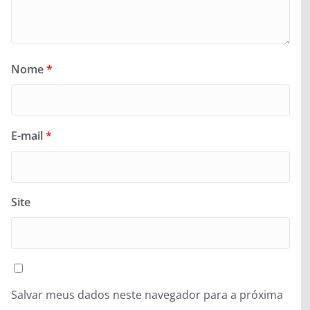
Nome
*
E-mail
*
Site
Salvar meus dados neste navegador para a próxima