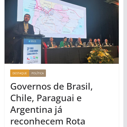
DESTAQUE
POLÍTICA
Governos de Brasil,
Chile, Paraguai e
Argentina já
reconhecem Rota