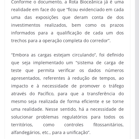
Conforme o documento, a Rota Bioceânica já é uma
realidade em face do que “ficou evidenciado em cada
uma das exposições que deram conta de dos
investimentos realizados, bem como os prazos
informados para a qualificação de cada um dos
trechos para a operação completa do corredor”.
“Embora as cargas estejam circulando”, foi definido
que seja implementado um “sistema de carga de
teste que permita verificar os dados números
apresentados, referentes à redução de tempos, ao
impacto e à necessidade de promover o tráfego
através do Pacífico, para que a transferência do
mesmo seja realizada de forma eficiente e se torne
uma realidade. Nesse sentido, há a necessidade de
solucionar problemas regulatórios para todos os
territórios, como controles fitossanitários,
alfandegários, etc., para a unificação”.