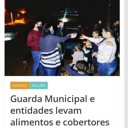
DESTAQUE
INCLUSÃO
Guarda Municipal e
entidades levam
alimentos e cobertores