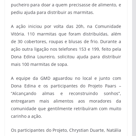
pucheiro para doar a quem precisasse de alimento, e
pediu ajuda para distribuir as marmitas.
A ação iniciou por volta das 20h, na Comunidade
Vitória. 110 marmitas que foram distribuídas, além
de 30 cobertores, roupas e blusas de frio. Durante a
ação outra ligação nos telefones 153 e 199, feito pela
Dona Edina Loureiro, solicitou ajuda para distribuir
mais 100 marmitas de sopa.
A equipe da GMD aguardou no local e junto com
Dona Edina e os participantes do Projeto Paars –
“Alcançando almas e reconstruindo sonhos”,
entregaram mais alimentos aos moradores da
comunidade que gentilmente retribuíram com muito
carinho a ação.
Os participantes do Projeto, Chrystian Duarte, Natália