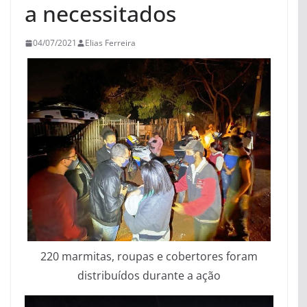
a necessitados
04/07/2021
Elias Ferreira
220 marmitas, roupas e cobertores foram
distribuídos durante a ação