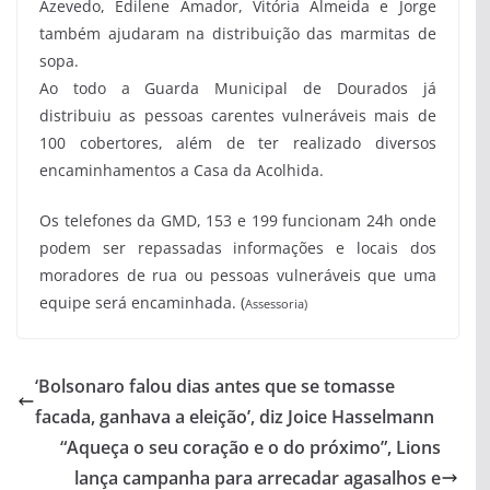
Azevedo, Edilene Amador, Vitória Almeida e Jorge
também ajudaram na distribuição das marmitas de
sopa.
Ao todo a Guarda Municipal de Dourados já
distribuiu as pessoas carentes vulneráveis mais de
100 cobertores, além de ter realizado diversos
encaminhamentos a Casa da Acolhida.
Os telefones da GMD, 153 e 199 funcionam 24h onde
podem ser repassadas informações e locais dos
moradores de rua ou pessoas vulneráveis que uma
equipe será encaminhada. (
Assessoria)
‘Bolsonaro falou dias antes que se tomasse
facada, ganhava a eleição’, diz Joice Hasselmann
“Aqueça o seu coração e o do próximo”, Lions
lança campanha para arrecadar agasalhos e