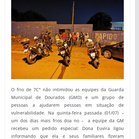
O frio de 7C° não intimidou as equipes da Guarda
Municipal de Dourados (GMD) e um grupo de
pessoas a ajudarem pessoas em situação de
vulnerabilidade. Na quinta-feira passada (01/07) –
um dos dias mais frios doa no – a equipe da GM
recebeu um pedido especial: Dona Euvira ligou
informando que ela e seus familiares fizeram