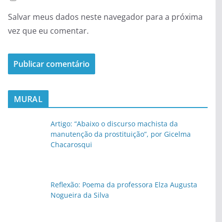
Salvar meus dados neste navegador para a próxima
vez que eu comentar.
MURAL
Artigo: “Abaixo o discurso machista da
manutenção da prostituição”, por Gicelma
Chacarosqui
Reflexão: Poema da professora Elza Augusta
Nogueira da Silva