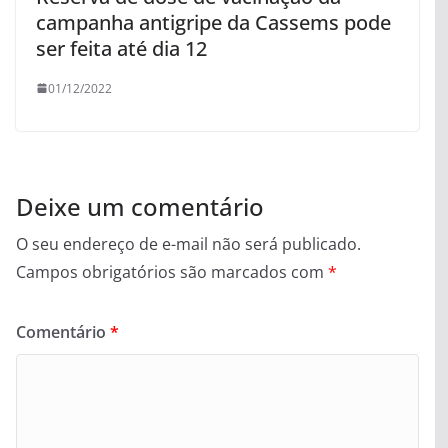
campanha antigripe da Cassems pode
ser feita até dia 12
01/12/2022
Deixe um comentário
O seu endereço de e-mail não será publicado.
Campos obrigatórios são marcados com
*
Comentário
*