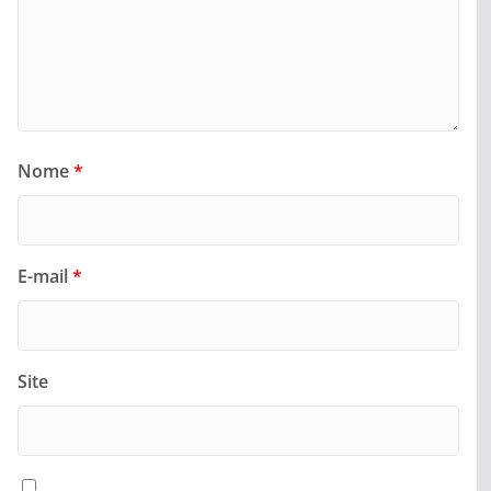
Nome
*
E-mail
*
Site