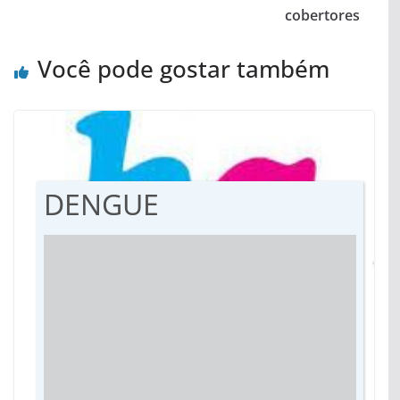
cobertores
Você pode gostar também
DENGUE