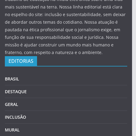
mais sustentável na terra. Nossa linha editorial está clara
no espelho do site: inclusão e sustentabilidade, sem deixar
de abordar outros temas do cotidiano. Nossa atuação é
pautada na ética profissional que o jornalismo exige, em
função de sua responsabilidade social e jurídica. Nossa
missão é ajudar construir um mundo mais humano e
fraterno, com respeito a natureza e o ambiente.
EDITORIAS
BRASIL
DESTAQUE
GERAL
INCLUSÃO
MURAL