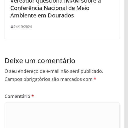
Vereador questiona IMAM sobre a
Conferência Nacional de Meio
Ambiente em Dourados
24/10/2024
Deixe um comentário
O seu endereço de e-mail não será publicado.
Campos obrigatórios são marcados com
*
Comentário
*