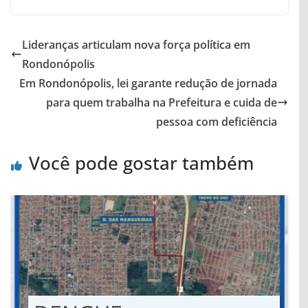
Lideranças articulam nova força política em
Rondonópolis
Em Rondonópolis, lei garante redução de jornada
para quem trabalha na Prefeitura e cuida de
pessoa com deficiência
Você pode gostar também