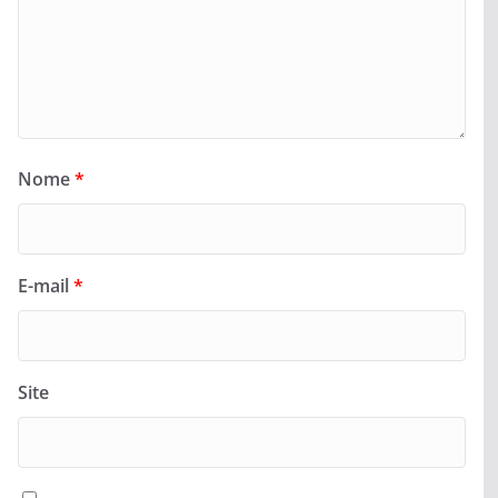
Nome
*
E-mail
*
Site