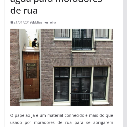
de rua
21/01/2019
Elias Ferreira
O papelão já é um material conhecido e mais do que
usado por moradores de rua para se abrigarem