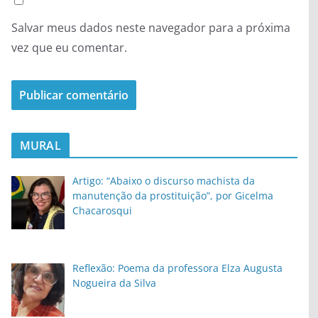
Salvar meus dados neste navegador para a próxima
vez que eu comentar.
MURAL
Artigo: “Abaixo o discurso machista da
manutenção da prostituição”, por Gicelma
Chacarosqui
Reflexão: Poema da professora Elza Augusta
Nogueira da Silva