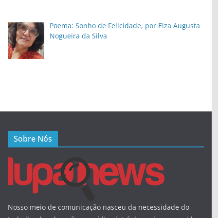
Poema: Sonho de Felicidade, por Elza Augusta
Nogueira da Silva
Sobre Nós
Nosso meio de comunicação nasceu da necessidade do