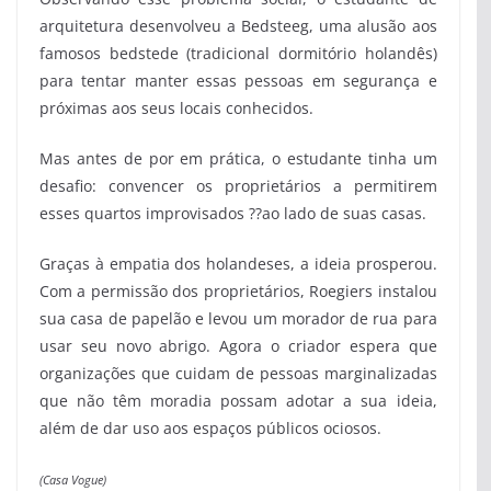
arquitetura desenvolveu a Bedsteeg, uma alusão aos
famosos bedstede (tradicional dormitório holandês)
para tentar manter essas pessoas em segurança e
próximas aos seus locais conhecidos.
Mas antes de por em prática, o estudante tinha um
desafio: convencer os proprietários a permitirem
esses quartos improvisados ??ao lado de suas casas.
Graças à empatia dos holandeses, a ideia prosperou.
Com a permissão dos proprietários, Roegiers instalou
sua casa de papelão e levou um morador de rua para
usar seu novo abrigo. Agora o criador espera que
organizações que cuidam de pessoas marginalizadas
que não têm moradia possam adotar a sua ideia,
além de dar uso aos espaços públicos ociosos.
(Casa Vogue)