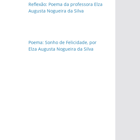
Reflexão: Poema da professora Elza
Augusta Nogueira da Silva
Poema: Sonho de Felicidade, por
Elza Augusta Nogueira da Silva