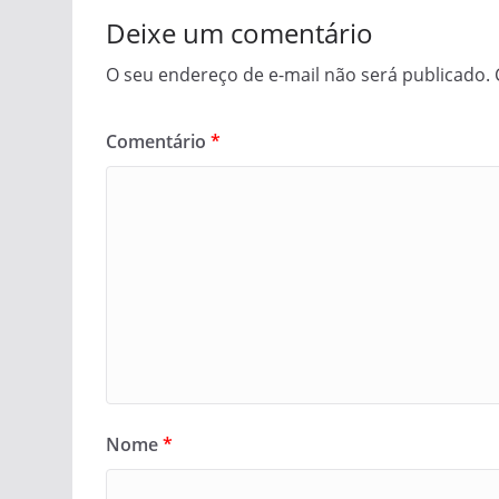
Deixe um comentário
O seu endereço de e-mail não será publicado.
Comentário
*
Nome
*