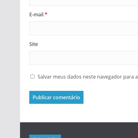
E-mail
*
Site
Salvar meus dados neste navegador para a