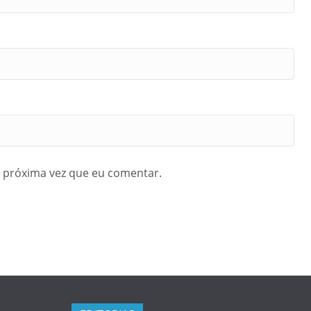
 próxima vez que eu comentar.