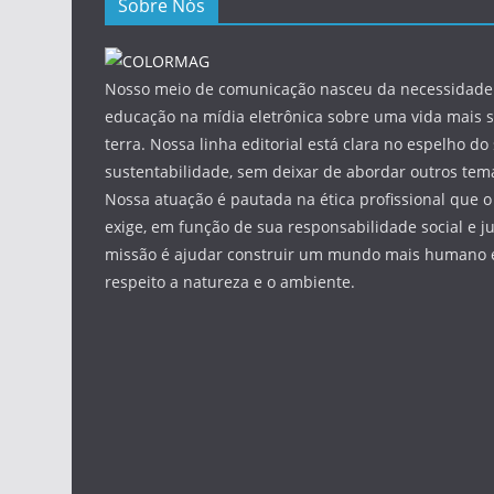
Sobre Nós
Nosso meio de comunicação nasceu da necessidade 
educação na mídia eletrônica sobre uma vida mais s
terra. Nossa linha editorial está clara no espelho do 
sustentabilidade, sem deixar de abordar outros tema
Nossa atuação é pautada na ética profissional que o
exige, em função de sua responsabilidade social e ju
missão é ajudar construir um mundo mais humano e
respeito a natureza e o ambiente.