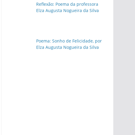
Reflexão: Poema da professora
Elza Augusta Nogueira da Silva
Poema: Sonho de Felicidade, por
Elza Augusta Nogueira da Silva