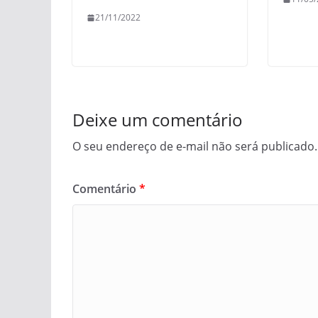
21/11/2022
Deixe um comentário
O seu endereço de e-mail não será publicado.
Comentário
*