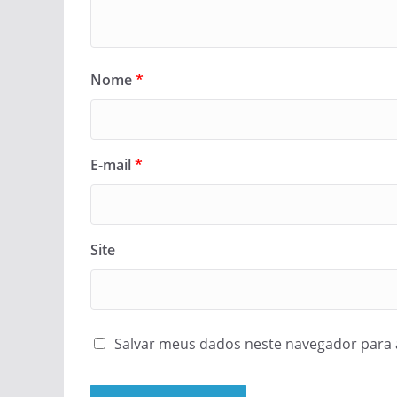
Nome
*
E-mail
*
Site
Salvar meus dados neste navegador para 