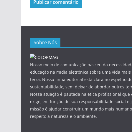
Sobre Nós
Nosso meio de comunicação nasceu da necessidade
educação na mídia eletrônica sobre uma vida mais 
terra. Nossa linha editorial está clara no espelho do
sustentabilidade, sem deixar de abordar outros tem
Nossa atuação é pautada na ética profissional que 
exige, em função de sua responsabilidade social e 
missão é ajudar construir um mundo mais humano 
respeito a natureza e o ambiente.