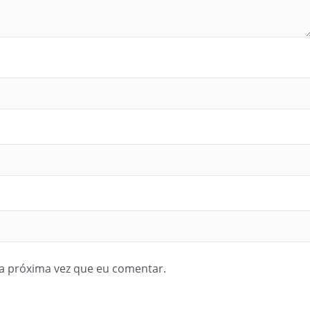
a próxima vez que eu comentar.