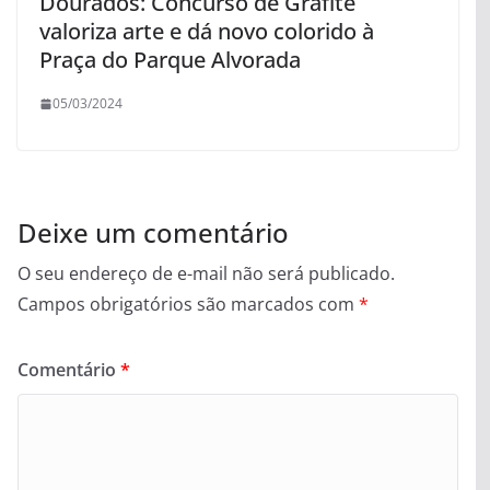
Dourados: Concurso de Grafite
valoriza arte e dá novo colorido à
Praça do Parque Alvorada
05/03/2024
Deixe um comentário
O seu endereço de e-mail não será publicado.
Campos obrigatórios são marcados com
*
Comentário
*