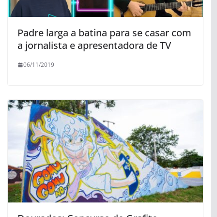
Padre larga a batina para se casar com
a jornalista e apresentadora de TV
06/11/2019