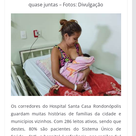
quase juntas – Fotos: Divulgação
Os corredores do Hospital Santa Casa Rondonópolis
guardam muitas histórias de famílias da cidade e
municípios vizinhos. Com 286 leitos ativos, sendo que
destes, 80% são pacientes do Sistema Único de