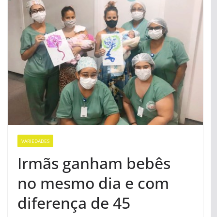
VARIEDADES
Irmãs ganham bebês
no mesmo dia e com
diferença de 45