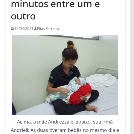
minutos entre um e
outro
16/04/2021
Elias Ferreira
Acima, a mãe Andrezza e, abaixo, sua irmã
Andrieli: As duas tiveram bebês no mesmo dia e