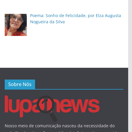
Poema: Sonho de Felicidade, por Elza Augusta
Nogueira da Silva
Sobre Nós
Nosso meio de comunicação nasceu da necessidade do