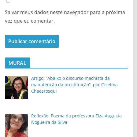
Salvar meus dados neste navegador para a próxima
vez que eu comentar.
MURAL
Artigo: “Abaixo o discurso machista da
manutenção da prostituição”, por Gicelma
Chacarosqui
Reflexão: Poema da professora Elza Augusta
Nogueira da Silva