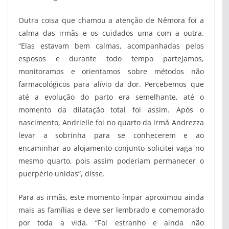
Outra coisa que chamou a atenção de Nêmora foi a
calma das irmãs e os cuidados uma com a outra.
“Elas estavam bem calmas, acompanhadas pelos
esposos e durante todo tempo partejamos,
monitoramos e orientamos sobre métodos não
farmacológicos para alívio da dor. Percebemos que
até a evolução do parto era semelhante, até o
momento da dilatação total foi assim. Após o
nascimento, Andrielle foi no quarto da irmã Andrezza
levar a sobrinha para se conhecerem e ao
encaminhar ao alojamento conjunto solicitei vaga no
mesmo quarto, pois assim poderiam permanecer o
puerpério unidas”, disse.
Para as irmãs, este momento ímpar aproximou ainda
mais as famílias e deve ser lembrado e comemorado
por toda a vida. “Foi estranho e ainda não