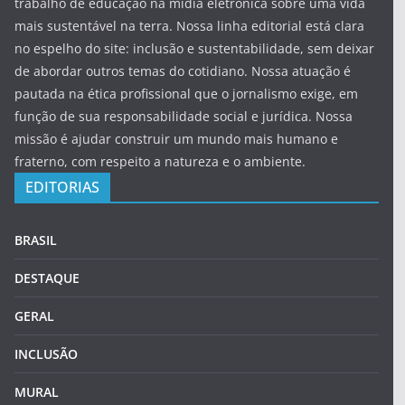
trabalho de educação na mídia eletrônica sobre uma vida
mais sustentável na terra. Nossa linha editorial está clara
no espelho do site: inclusão e sustentabilidade, sem deixar
de abordar outros temas do cotidiano. Nossa atuação é
pautada na ética profissional que o jornalismo exige, em
função de sua responsabilidade social e jurídica. Nossa
missão é ajudar construir um mundo mais humano e
fraterno, com respeito a natureza e o ambiente.
EDITORIAS
BRASIL
DESTAQUE
GERAL
INCLUSÃO
MURAL