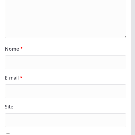
Nome
*
E-mail
*
Site