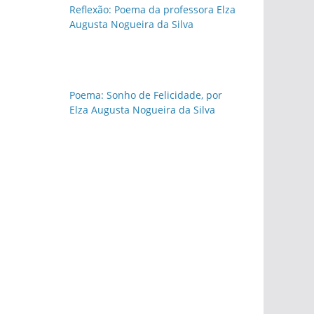
Reflexão: Poema da professora Elza
Augusta Nogueira da Silva
Poema: Sonho de Felicidade, por
Elza Augusta Nogueira da Silva