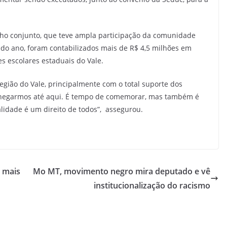
ho conjunto, que teve ampla participação da comunidade
 do ano, foram contabilizados mais de R$ 4,5 milhões em
s escolares estaduais do Vale.
egião do Vale, principalmente com o total suporte dos
chegarmos até aqui. É tempo de comemorar, mas também é
lidade é um direito de todos”, assegurou.
 mais
Mo MT, movimento negro mira deputado e vê
institucionalização do racismo