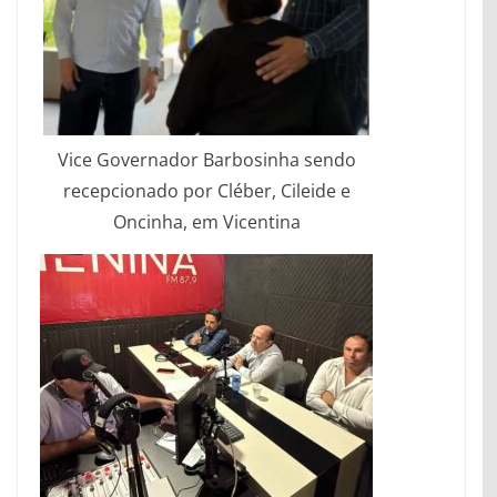
Vice Governador Barbosinha sendo
recepcionado por Cléber, Cileide e
Oncinha, em Vicentina