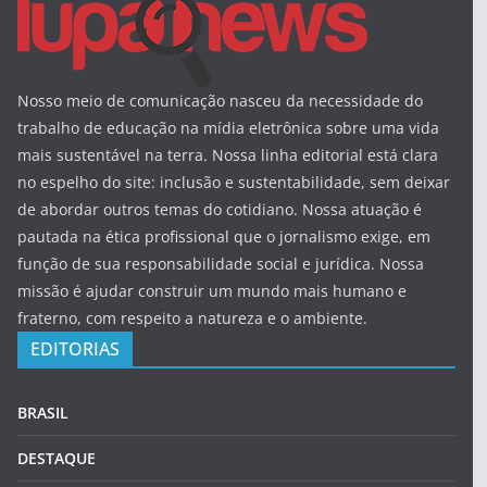
Nosso meio de comunicação nasceu da necessidade do
trabalho de educação na mídia eletrônica sobre uma vida
mais sustentável na terra. Nossa linha editorial está clara
no espelho do site: inclusão e sustentabilidade, sem deixar
de abordar outros temas do cotidiano. Nossa atuação é
pautada na ética profissional que o jornalismo exige, em
função de sua responsabilidade social e jurídica. Nossa
missão é ajudar construir um mundo mais humano e
fraterno, com respeito a natureza e o ambiente.
EDITORIAS
BRASIL
DESTAQUE