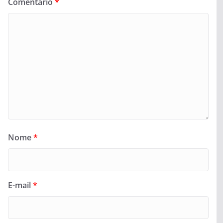
Comentário
*
Nome
*
E-mail
*