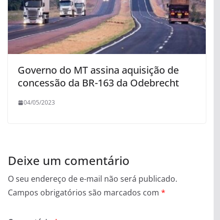
Governo do MT assina aquisição de
concessão da BR-163 da Odebrecht
04/05/2023
Deixe um comentário
O seu endereço de e-mail não será publicado.
Campos obrigatórios são marcados com
*