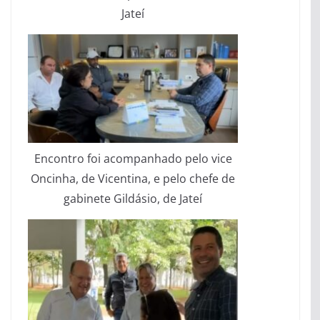
Jateí
Encontro foi acompanhado pelo vice
Oncinha, de Vicentina, e pelo chefe de
gabinete Gildásio, de Jateí