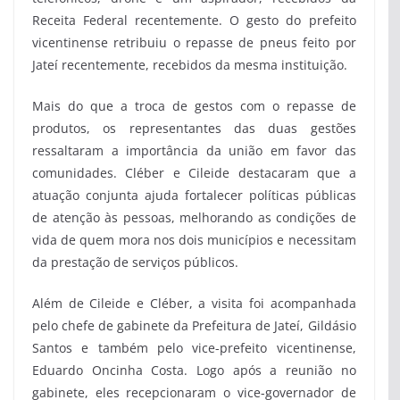
Receita Federal recentemente. O gesto do prefeito
vicentinense retribuiu o repasse de pneus feito por
Jateí recentemente, recebidos da mesma instituição.
Mais do que a troca de gestos com o repasse de
produtos, os representantes das duas gestões
ressaltaram a importância da união em favor das
comunidades. Cléber e Cileide destacaram que a
atuação conjunta ajuda fortalecer políticas públicas
de atenção às pessoas, melhorando as condições de
vida de quem mora nos dois municípios e necessitam
da prestação de serviços públicos.
Além de Cileide e Cléber, a visita foi acompanhada
pelo chefe de gabinete da Prefeitura de Jateí, Gildásio
Santos e também pelo vice-prefeito vicentinense,
Eduardo Oncinha Costa. Logo após a reunião no
gabinete, eles recepcionaram o vice-governador de