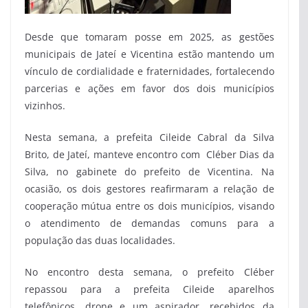
Desde que tomaram posse em 2025, as gestões
municipais de Jateí e Vicentina estão mantendo um
vínculo de cordialidade e fraternidades, fortalecendo
parcerias e ações em favor dos dois municípios
vizinhos.
Nesta semana, a prefeita Cileide Cabral da Silva
Brito, de Jateí, manteve encontro com Cléber Dias da
Silva, no gabinete do prefeito de Vicentina. Na
ocasião, os dois gestores reafirmaram a relação de
cooperação mútua entre os dois municípios, visando
o atendimento de demandas comuns para a
população das duas localidades.
No encontro desta semana, o prefeito Cléber
repassou para a prefeita Cileide aparelhos
telefônicos, drone e um aspirador, recebidos da