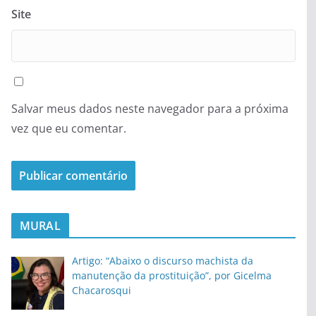
Site
Salvar meus dados neste navegador para a próxima
vez que eu comentar.
MURAL
Artigo: “Abaixo o discurso machista da
manutenção da prostituição”, por Gicelma
Chacarosqui