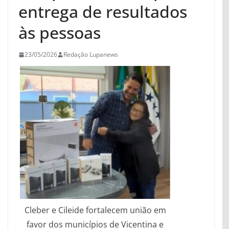
entrega de resultados
às pessoas
23/05/2026
Redação Lupanews
Cleber e Cileide fortalecem união em
favor dos municípios de Vicentina e