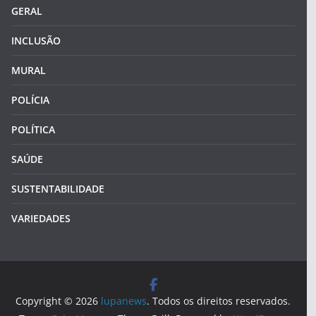
GERAL
INCLUSÃO
MURAL
POLÍCIA
POLÍTICA
SAÚDE
SUSTENTABILIDADE
VARIEDADES
Copyright © 2026
lupanews
. Todos os direitos reservados.