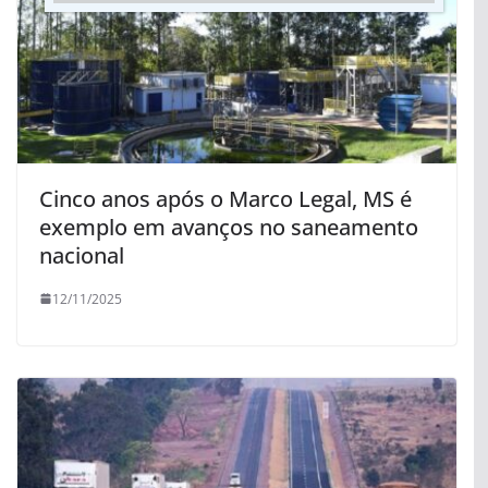
Cinco anos após o Marco Legal, MS é
exemplo em avanços no saneamento
nacional
12/11/2025