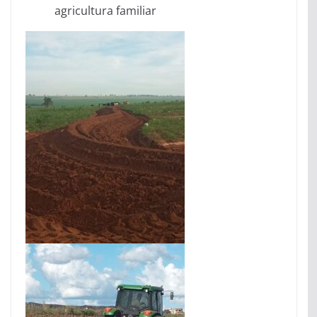
agricultura familiar