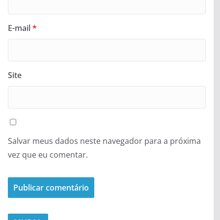
E-mail
*
Site
Salvar meus dados neste navegador para a próxima
vez que eu comentar.