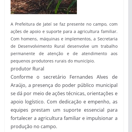
A Prefeitura de Jateí se faz presente no campo, com
ações de apoio e suporte para a agricultura familiar.
Com homens, máquinas e implementos, a Secretaria
de Desenvolvimento Rural desenvolve um trabalho
permanente de atenção e de atendimento aos
pequenos produtores rurais do município.
produtor Rural
Conforme o secretário Fernandes Alves de
Araújo, a presença do poder público municipal
se dá por meio de ações técnicas, orientações e
apoio logístico. Com dedicação e empenho, as
equipes prestam um suporte essencial para
fortalecer a agricultura familiar e impulsionar a
produção no campo.