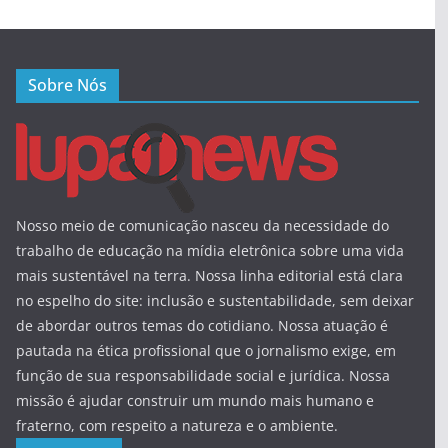
Sobre Nós
Nosso meio de comunicação nasceu da necessidade do
trabalho de educação na mídia eletrônica sobre uma vida
mais sustentável na terra. Nossa linha editorial está clara
no espelho do site: inclusão e sustentabilidade, sem deixar
de abordar outros temas do cotidiano. Nossa atuação é
pautada na ética profissional que o jornalismo exige, em
função de sua responsabilidade social e jurídica. Nossa
missão é ajudar construir um mundo mais humano e
fraterno, com respeito a natureza e o ambiente.