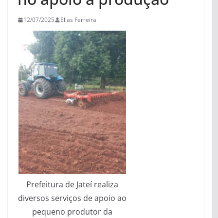
12/07/2025
Elias Ferreira
Prefeitura de Jateí realiza
diversos serviços de apoio ao
pequeno produtor da