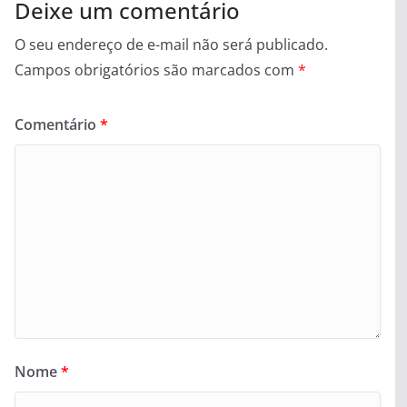
Deixe um comentário
O seu endereço de e-mail não será publicado.
Campos obrigatórios são marcados com
*
Comentário
*
Nome
*