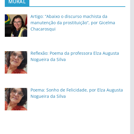
MURAL
Artigo: “Abaixo o discurso machista da
manutenção da prostituição”, por Gicelma
Chacarosqui
Reflexão: Poema da professora Elza Augusta
Nogueira da Silva
Poema: Sonho de Felicidade, por Elza Augusta
Nogueira da Silva