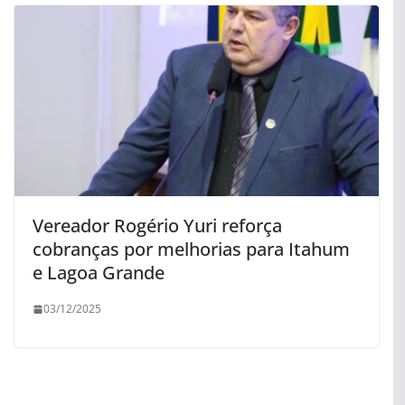
Vereador Rogério Yuri reforça
cobranças por melhorias para Itahum
e Lagoa Grande
03/12/2025