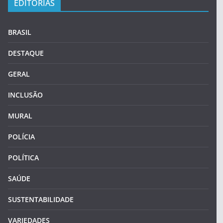
EDITORIAS
BRASIL
DESTAQUE
GERAL
INCLUSÃO
MURAL
POLÍCIA
POLÍTICA
SAÚDE
SUSTENTABILIDADE
VARIEDADES