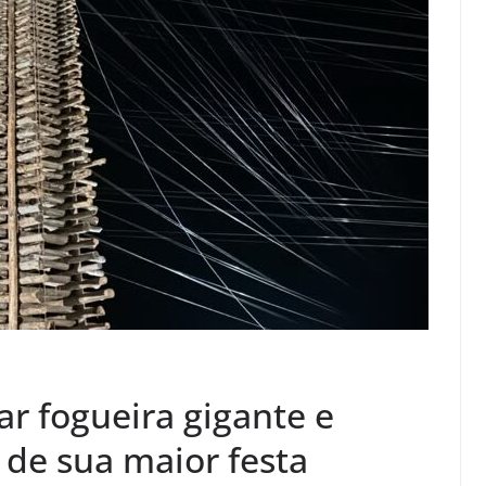
ar fogueira gigante e
de sua maior festa