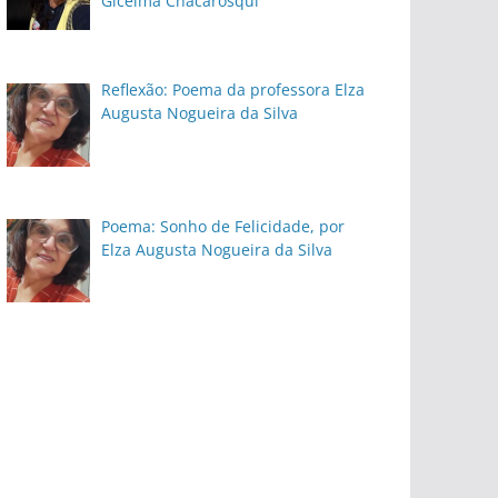
Gicelma Chacarosqui
Reflexão: Poema da professora Elza
Augusta Nogueira da Silva
Poema: Sonho de Felicidade, por
Elza Augusta Nogueira da Silva