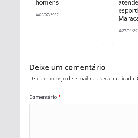
homens
atende
esporti
09/07/2022
Maraca
27/01/20
Deixe um comentário
O seu endereço de e-mail não será publicado.
Comentário
*