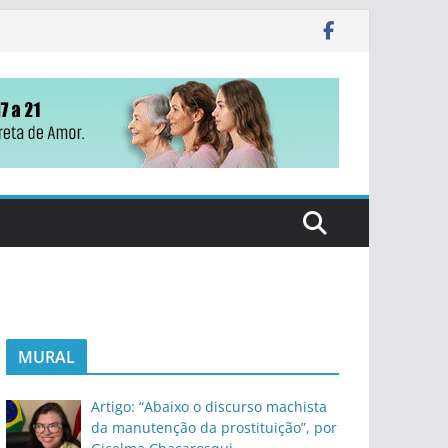
MURAL
Artigo: “Abaixo o discurso machista
da manutenção da prostituição”, por