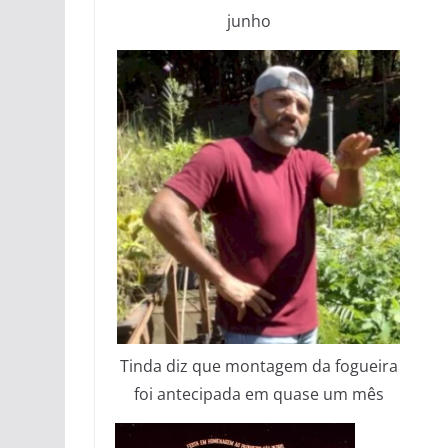
junho
Tinda diz que montagem da fogueira
foi antecipada em quase um mês