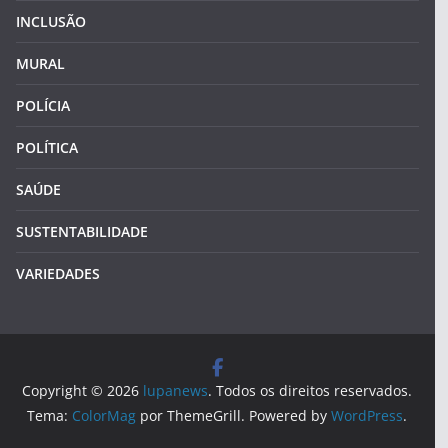
INCLUSÃO
MURAL
POLÍCIA
POLÍTICA
SAÚDE
SUSTENTABILIDADE
VARIEDADES
Copyright © 2026
lupanews
. Todos os direitos reservados.
Tema:
ColorMag
por ThemeGrill. Powered by
WordPress
.