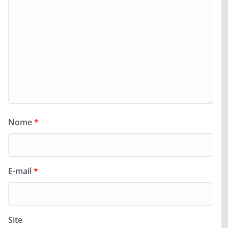
Nome
*
E-mail
*
Site