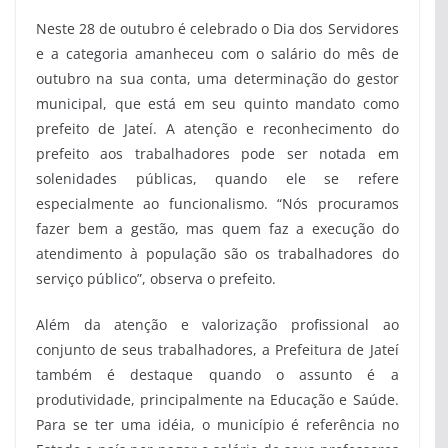
Neste 28 de outubro é celebrado o Dia dos Servidores
e a categoria amanheceu com o salário do mês de
outubro na sua conta, uma determinação do gestor
municipal, que está em seu quinto mandato como
prefeito de Jateí. A atenção e reconhecimento do
prefeito aos trabalhadores pode ser notada em
solenidades públicas, quando ele se refere
especialmente ao funcionalismo. “Nós procuramos
fazer bem a gestão, mas quem faz a execução do
atendimento à população são os trabalhadores do
serviço público”, observa o prefeito.
Além da atenção e valorização profissional ao
conjunto de seus trabalhadores, a Prefeitura de Jateí
também é destaque quando o assunto é a
produtividade, principalmente na Educação e Saúde.
Para se ter uma idéia, o município é referência no