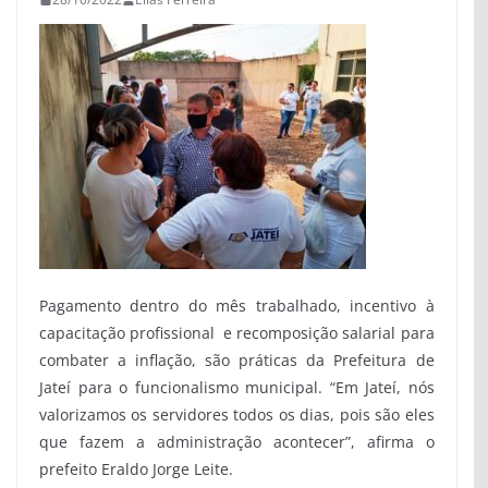
Pagamento dentro do mês trabalhado, incentivo à
capacitação profissional e recomposição salarial para
combater a inflação, são práticas da Prefeitura de
Jateí para o funcionalismo municipal. “Em Jateí, nós
valorizamos os servidores todos os dias, pois são eles
que fazem a administração acontecer”, afirma o
prefeito Eraldo Jorge Leite.