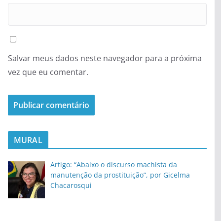
Salvar meus dados neste navegador para a próxima
vez que eu comentar.
MURAL
Artigo: “Abaixo o discurso machista da
manutenção da prostituição”, por Gicelma
Chacarosqui