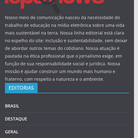
Nosso meio de comunicação nasceu da necessidade do
trabalho de educação na mídia eletrônica sobre uma vida
mais sustentável na terra. Nossa linha editorial está clara
no espelho do site: inclusão e sustentabilidade, sem deixar
de abordar outros temas do cotidiano. Nossa atuação é
pautada na ética profissional que o jornalismo exige, em
função de sua responsabilidade social e jurídica. Nossa
missão é ajudar construir um mundo mais humano e
fraterno, com respeito a natureza e o ambiente.
EDITORIAS
BRASIL
DESTAQUE
GERAL