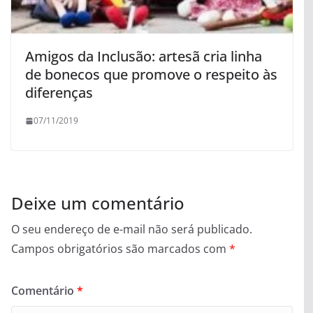
Amigos da Inclusão: artesã cria linha
de bonecos que promove o respeito às
diferenças
07/11/2019
Deixe um comentário
O seu endereço de e-mail não será publicado.
Campos obrigatórios são marcados com
*
Comentário
*