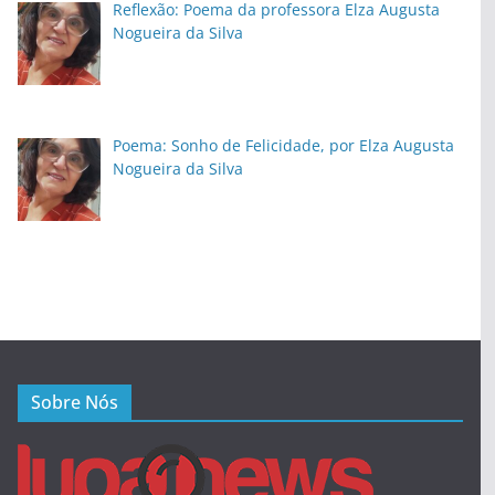
Reflexão: Poema da professora Elza Augusta
Nogueira da Silva
Poema: Sonho de Felicidade, por Elza Augusta
Nogueira da Silva
Sobre Nós