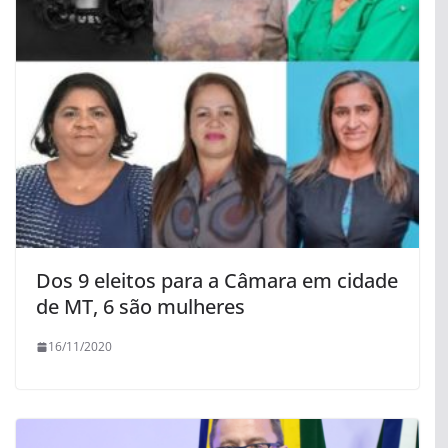
Dos 9 eleitos para a Câmara em cidade
de MT, 6 são mulheres
16/11/2020