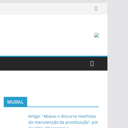
MURAL
Artigo: “Abaixo o discurso machista
da manutenção da prostituição”, por