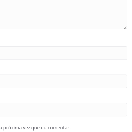
a próxima vez que eu comentar.