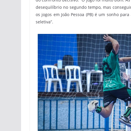
desequilíbrio no segundo tempo, mas conseguimo
os jogos em João Pessoa (PB) é um sonho para
seletiva”.