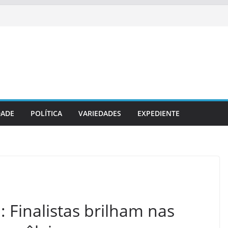
DADE
POLÍTICA
VARIEDADES
EXPEDIENTE
: Finalistas brilham nas