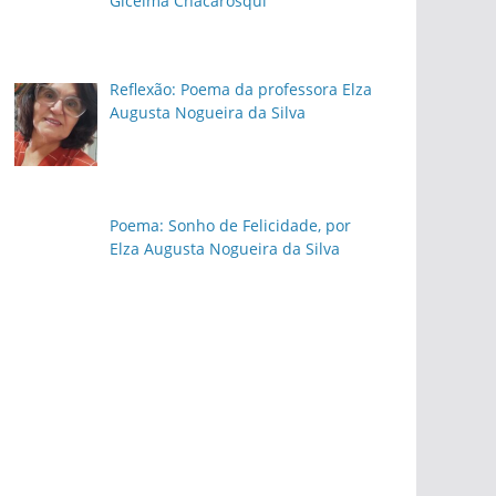
Gicelma Chacarosqui
Reflexão: Poema da professora Elza
Augusta Nogueira da Silva
Poema: Sonho de Felicidade, por
Elza Augusta Nogueira da Silva