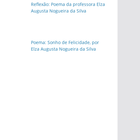
Reflexão: Poema da professora Elza
Augusta Nogueira da Silva
Poema: Sonho de Felicidade, por
Elza Augusta Nogueira da Silva