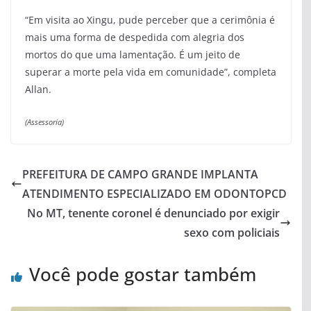
“Em visita ao Xingu, pude perceber que a cerimônia é
mais uma forma de despedida com alegria dos
mortos do que uma lamentação. É um jeito de
superar a morte pela vida em comunidade”, completa
Allan.
(Assessoria)
PREFEITURA DE CAMPO GRANDE IMPLANTA
ATENDIMENTO ESPECIALIZADO EM ODONTOPCD
No MT, tenente coronel é denunciado por exigir
sexo com policiais
Você pode gostar também