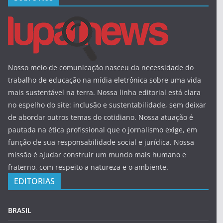
Nosso meio de comunicação nasceu da necessidade do
trabalho de educação na mídia eletrônica sobre uma vida
mais sustentável na terra. Nossa linha editorial está clara
no espelho do site: inclusão e sustentabilidade, sem deixar
de abordar outros temas do cotidiano. Nossa atuação é
pautada na ética profissional que o jornalismo exige, em
função de sua responsabilidade social e jurídica. Nossa
missão é ajudar construir um mundo mais humano e
fraterno, com respeito a natureza e o ambiente.
EDITORIAS
BRASIL