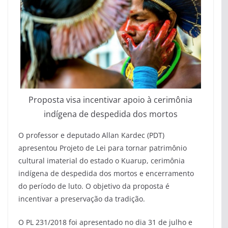
Proposta visa incentivar apoio à cerimônia
indígena de despedida dos mortos
O professor e deputado Allan Kardec (PDT)
apresentou Projeto de Lei para tornar patrimônio
cultural imaterial do estado o Kuarup, cerimônia
indígena de despedida dos mortos e encerramento
do período de luto. O objetivo da proposta é
incentivar a preservação da tradição.
O PL 231/2018 foi apresentado no dia 31 de julho e