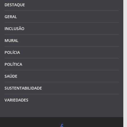
DESTAQUE
GERAL
INCLUSÃO
MURAL
POLÍCIA
POLÍTICA
SAÚDE
SUSTENTABILIDADE
VARIEDADES