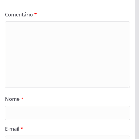
Comentário
*
Nome
*
E-mail
*