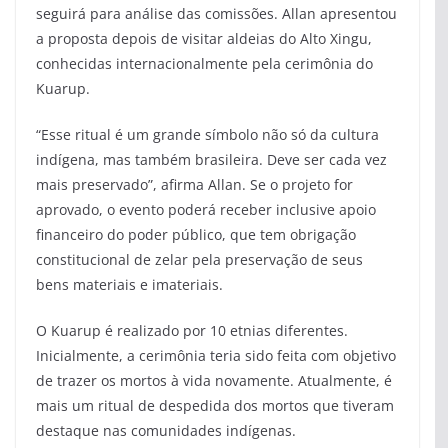
seguirá para análise das comissões. Allan apresentou
a proposta depois de visitar aldeias do Alto Xingu,
conhecidas internacionalmente pela cerimônia do
Kuarup.
“Esse ritual é um grande símbolo não só da cultura
indígena, mas também brasileira. Deve ser cada vez
mais preservado”, afirma Allan. Se o projeto for
aprovado, o evento poderá receber inclusive apoio
financeiro do poder público, que tem obrigação
constitucional de zelar pela preservação de seus
bens materiais e imateriais.
O Kuarup é realizado por 10 etnias diferentes.
Inicialmente, a cerimônia teria sido feita com objetivo
de trazer os mortos à vida novamente. Atualmente, é
mais um ritual de despedida dos mortos que tiveram
destaque nas comunidades indígenas.