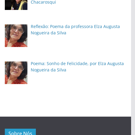
Chacarosqui
Reflexão: Poema da professora Elza Augusta
Nogueira da Silva
Poema: Sonho de Felicidade, por Elza Augusta
Nogueira da Silva
Sobre Nós