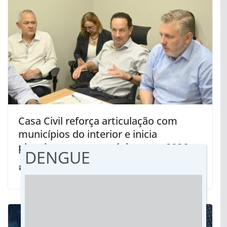
Casa Civil reforça articulação com
municípios do interior e inicia
planejamento estratégico para 2026
DENGUE
05/12/2025