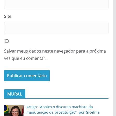
Site
Salvar meus dados neste navegador para a próxima
vez que eu comentar.
MURAL
Artigo: “Abaixo o discurso machista da
manutenção da prostituição”, por Gicelma