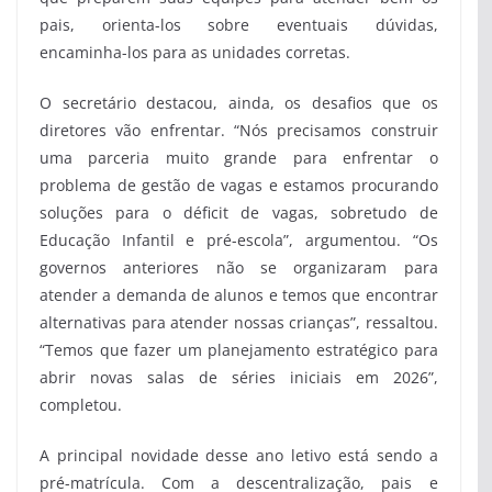
pais, orienta-los sobre eventuais dúvidas,
encaminha-los para as unidades corretas.
O secretário destacou, ainda, os desafios que os
diretores vão enfrentar. “Nós precisamos construir
uma parceria muito grande para enfrentar o
problema de gestão de vagas e estamos procurando
soluções para o déficit de vagas, sobretudo de
Educação Infantil e pré-escola”, argumentou. “Os
governos anteriores não se organizaram para
atender a demanda de alunos e temos que encontrar
alternativas para atender nossas crianças”, ressaltou.
“Temos que fazer um planejamento estratégico para
abrir novas salas de séries iniciais em 2026”,
completou.
A principal novidade desse ano letivo está sendo a
pré-matrícula. Com a descentralização, pais e