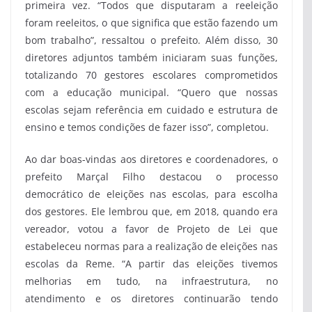
primeira vez. “Todos que disputaram a reeleição
foram reeleitos, o que significa que estão fazendo um
bom trabalho”, ressaltou o prefeito. Além disso, 30
diretores adjuntos também iniciaram suas funções,
totalizando 70 gestores escolares comprometidos
com a educação municipal. “Quero que nossas
escolas sejam referência em cuidado e estrutura de
ensino e temos condições de fazer isso”, completou.
Ao dar boas-vindas aos diretores e coordenadores, o
prefeito Marçal Filho destacou o processo
democrático de eleições nas escolas, para escolha
dos gestores. Ele lembrou que, em 2018, quando era
vereador, votou a favor de Projeto de Lei que
estabeleceu normas para a realização de eleições nas
escolas da Reme. “A partir das eleições tivemos
melhorias em tudo, na infraestrutura, no
atendimento e os diretores continuarão tendo