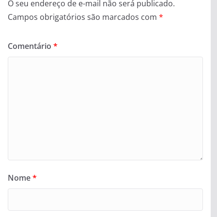
O seu endereço de e-mail não será publicado.
Campos obrigatórios são marcados com
*
Comentário
*
Nome
*