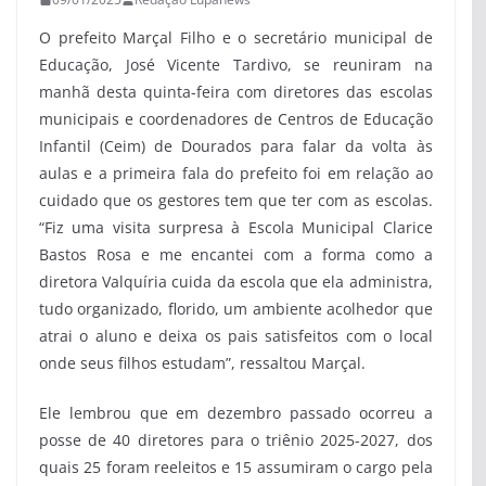
O prefeito Marçal Filho e o secretário municipal de
Educação, José Vicente Tardivo, se reuniram na
manhã desta quinta-feira com diretores das escolas
municipais e coordenadores de Centros de Educação
Infantil (Ceim) de Dourados para falar da volta às
aulas e a primeira fala do prefeito foi em relação ao
cuidado que os gestores tem que ter com as escolas.
“Fiz uma visita surpresa à Escola Municipal Clarice
Bastos Rosa e me encantei com a forma como a
diretora Valquíria cuida da escola que ela administra,
tudo organizado, florido, um ambiente acolhedor que
atrai o aluno e deixa os pais satisfeitos com o local
onde seus filhos estudam”, ressaltou Marçal.
Ele lembrou que em dezembro passado ocorreu a
posse de 40 diretores para o triênio 2025-2027, dos
quais 25 foram reeleitos e 15 assumiram o cargo pela