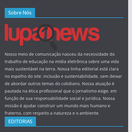
Sobre Nós
Nosso meio de comunicação nasceu da necessidade do
trabalho de educação na mídia eletrônica sobre uma vida
mais sustentável na terra. Nossa linha editorial está clara
no espelho do site: inclusão e sustentabilidade, sem deixar
de abordar outros temas do cotidiano. Nossa atuação é
pautada na ética profissional que o jornalismo exige, em
função de sua responsabilidade social e jurídica. Nossa
missão é ajudar construir um mundo mais humano e
fraterno, com respeito a natureza e o ambiente.
EDITORIAS