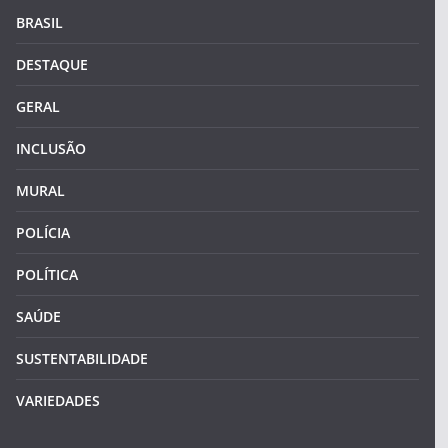
BRASIL
DESTAQUE
GERAL
INCLUSÃO
MURAL
POLÍCIA
POLÍTICA
SAÚDE
SUSTENTABILIDADE
VARIEDADES