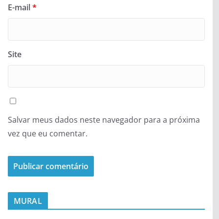
E-mail
*
Site
Salvar meus dados neste navegador para a próxima
vez que eu comentar.
MURAL