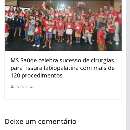
MS Saúde celebra sucesso de cirurgias
para fissura labiopalatina com mais de
120 procedimentos
17/12/2024
Deixe um comentário