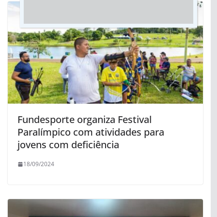
Fundesporte organiza Festival
Paralímpico com atividades para
jovens com deficiência
18/09/2024