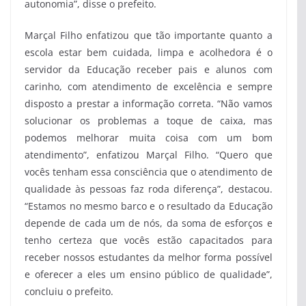
autonomia”, disse o prefeito.
Marçal Filho enfatizou que tão importante quanto a
escola estar bem cuidada, limpa e acolhedora é o
servidor da Educação receber pais e alunos com
carinho, com atendimento de excelência e sempre
disposto a prestar a informação correta. “Não vamos
solucionar os problemas a toque de caixa, mas
podemos melhorar muita coisa com um bom
atendimento”, enfatizou Marçal Filho. “Quero que
vocês tenham essa consciência que o atendimento de
qualidade às pessoas faz roda diferença”, destacou.
“Estamos no mesmo barco e o resultado da Educação
depende de cada um de nós, da soma de esforços e
tenho certeza que vocês estão capacitados para
receber nossos estudantes da melhor forma possível
e oferecer a eles um ensino público de qualidade”,
concluiu o prefeito.