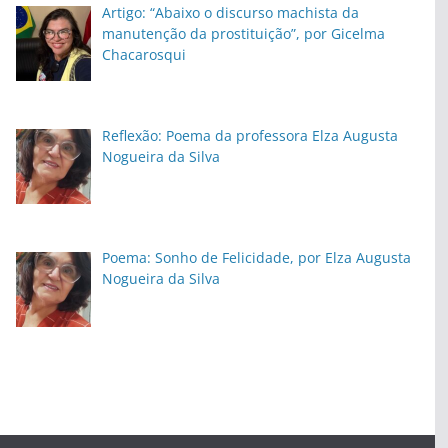
Artigo: “Abaixo o discurso machista da
manutenção da prostituição”, por Gicelma
Chacarosqui
Reflexão: Poema da professora Elza Augusta
Nogueira da Silva
Poema: Sonho de Felicidade, por Elza Augusta
Nogueira da Silva