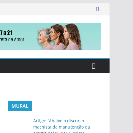
MURAL
Artigo: “Abaixo o discurso
machista da manutenção da