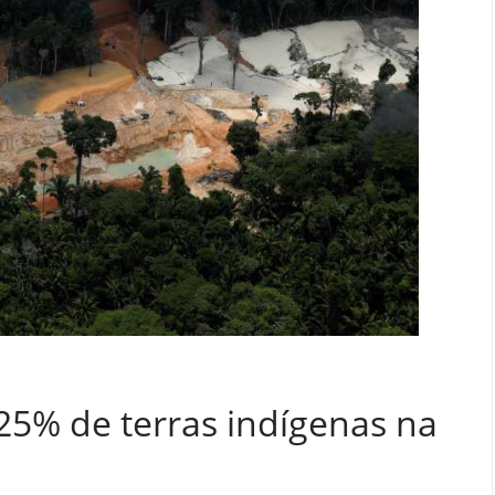
5% de terras indígenas na