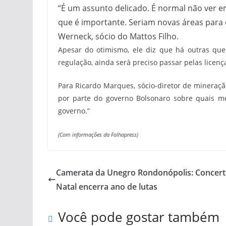
“É um assunto delicado. É normal não ver e
que é importante. Seriam novas áreas para 
Werneck, sócio do Mattos Filho.
Apesar do otimismo, ele diz que há outras que
regulação, ainda será preciso passar pelas licença
Para Ricardo Marques, sócio-diretor de mineraçã
por parte do governo Bolsonaro sobre quais m
governo.”
(Com informações da Folhapress)
Camerata da Unegro Rondonópolis: Concert
Natal encerra ano de lutas
Você pode gostar também