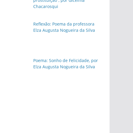
prostituição”, por Gicelma
Chacarosqui
Reflexão: Poema da professora
Elza Augusta Nogueira da Silva
Poema: Sonho de Felicidade, por
Elza Augusta Nogueira da Silva