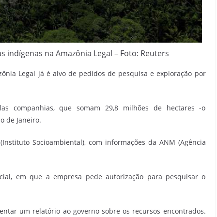
 indígenas na Amazônia Legal – Foto: Reuters
ônia Legal já é alvo de pedidos de pesquisa e exploração por
elas companhias, que somam 29,8 milhões de hectares -o
o de Janeiro.
(Instituto Socioambiental), com informações da ANM (Agência
icial, em que a empresa pede autorização para pesquisar o
entar um relatório ao governo sobre os recursos encontrados.