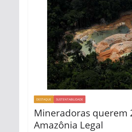
DESTAQUE
SUSTENTABILIDADE
Mineradoras querem 2
Amazônia Legal