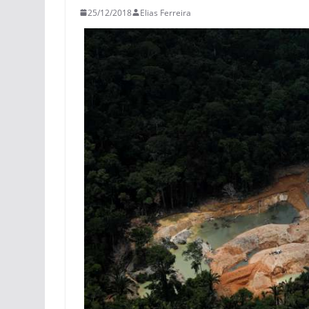
25/12/2018
Elias Ferreira