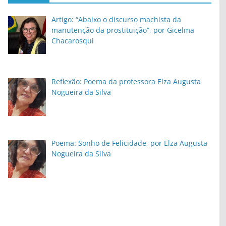
Artigo: “Abaixo o discurso machista da
manutenção da prostituição”, por Gicelma
Chacarosqui
Reflexão: Poema da professora Elza Augusta
Nogueira da Silva
Poema: Sonho de Felicidade, por Elza Augusta
Nogueira da Silva