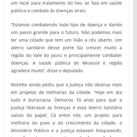
um local para tratamento do lixo, se fala em saúde
pública e combate às doenças virais.
“Estamos combatendo todo tipo de doença e dando
um passo grande para o futuro. Não podemos mais
ter uma cidade que tem um lixão a céu aberto. Um
aterro sanitário desse porte faz crescer muito a
região do Vale do Jauru e principalmente combater
doenças. A saúde pública de Mirassol e região
agradece muito”, disse o deputado.
Moretto ainda pediu que a Justiça não obstrua mais
em projetos de melhorias da cidade. “Hoje em dia
tudo é burocracia. Demorou 10 anos para que a
Justiça liberasse as licenças e esse Aterro Sanitário
saísse do papel. Cá entre nós, um projeto para
melhoria do povo e do crescimento da cidade, o
Ministério Público e a Justiça estavam bloqueando.