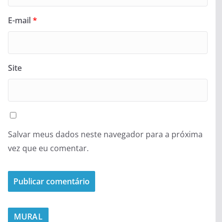
E-mail
*
Site
Salvar meus dados neste navegador para a próxima
vez que eu comentar.
MURAL