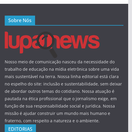
Sobre Nós
Nosso meio de comunicação nasceu da necessidade do
trabalho de educação na mídia eletrônica sobre uma vida
mais sustentável na terra. Nossa linha editorial está clara
no espelho do site: inclusão e sustentabilidade, sem deixar
de abordar outros temas do cotidiano. Nossa atuação é
pautada na ética profissional que o jornalismo exige, em
função de sua responsabilidade social e jurídica. Nossa
missão é ajudar construir um mundo mais humano e
fraterno, com respeito a natureza e o ambiente.
EDITORIAS