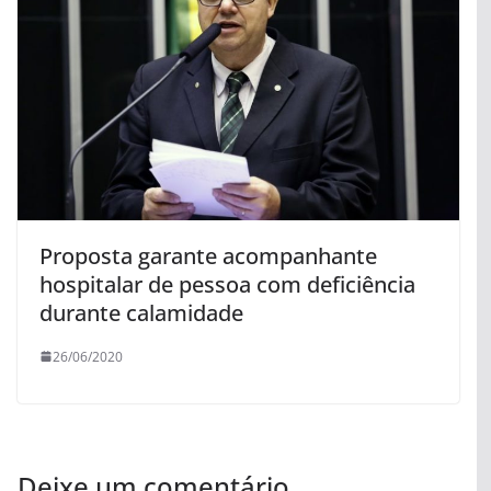
Proposta garante acompanhante
hospitalar de pessoa com deficiência
durante calamidade
26/06/2020
Deixe um comentário