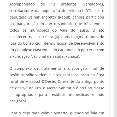
Acompanhado de 13 prefeitos, vereadores,
secretários e da população de Mirassol D’Oeste, o
deputado Valmir Moretto (Republicanos) participou
da inauguração do aterro sanitário que irá atender
todos os municípios do Vale do Jauru. O ato
aconteceu na sexta-feira (6), após longos 10 anos de
luta do Consórcio Intermunicipal de Desenvolvimento
do Complexo Nascentes do Pantanal em parceria com
a Fundação Nacional de Saúde (Funasa).
O complexo de tratamento e disposição final de
resíduos sólidos domiciliares está localizado na área
rural de Mirassol D’Oeste. Diferente do antigo ponto
de desova do lixo, o Aterro Sanitário é do tipo classe
II, apropriado para resíduos domésticos e não
perigosos.
Para o deputado Valmir Moretto, quando se fala em