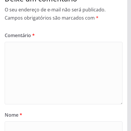
O seu endereço de e-mail não será publicado.
Campos obrigatórios são marcados com
*
Comentário
*
Nome
*