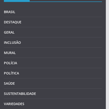
BRASIL
DESTAQUE
GERAL
INCLUSÃO
MURAL
POLÍCIA
POLÍTICA
SAÚDE
SUSTENTABILIDADE
VARIEDADES