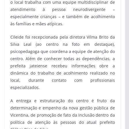
o local trabalha com uma equipe multidisciplinar de
atendimento à pessoa neurodivergente –
especialmente crianças – e também de acolhimento
às famílias e mães atípicas.
Cileide foi recepcionada pela diretora Vilma Brito da
Silva Leal (ao centro na foto em destaque),
psicopedagoga que coordena a equipe de atenção do
centro. Além de conhecer todas as dependências, a
prefeita jateiense recebeu informações obre a
dinâmica do trabalho de acolhimento realizado no
local, durante contato com profissionais
especializados.
A entrega e estruturação do centro é fruto da
determinação e empenho da nova gestão pública de
Vicentina, de promoção de fato da inclusão dentro da
política de atenção às pessoas do atual prefeito