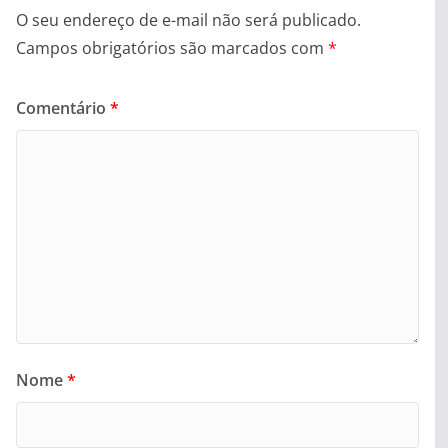
O seu endereço de e-mail não será publicado.
Campos obrigatórios são marcados com
*
Comentário
*
Nome
*