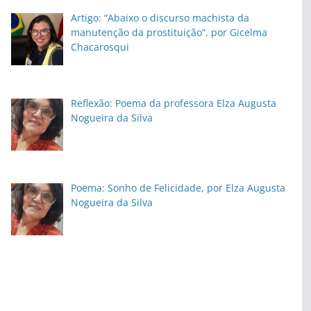
Artigo: “Abaixo o discurso machista da
manutenção da prostituição”, por Gicelma
Chacarosqui
Reflexão: Poema da professora Elza Augusta
Nogueira da Silva
Poema: Sonho de Felicidade, por Elza Augusta
Nogueira da Silva