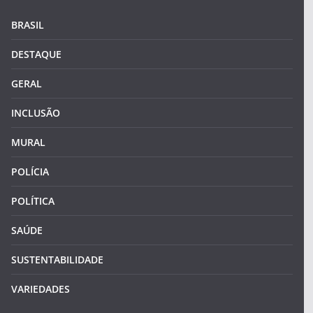
BRASIL
DESTAQUE
GERAL
INCLUSÃO
MURAL
POLÍCIA
POLÍTICA
SAÚDE
SUSTENTABILIDADE
VARIEDADES