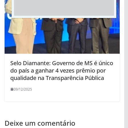
Selo Diamante: Governo de MS é único
do país a ganhar 4 vezes prêmio por
qualidade na Transparência Pública
09/12/2025
Deixe um comentário