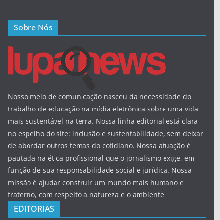
Sobre Nós
Nosso meio de comunicação nasceu da necessidade do
trabalho de educação na mídia eletrônica sobre uma vida
mais sustentável na terra. Nossa linha editorial está clara
no espelho do site: inclusão e sustentabilidade, sem deixar
de abordar outros temas do cotidiano. Nossa atuação é
pautada na ética profissional que o jornalismo exige, em
função de sua responsabilidade social e jurídica. Nossa
missão é ajudar construir um mundo mais humano e
fraterno, com respeito a natureza e o ambiente.
EDITORIAS