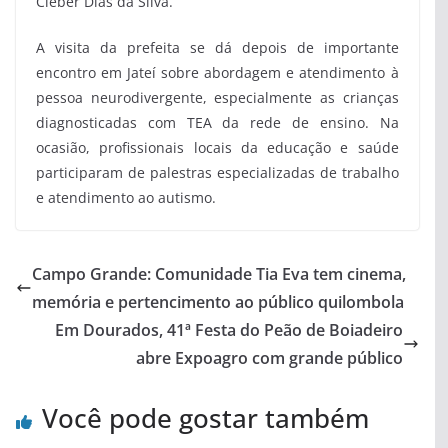
Cléber Dias da Silva.
A visita da prefeita se dá depois de importante
encontro em Jateí sobre abordagem e atendimento à
pessoa neurodivergente, especialmente as crianças
diagnosticadas com TEA da rede de ensino. Na
ocasião, profissionais locais da educação e saúde
participaram de palestras especializadas de trabalho
e atendimento ao autismo.
Campo Grande: Comunidade Tia Eva tem cinema,
memória e pertencimento ao público quilombola
Em Dourados, 41ª Festa do Peão de Boiadeiro
abre Expoagro com grande público
Você pode gostar também