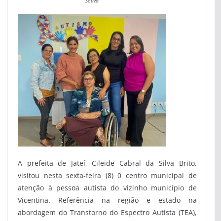
Souza
A prefeita de Jateí, Cileide Cabral da Silva Brito,
visitou nesta sexta-feira (8) 0 centro municipal de
atenção à pessoa autista do vizinho município de
Vicentina. Referência na região e estado na
abordagem do Transtorno do Espectro Autista (TEA),