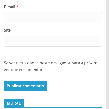
E-mail
*
Site
Salvar meus dados neste navegador para a próxima
vez que eu comentar.
MURAL