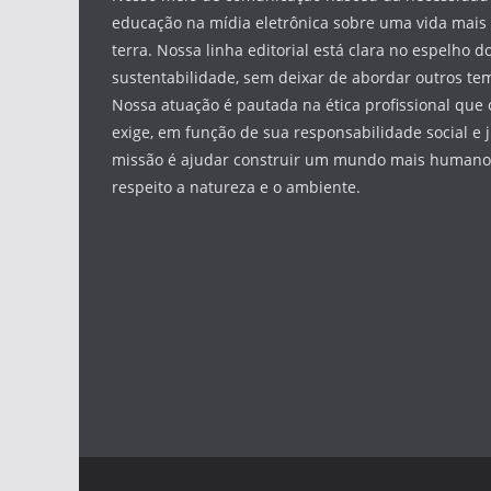
educação na mídia eletrônica sobre uma vida mais 
terra. Nossa linha editorial está clara no espelho do
sustentabilidade, sem deixar de abordar outros tem
Nossa atuação é pautada na ética profissional que 
exige, em função de sua responsabilidade social e 
missão é ajudar construir um mundo mais humano 
respeito a natureza e o ambiente.