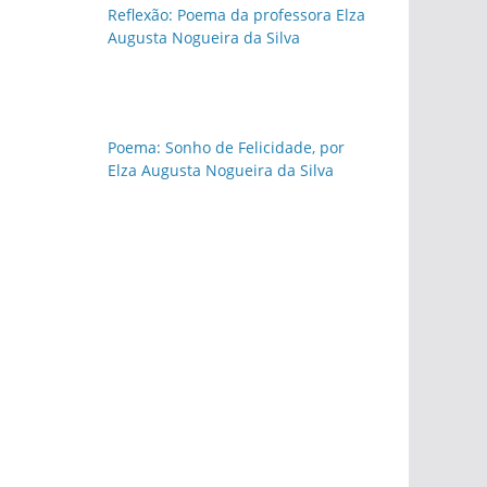
Reflexão: Poema da professora Elza
Augusta Nogueira da Silva
Poema: Sonho de Felicidade, por
Elza Augusta Nogueira da Silva