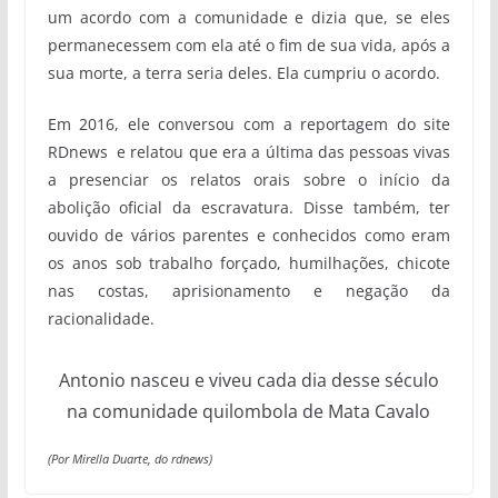
um acordo com a comunidade e dizia que, se eles
permanecessem com ela até o fim de sua vida, após a
sua morte, a terra seria deles. Ela cumpriu o acordo.
Em 2016, ele conversou com a reportagem do site
RDnews e relatou que era a última das pessoas vivas
a presenciar os relatos orais sobre o início da
abolição oficial da escravatura. Disse também, ter
ouvido de vários parentes e conhecidos como eram
os anos sob trabalho forçado, humilhações, chicote
nas costas, aprisionamento e negação da
racionalidade.
Antonio nasceu e viveu cada dia desse século
na comunidade quilombola de Mata Cavalo
(Por Mirella Duarte, do rdnews)