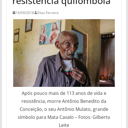
resistência quilombola
16/09/2018
Elias Ferreira
Após pouco mais de 113 anos de vida e
resistência, morre Antônio Benedito da
Conceição, o seu Antônio Mulato, grande
símbolo para Mata Cavalo – Fotos: Gilberto
Leite