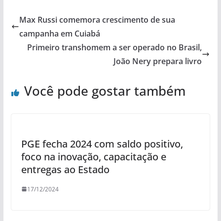
Max Russi comemora crescimento de sua
campanha em Cuiabá
Primeiro transhomem a ser operado no Brasil,
João Nery prepara livro
Você pode gostar também
PGE fecha 2024 com saldo positivo,
foco na inovação, capacitação e
entregas ao Estado
17/12/2024