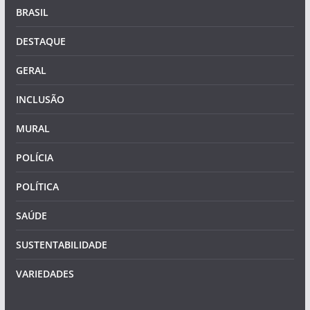
BRASIL
DESTAQUE
GERAL
INCLUSÃO
MURAL
POLÍCIA
POLÍTICA
SAÚDE
SUSTENTABILIDADE
VARIEDADES