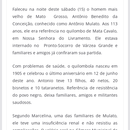
Faleceu na noite deste sábado (15) o homem mais
velho de Mato Grosso, Antônio Benedito da
Conceição, conhecido como Antônio Mulato. Aos 113
anos, ele era referência no quilombo de Mata Cavalo,
em Nossa Senhora do Livramento. Ele estava
internado no Pronto-Socorro de Várzea Grande e
familiares e amigos já confiraram sua partida.
Com problemas de saúde, o quilombola nasceu em
1905 e celebrou o último aniversário em 12 de junho
deste ano. Antonio teve 13 filhos, 40 netos, 20
bisnetos e 10 tataranetos. Referência de resistência
do povo negro, deixa familiares, amigos e militantes
saudosos.
Segundo Marcelina, uma das familiares de Mulato,
ele teve uma insuficiência renal e não resistiu as