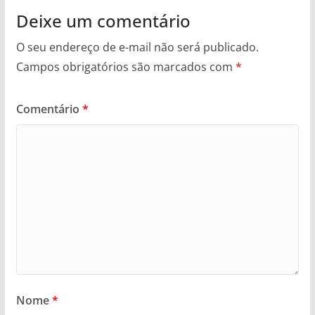
Deixe um comentário
O seu endereço de e-mail não será publicado.
Campos obrigatórios são marcados com
*
Comentário
*
Nome
*