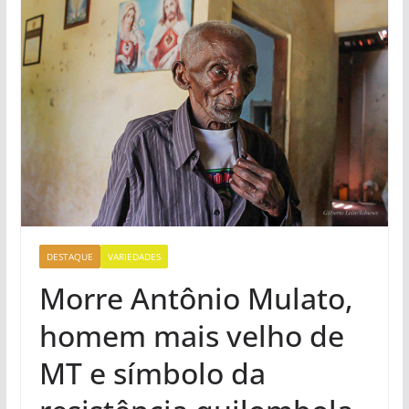
DESTAQUE
VARIEDADES
Morre Antônio Mulato,
homem mais velho de
MT e símbolo da