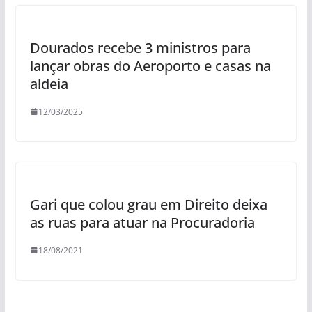
Dourados recebe 3 ministros para
lançar obras do Aeroporto e casas na
aldeia
12/03/2025
Gari que colou grau em Direito deixa
as ruas para atuar na Procuradoria
18/08/2021