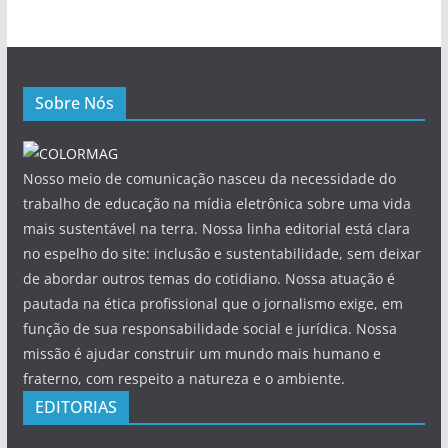
Sobre Nós
Nosso meio de comunicação nasceu da necessidade do
trabalho de educação na mídia eletrônica sobre uma vida
mais sustentável na terra. Nossa linha editorial está clara
no espelho do site: inclusão e sustentabilidade, sem deixar
de abordar outros temas do cotidiano. Nossa atuação é
pautada na ética profissional que o jornalismo exige, em
função de sua responsabilidade social e jurídica. Nossa
missão é ajudar construir um mundo mais humano e
fraterno, com respeito a natureza e o ambiente.
EDITORIAS