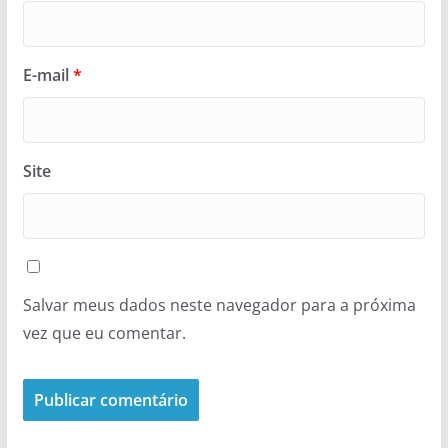
E-mail
*
Site
Salvar meus dados neste navegador para a próxima
vez que eu comentar.