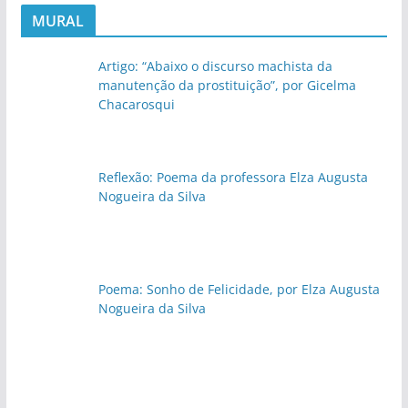
MURAL
Artigo: “Abaixo o discurso machista da
manutenção da prostituição”, por Gicelma
Chacarosqui
Reflexão: Poema da professora Elza Augusta
Nogueira da Silva
Poema: Sonho de Felicidade, por Elza Augusta
Nogueira da Silva