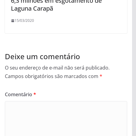
6,3 milhões em esgotamento de
Laguna Carapã
15/03/2020
Deixe um comentário
O seu endereço de e-mail não será publicado.
Campos obrigatórios são marcados com
*
Comentário
*