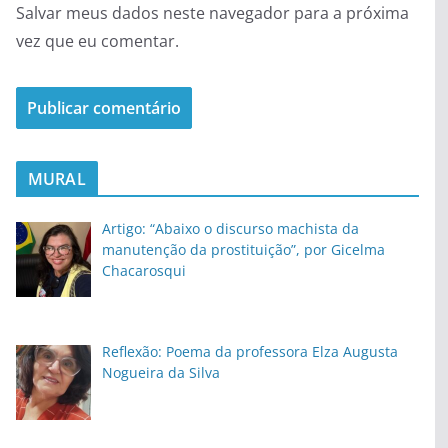
Salvar meus dados neste navegador para a próxima
vez que eu comentar.
MURAL
Artigo: “Abaixo o discurso machista da
manutenção da prostituição”, por Gicelma
Chacarosqui
Reflexão: Poema da professora Elza Augusta
Nogueira da Silva