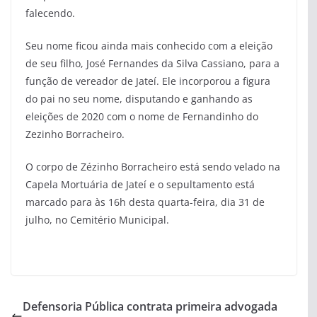
falecendo.
Seu nome ficou ainda mais conhecido com a eleição
de seu filho, José Fernandes da Silva Cassiano, para a
função de vereador de Jateí. Ele incorporou a figura
do pai no seu nome, disputando e ganhando as
eleições de 2020 com o nome de Fernandinho do
Zezinho Borracheiro.
O corpo de Zézinho Borracheiro está sendo velado na
Capela Mortuária de Jateí e o sepultamento está
marcado para às 16h desta quarta-feira, dia 31 de
julho, no Cemitério Municipal.
Defensoria Pública contrata primeira advogada