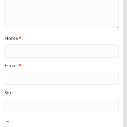
Nome
*
E-mail
*
Site