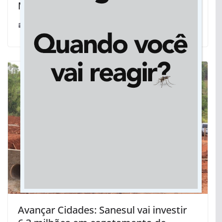
MT
25/09/2023
Avançar Cidades: Sanesul vai investir