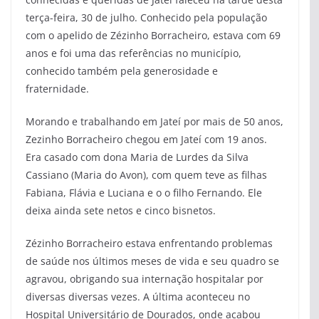
terça-feira, 30 de julho. Conhecido pela população
com o apelido de Zézinho Borracheiro, estava com 69
anos e foi uma das referências no município,
conhecido também pela generosidade e
fraternidade.
Morando e trabalhando em Jateí por mais de 50 anos,
Zezinho Borracheiro chegou em Jateí com 19 anos.
Era casado com dona Maria de Lurdes da Silva
Cassiano (Maria do Avon), com quem teve as filhas
Fabiana, Flávia e Luciana e o o filho Fernando. Ele
deixa ainda sete netos e cinco bisnetos.
Zézinho Borracheiro estava enfrentando problemas
de saúde nos últimos meses de vida e seu quadro se
agravou, obrigando sua internação hospitalar por
diversas diversas vezes. A última aconteceu no
Hospital Universitário de Dourados, onde acabou