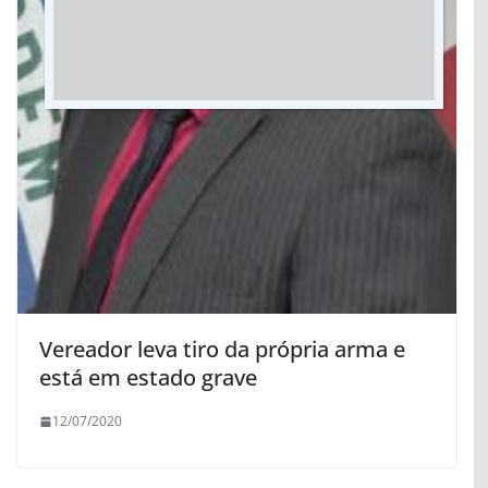
Vereador leva tiro da própria arma e
está em estado grave
12/07/2020