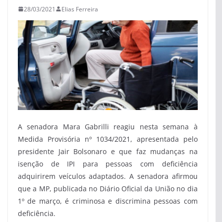
28/03/2021
Elias Ferreira
A senadora Mara Gabrilli reagiu nesta semana à
Medida Provisória nº 1034/2021, apresentada pelo
presidente Jair Bolsonaro e que faz mudanças na
isenção de IPI para pessoas com deficiência
adquirirem veículos adaptados. A senadora afirmou
que a MP, publicada no Diário Oficial da União no dia
1º de março, é criminosa e discrimina pessoas com
deficiência.