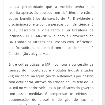
“Causa perplexidade que a medida tenha sido
restrita apenas às pessoas com deficiência, e não a
outros beneficiários da isenção do IPI. É evidente a
discriminação feita contra pessoas com deficiência. É
cruel, descabida e viola tanto a Lei Brasileira de
Inclusão (Lei 13.146/2015), quanto a Convenção da
ONU sobre os Direitos das Pessoas com Deficiência,
que foi ratificada pelo Brasil com status de Emenda à
Constituição”, alegou Mara.
Entre outras coisas, a MP modificou a concessão da
isenção do Imposto sobre Produtos Industrializados
(IPI) incidente na aquisição de automóveis por pessoa
com deficiência, através da criação de um teto de R$
70 mil no valor dos veículos. A justificativa do governo
com essas medidas é compensar os efeitos da
desoneração do diesel e do gás de cozinha