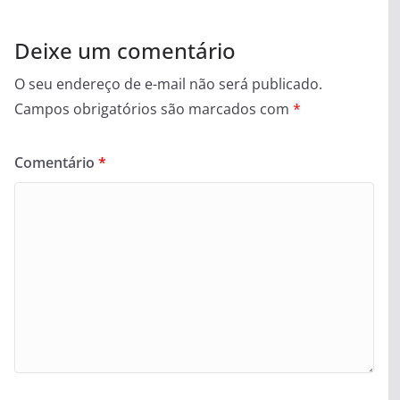
Deixe um comentário
O seu endereço de e-mail não será publicado.
Campos obrigatórios são marcados com
*
Comentário
*