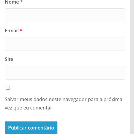
Nome
*
E-mail
*
Site
Salvar meus dados neste navegador para a próxima
vez que eu comentar.