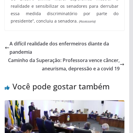
realidade e sensibilizar os senadores para derrubar
essa medida discriminatório por parte do
presidente”, concluiu a senadora.
(Assessoria)
A difícil realidade dos enfermeiros diante da
pandemia
Caminho da Superação: Professora vence câncer,
aneurisma, depressão e a covid 19
Você pode gostar também