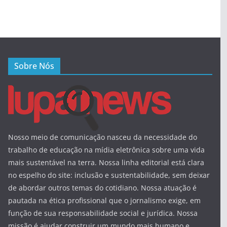
Sobre Nós
Nosso meio de comunicação nasceu da necessidade do
trabalho de educação na mídia eletrônica sobre uma vida
mais sustentável na terra. Nossa linha editorial está clara
no espelho do site: inclusão e sustentabilidade, sem deixar
de abordar outros temas do cotidiano. Nossa atuação é
pautada na ética profissional que o jornalismo exige, em
função de sua responsabilidade social e jurídica. Nossa
missão é ajudar construir um mundo mais humano e