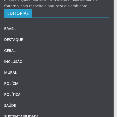
fraterno, com respeito a natureza e o ambiente.
EDITORIAS
BRASIL
DESTAQUE
GERAL
INCLUSÃO
MURAL
POLÍCIA
POLÍTICA
SAÚDE
SUSTENTABILIDADE