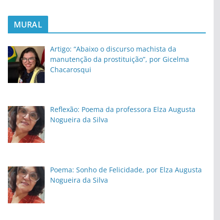
MURAL
Artigo: “Abaixo o discurso machista da
manutenção da prostituição”, por Gicelma
Chacarosqui
Reflexão: Poema da professora Elza Augusta
Nogueira da Silva
Poema: Sonho de Felicidade, por Elza Augusta
Nogueira da Silva